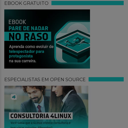
EBOOK GRATUITO
ESPECIALISTAS EM OPEN SOURCE