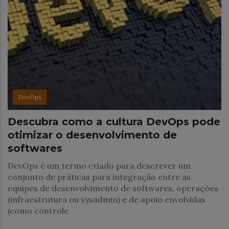
DevOps
Descubra como a cultura DevOps pode
otimizar o desenvolvimento de
softwares
DevOps é um termo criado para descrever um
conjunto de práticas para integração entre as
equipes de desenvolvimento de softwares, operações
(infraestrutura ou sysadmin) e de apoio envolvidas
(como controle