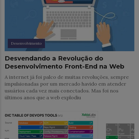
Desenvolvimento
Desvendando a Revolução do
Desenvolvimento Front-End na Web
A internet já foi palco de muitas revoluções, sempre
impulsionadas por um mercado havido em atender
usuários cada vez mais conectados. Mas foi nos
últimos anos que a web explodiu