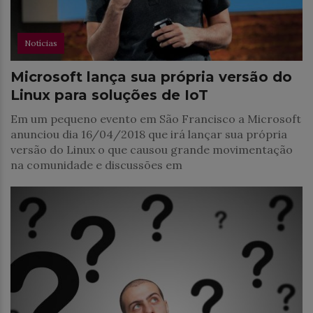
Notícias
Microsoft lança sua própria versão do
Linux para soluções de IoT
Em um pequeno evento em São Francisco a Microsoft
anunciou dia 16/04/2018 que irá lançar sua própria
versão do Linux o que causou grande movimentação
na comunidade e discussões em