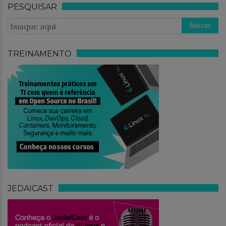
PESQUISAR
TREINAMENTO
JEDAICAST