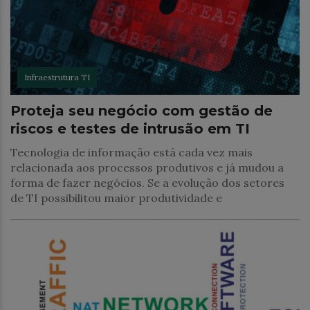
Infraestrutura TI
Proteja seu negócio com gestão de
riscos e testes de intrusão em TI
Tecnologia de informação está cada vez mais
relacionada aos processos produtivos e já mudou a
forma de fazer negócios. Se a evolução dos setores
de TI possibilitou maior produtividade e