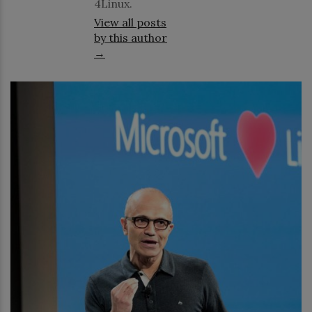
4Linux.
View all posts
by this author
→