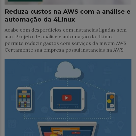
Reduza custos na AWS com a análise e
automação da 4Linux
Acabe com desperdícios com instâncias ligadas sem
uso. Projeto de análise e automação da 4Linux
permite reduzir gastos com serviços da nuvem AWS
Certamente sua empresa possui instâncias na AWS