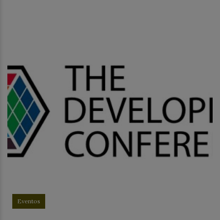
Eventos