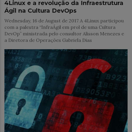
4Linux e a revolução da Infraestrutura
Ágil na Cultura DevOps
Wednesday, 16 de August de 2017 A 4Linux participou
com a palestra “InfraÁgil em prol de uma Cultura
DevOp” ministrada pelo consultor Alisson Menezes e
a Diretora de Operações Gabriela Dias