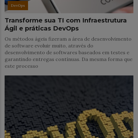
DevOps
Transforme sua TI com Infraestrutura
Ágil e práticas DevOps
Os métodos ágeis fizeram a área de desenvolvimento
de software evoluir muito, através do
desenvolvimento de softwares baseados em testes e
garantindo entregas contínuas. Da mesma forma que
este processo