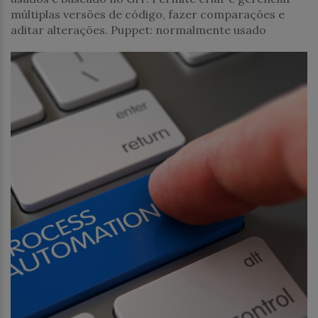
múltiplas versões de código, fazer comparações e
aditar alterações. Puppet: normalmente usado