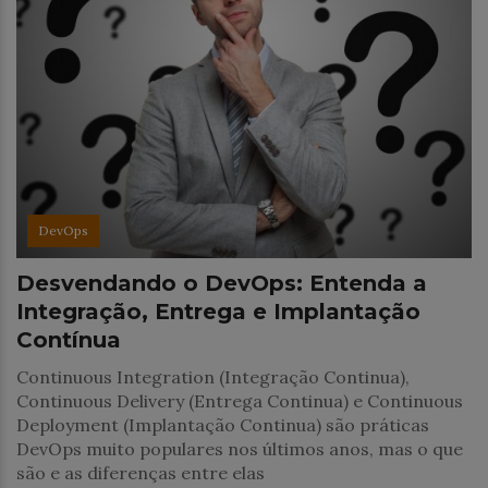
DevOps
Desvendando o DevOps: Entenda a
Integração, Entrega e Implantação
Contínua
Continuous Integration (Integração Continua),
Continuous Delivery (Entrega Continua) e Continuous
Deployment (Implantação Continua) são práticas
DevOps muito populares nos últimos anos, mas o que
são e as diferenças entre elas