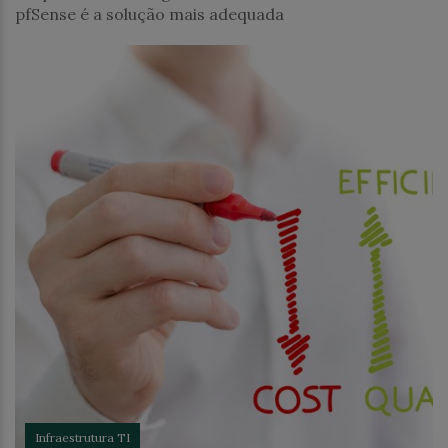
pfSense é a solução mais adequada
Infraestrutura TI