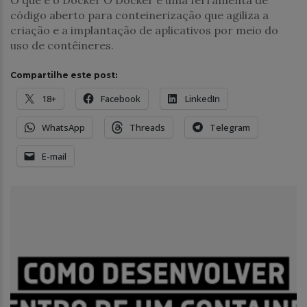
código aberto para conteinerização que agiliza a
criação e a implantação de aplicativos por meio do
uso de contêineres.
Compartilhe este post:
18+
Facebook
LinkedIn
WhatsApp
Threads
Telegram
E-mail