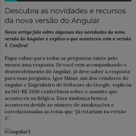
Descubra as novidades e recursos
da nova versão do Angular
Neste artigo falo sobre algumas das novidades da nova
versão do Angular e explico o que aconteceu com a versão
3. Confira!
Fique calmo para todas as perguntas existe pelo
menos uma resposta. Se você vem acompanhando o
desenvolvimento do Angular, já deve saber a resposta
para essa pergunta. Igor Minar, um dos criadores do
Angular e Engenheiro de Software do Google, explicou
na NG-BE 2016 conferência sobre o assunto que
aconteceu na Bélgica. Essa mudança brusca
aconteceu devido ao número de atualizações e
correlacionadas as rotas que “já estariam na versão
3”.