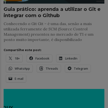
Guia prático: aprenda a utilizar o Git e
integrar com o Github
Conhecendo o Git Git – é uma das, senão a mais
utilizada ferramente de SCM (Source Control
Management) presentes no mercado de TI e um
ponto muito importante, é disponibilizado
Compartilhe este post:
18+
Facebook
LinkedIn
WhatsApp
Threads
Telegram
E-mail