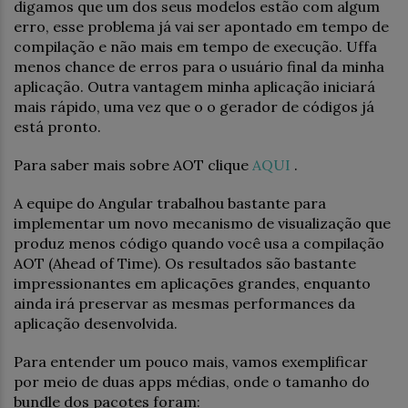
digamos que um dos seus modelos estão com algum
erro, esse problema já vai ser apontado em tempo de
compilação e não mais em tempo de execução. Uffa
menos chance de erros para o usuário final da minha
aplicação. Outra vantagem minha aplicação iniciará
mais rápido, uma vez que o o gerador de códigos já
está pronto.
Para saber mais sobre AOT clique
AQUI
.
A equipe do Angular trabalhou bastante para
implementar um novo mecanismo de visualização que
produz menos código quando você usa a compilação
AOT (Ahead of Time). Os resultados são bastante
impressionantes em aplicações grandes, enquanto
ainda irá preservar as mesmas performances da
aplicação desenvolvida.
Para entender um pouco mais, vamos exemplificar
por meio de duas apps médias, onde o tamanho do
bundle dos pacotes foram: