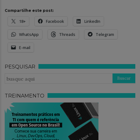
Compartilhe este post:
18+
Facebook
LinkedIn
WhatsApp
Threads
Telegram
E-mail
PESQUISAR
TREINAMENTO