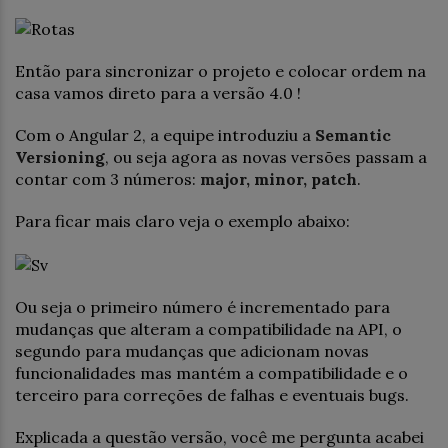
Então para sincronizar o projeto e colocar ordem na
casa vamos direto para a versão 4.0 !
Com o Angular 2, a equipe introduziu a
Semantic
Versioning
, ou seja agora as novas versões passam a
contar com 3 números:
major, minor, patch
.
Para ficar mais claro veja o exemplo abaixo:
Ou seja o primeiro número é incrementado para
mudanças que alteram a compatibilidade na API, o
segundo para mudanças que adicionam novas
funcionalidades mas mantém a compatibilidade e o
terceiro para correções de falhas e eventuais bugs.
Explicada a questão versão, você me pergunta acabei