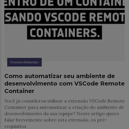
Desenvolvimento
Como automatizar seu ambiente de
desenvolvimento com VSCode Remote
Container
Você já considerou utilizar a extensão VSCode Remote
Container para automatizar a criação do ambiente de
desenvolvimento da sua equipe? Neste artigo quero
falar brevemente sobre esta extensão, os pré-
requisitos