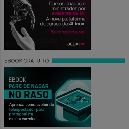
EBOOK GRATUITO