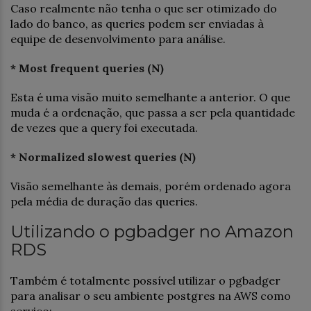
Caso realmente não tenha o que ser otimizado do
lado do banco, as queries podem ser enviadas à
equipe de desenvolvimento para análise.
* Most frequent queries (N)
Esta é uma visão muito semelhante a anterior. O que
muda é a ordenação, que passa a ser pela quantidade
de vezes que a query foi executada.
* Normalized slowest queries (N)
Visão semelhante às demais, porém ordenado agora
pela média de duração das queries.
Utilizando o pgbadger no Amazon
RDS
Também é totalmente possível utilizar o pgbadger
para analisar o seu ambiente postgres na AWS como
serviço;