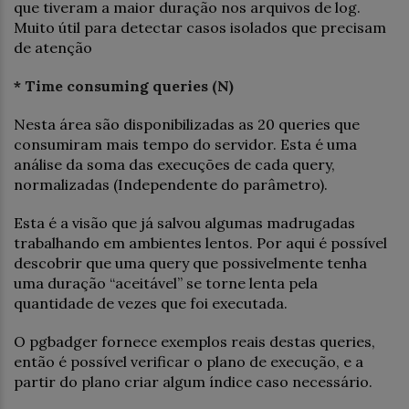
que tiveram a maior duração nos arquivos de log.
Muito útil para detectar casos isolados que precisam
de atenção
* Time consuming queries (N)
Nesta área são disponibilizadas as 20 queries que
consumiram mais tempo do servidor. Esta é uma
análise da soma das execuções de cada query,
normalizadas (Independente do parâmetro).
Esta é a visão que já salvou algumas madrugadas
trabalhando em ambientes lentos. Por aqui é possível
descobrir que uma query que possivelmente tenha
uma duração “aceitável” se torne lenta pela
quantidade de vezes que foi executada.
O pgbadger fornece exemplos reais destas queries,
então é possível verificar o plano de execução, e a
partir do plano criar algum índice caso necessário.