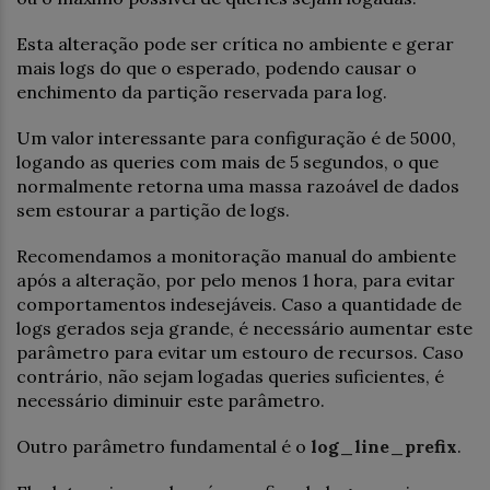
Esta alteração pode ser crítica no ambiente e gerar
mais logs do que o esperado, podendo causar o
enchimento da partição reservada para log.
Um valor interessante para configuração é de 5000,
logando as queries com mais de 5 segundos, o que
normalmente retorna uma massa razoável de dados
sem estourar a partição de logs.
Recomendamos a monitoração manual do ambiente
após a alteração, por pelo menos 1 hora, para evitar
comportamentos indesejáveis. Caso a quantidade de
logs gerados seja grande, é necessário aumentar este
parâmetro para evitar um estouro de recursos. Caso
contrário, não sejam logadas queries suficientes, é
necessário diminuir este parâmetro.
Outro parâmetro fundamental é o
log_line_prefix
.