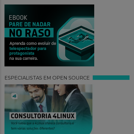
ESPECIALISTAS EM OPEN SOURCE