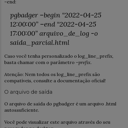
–end:
pgbadger –begin “2022-04-25
12:00:00” –end “2022-04-25
17:00:00” arquivo_de_log -o
saida_parcial.html
Caso você tenha personalizado o log_line_prefix,
basta chamar com o parâmetro
–prefix.
Atenção: Nem todos os log_line_prefix são
compatíveis, consulte a documentação oficial!
O arquivo de saída
O arquivo de saída do pgbadger é um arquivo .html
autossuficiente.
Você pode visualizar este arquivo através do seu