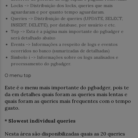
Locks -> Distribuição dos locks, queries que mais
aguardaram e por quanto tempo aguardaram.
Queries -> Distribuição de queries (UPDATE, SELECT,
INSERT, DELETE), por database, por usuário e etc.
Top -> Esta é a página mais importante do pgbadger e
será detalhado abaixo
Events -> Informações a respeito de logs e eventos
ocorridos no banco (sumarizadas de detalhadas)
Símbolo i -> Informações sobre os logs analisados e
processamento do pgbadger.
O menu top
Este é o menu mais importante do pgbadger, pois te
da em detalhes quais foram as queries mais lentas e
quais foram as queries mais frequentes com o tempo
gasto.
* Slowest individual queries
Nesta área são disponibilizadas quais as 20 queries