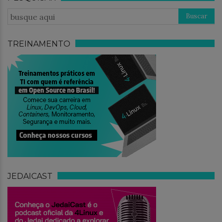
TREINAMENTO
JEDAICAST