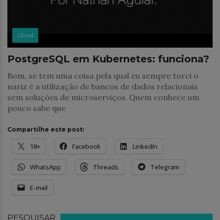
Cloud
PostgreSQL em Kubernetes: funciona?
Bom, se tem uma coisa pela qual eu sempre torci o
nariz é a utilização de bancos de dados relacionais
sem soluções de microserviços. Quem conhece um
pouco sabe que
Compartilhe este post:
18+
Facebook
LinkedIn
WhatsApp
Threads
Telegram
E-mail
PESQUISAR