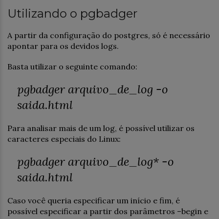
Utilizando o pgbadger
A partir da configuração do postgres, só é necessário
apontar para os devidos logs.
Basta utilizar o seguinte comando:
pgbadger arquivo_de_log -o
saida.html
Para analisar mais de um log, é possível utilizar os
caracteres especiais do Linux:
pgbadger arquivo_de_log* -o
saida.html
Caso você queria especificar um início e fim, é
possível especificar a partir dos parâmetros –begin e