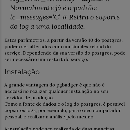
Normalmente já é o padrão;
lc_messages=’C’
# Retira o suporte
do log a uma localidade.
Estes parâmetros, a partir da versão 10 do postgres,
podem ser alterados com um simples reload do
serviço. Dependendo da sua versão do postgres, pode
ser necessário um restart do serviço.
Instalação
A grande vantagem do pgbadger é que não é
necessário realizar qualquer instalação no seu
servidor de produção.
Como a fonte de dados é o log do postgres, é possível
copiar os logs, por exemplo, para o seu computador
pessoal, e realizar a análise pelo mesmo.
A instalação pode ser realizada de duas maneiras: