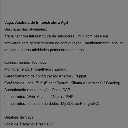
Vaga:
Analista de Infraestrutura Ágil
Descrição das atividades:
Trabalhar com infraestrutura de servidores Linux com base em
softwares para gerenciamento de configuração, monitoramento, análise
de logs e outras atividades pertinentes ao cargo.
Conhecimentos Técnicos:
Monitoramento: Prometheus / Zabbix;
Gerenciamento de configuração: Ansible / Puppet;
Gerência de Logs: ELK (ElasticSearch, Kibana e Logstash) / Graylog;
Autenticação e autorização: OpenLDAP;
Infraestrutura Web: Apache / Nginx / PHP;
Infraestrutura de banco de dados: MySQL ou PostgreSQL.
Detalhes da Vaga:
Local de Trabalho: Brasília/DF