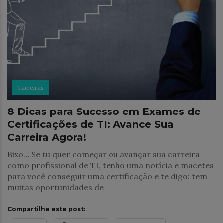
Carreiras
8 Dicas para Sucesso em Exames de
Certificações de TI: Avance Sua
Carreira Agora!
Bixo… Se tu quer começar ou avançar sua carreira
como profissional de TI, tenho uma notícia e macetes
para você conseguir uma certificação e te digo: tem
muitas oportunidades de
Compartilhe este post: