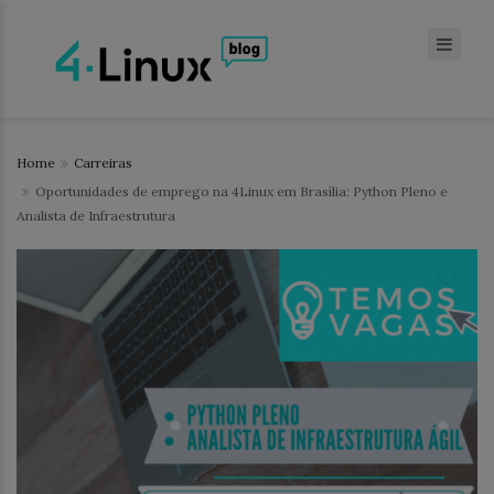
Home
Carreiras
Oportunidades de emprego na 4Linux em Brasília: Python Pleno e
Analista de Infraestrutura