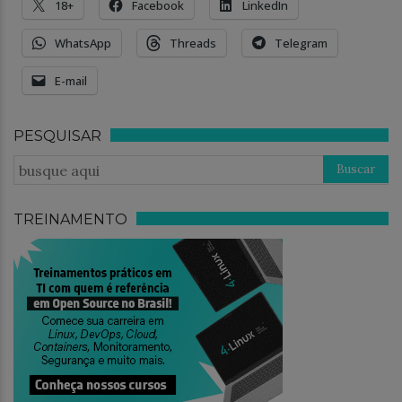
18+
Facebook
LinkedIn
WhatsApp
Threads
Telegram
E-mail
PESQUISAR
TREINAMENTO