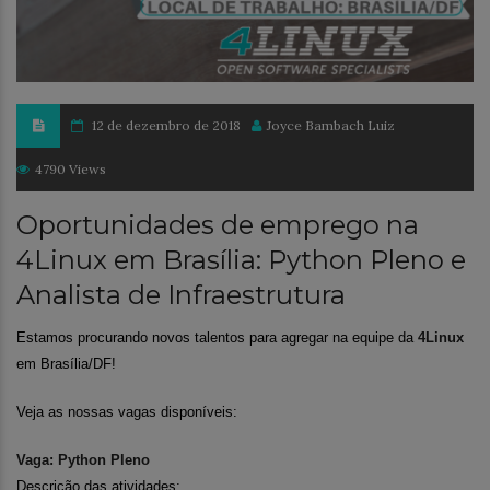
12 de dezembro de 2018
Joyce Bambach Luiz
4790 Views
Oportunidades de emprego na
4Linux em Brasília: Python Pleno e
Analista de Infraestrutura
Estamos procurando novos talentos para agregar na equipe da
4Linux
em Brasília/DF!
Veja as nossas vagas disponíveis:
Vaga: Python Pleno
Descrição das atividades: