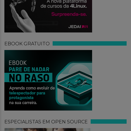
EBOOK GRATUITO
ESPECIALISTAS EM OPEN SOURCE