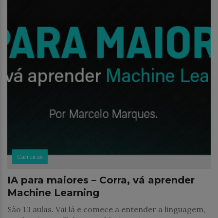
Carreiras
IA para maiores – Corra, vá aprender
Machine Learning
São 13 aulas. Vai lá e comece a entender a linguagem,