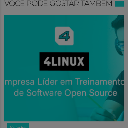
VOCÊ PODE GOSTAR TAMBÉM
Negócios