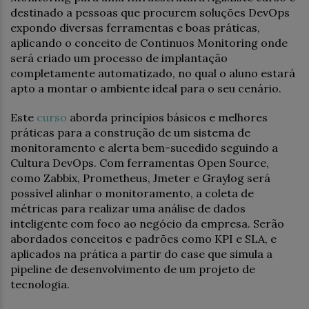
destinado a pessoas que procurem soluções DevOps
expondo diversas ferramentas e boas práticas,
aplicando o conceito de Continuos Monitoring onde
será criado um processo de implantação
completamente automatizado, no qual o aluno estará
apto a montar o ambiente ideal para o seu cenário.
Este
curso
aborda princípios básicos e melhores
práticas para a construção de um sistema de
monitoramento e alerta bem-sucedido seguindo a
Cultura DevOps. Com ferramentas Open Source,
como Zabbix, Prometheus, Jmeter e Graylog será
possível alinhar o monitoramento, a coleta de
métricas para realizar uma análise de dados
inteligente com foco ao negócio da empresa. Serão
abordados conceitos e padrões como KPI e SLA, e
aplicados na prática a partir do case que simula a
pipeline de desenvolvimento de um projeto de
tecnologia.