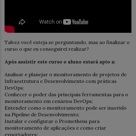
Talvez você esteja se perguntando, mas ao finalizar o
curso o que eu conseguirei realizar?
Após assistir este curso o aluno estará apto a:
Analisar e planejar o monitoramento de projetos de
Infraestrutura e Desenvolvimento com práticas
DevOps;
Conhecer o poder das principais ferramentas para o
monitoramento em cenários DevOps;
Entender como o monitoramento pode ser inserido
na Pipeline de Desenvolvimento;
Instalar e configurar o Prometheus para
monitoramento de aplicações e como criar
exportadores;