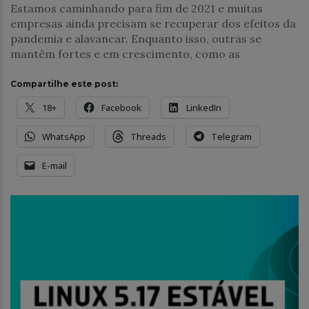
Estamos caminhando para fim de 2021 e muitas
empresas ainda precisam se recuperar dos efeitos da
pandemia e alavancar. Enquanto isso, outras se
mantêm fortes e em crescimento, como as
Compartilhe este post:
18+
Facebook
LinkedIn
WhatsApp
Threads
Telegram
E-mail