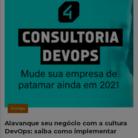
DevOps
Alavanque seu negócio com a cultura
DevOps: saiba como implementar