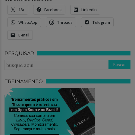
18+
Facebook
LinkedIn
WhatsApp
Threads
Telegram
E-mail
PESQUISAR
TREINAMENTO