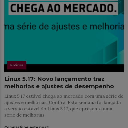
Notícias
Linux 5.17: Novo lançamento traz
melhorias e ajustes de desempenho
Linux 5.17 estável chega ao mercado com uma série de
ajustes e melhorias. Confira! Esta semana foi lançada
a versão estável do Linux 5.17, que apresenta uma
série de melhorias
Compartilhe este post: