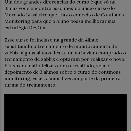
Um dos grandes diferencias do curso é que só na
4linux você encontra, isso mesmo único curso do
Mercado Brasileiro que traz o conceito de Continuos
Monitoring para que o Aluno possa mellhorar sua
estratégia DevOps.
Esse curso foi incluso na grande da 4linux
substituindo o treinamento de monitoramento de
zabbix, alguns alunos desta turma haviam comprado o
treinamento de zabbix e optaram por realizar o novo.
E ficaram muito felizes com o resultado, veja o
depoimento de 3 alunos sobre o curso de continous
monitoring, esses alunos fizeram parte da primeira
turma do treinamento.