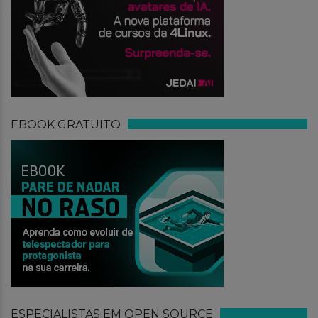
EBOOK GRATUITO
ESPECIALISTAS EM OPEN SOURCE