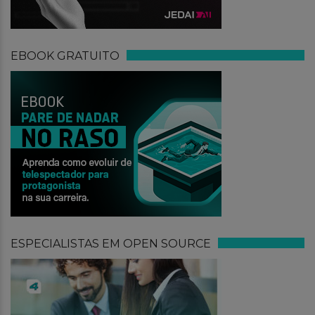
EBOOK GRATUITO
ESPECIALISTAS EM OPEN SOURCE