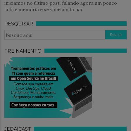
iniciamos no último post, falando agora um pouco
sobre memória e se você ainda não
PESQUISAR
TREINAMENTO
JEDAICAST