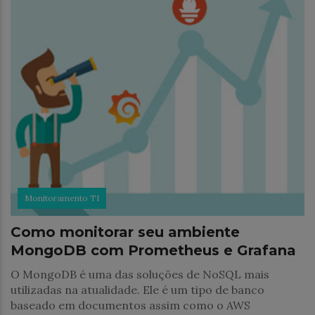
Monitoramento TI
Como monitorar seu ambiente
MongoDB com Prometheus e Grafana
O MongoDB é uma das soluções de NoSQL mais
utilizadas na atualidade. Ele é um tipo de banco
baseado em documentos assim como o AWS