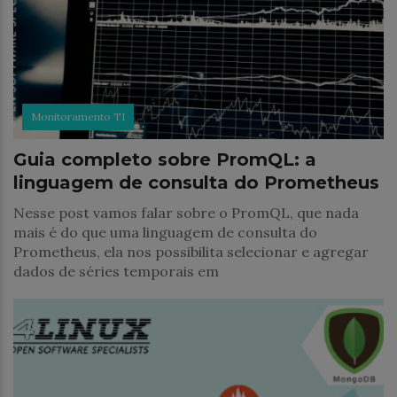
Monitoramento TI
Guia completo sobre PromQL: a
linguagem de consulta do Prometheus
Nesse post vamos falar sobre o PromQL, que nada
mais é do que uma linguagem de consulta do
Prometheus, ela nos possibilita selecionar e agregar
dados de séries temporais em