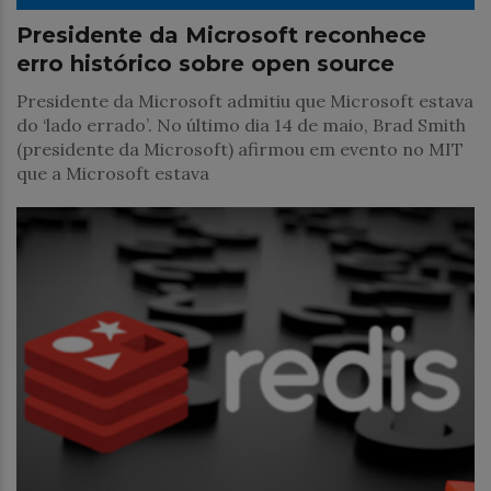
Presidente da Microsoft reconhece
erro histórico sobre open source
Presidente da Microsoft admitiu que Microsoft estava
do ‘lado errado’. No último dia 14 de maio, Brad Smith
(presidente da Microsoft) afirmou em evento no MIT
que a Microsoft estava