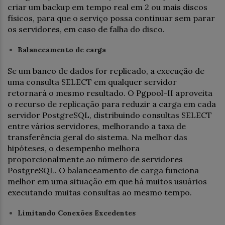
criar um backup em tempo real em 2 ou mais discos
físicos, para que o serviço possa continuar sem parar
os servidores, em caso de falha do disco.
Balanceamento de carga
Se um banco de dados for replicado, a execução de
uma consulta SELECT em qualquer servidor
retornará o mesmo resultado. O Pgpool-II aproveita
o recurso de replicação para reduzir a carga em cada
servidor PostgreSQL, distribuindo consultas SELECT
entre vários servidores, melhorando a taxa de
transferência geral do sistema. Na melhor das
hipóteses, o desempenho melhora
proporcionalmente ao número de servidores
PostgreSQL. O balanceamento de carga funciona
melhor em uma situação em que há muitos usuários
executando muitas consultas ao mesmo tempo.
Limitando Conexões Excedentes