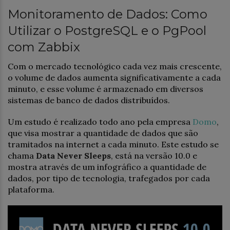
Monitoramento de Dados: Como
Utilizar o PostgreSQL e o PgPool
com Zabbix
Com o mercado tecnológico cada vez mais crescente,
o volume de dados aumenta significativamente a cada
minuto, e esse volume é armazenado em diversos
sistemas de banco de dados distribuídos.
Um estudo é realizado todo ano pela empresa
Domo
,
que visa mostrar a quantidade de dados que são
tramitados na internet a cada minuto. Este estudo se
chama
Data Never Sleeps
, está na versão 10.0 e
mostra através de um infográfico a quantidade de
dados, por tipo de tecnologia, trafegados por cada
plataforma.