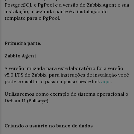
PostgreSQL e PgPool e a versão do Zabbix Agent e sua
instalação, a segunda parte é a instalação do
template para o PgPool.
Primeira parte.
Zabbix Agent
A versão utilizada para este laboratório foi a versão
v5.0 LTS do Zabbix, para instruções de instalação você
pode consultar o passo a passo neste link
aqui
.
Utilizaremos como exemplo de sistema operacional o
Debian 11 (Bullseye).
Criando o usuário no banco de dados