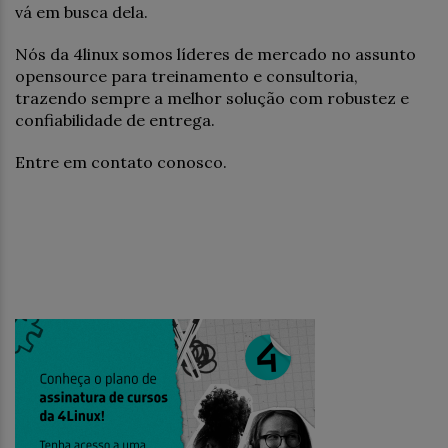
vá em busca dela.
Nós da 4linux somos líderes de mercado no assunto
opensource para treinamento e consultoria,
trazendo sempre a melhor solução com robustez e
confiabilidade de entrega.
Entre em contato conosco.