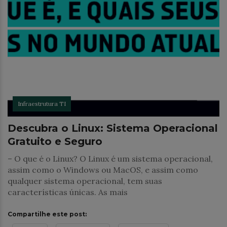
Infraestrutura TI
Descubra o Linux: Sistema Operacional
Gratuito e Seguro
– O que é o Linux? O Linux é um sistema operacional,
assim como o Windows ou MacOS, e assim como
qualquer sistema operacional, tem suas
características únicas. As mais
Compartilhe este post: