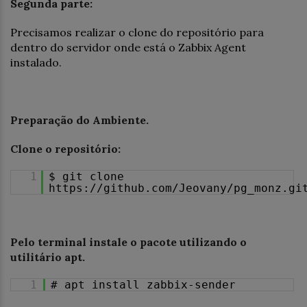
Segunda parte:
Precisamos realizar o clone do repositório para
dentro do servidor onde está o Zabbix Agent
instalado.
Preparação do Ambiente.
Clone o repositório:
1
$ git clone
https://github.com/Jeovany/pg_monz.gi
Pelo terminal instale o pacote utilizando o
utilitário apt.
1
# apt install zabbix-sender