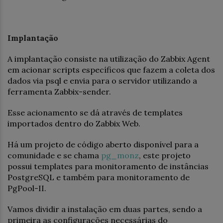
Implantação
A implantação consiste na utilização do Zabbix Agent
em acionar scripts específicos que fazem a coleta dos
dados via psql e envia para o servidor utilizando a
ferramenta Zabbix-sender.
Esse acionamento se dá através de templates
importados dentro do Zabbix Web.
Há um projeto de código aberto disponível para a
comunidade e se chama
pg_monz
, este projeto
possui templates para monitoramento de instâncias
PostgreSQL e também para monitoramento de
PgPool-II.
Vamos dividir a instalação em duas partes, sendo a
primeira as configurações necessárias do