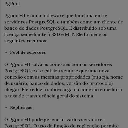
PgPool
Pgpool-II é um middleware que funciona entre
servidores PostgreSQL e também como um cliente de
banco de dados PostgreSQL. É distribuído sob uma
licença semelhante à BSD e MIT. Ele fornece os
seguintes recursos:
Pool de conexões
O Pgpool-II salva as conexões com os servidores
PostgreSQL e as reutiliza sempre que uma nova
conexão com as mesmas propriedades (ou seja, nome
de usuário, banco de dados, versão do protocolo)
chegar. Ele reduz a sobrecarga da conexão e melhora
a taxa de transferência geral do sistema.
Replicação
O Pgpool-II pode gerenciar vários servidores
PostgreSQL. O uso da função de replicação permite