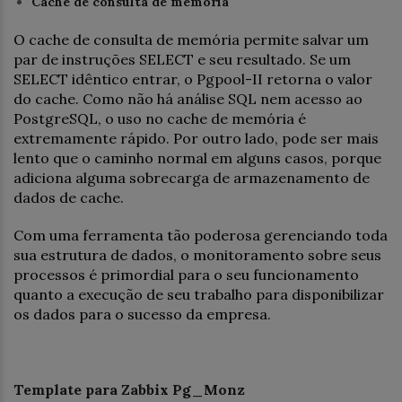
Cache de consulta de memória
O cache de consulta de memória permite salvar um
par de instruções SELECT e seu resultado. Se um
SELECT idêntico entrar, o Pgpool-II retorna o valor
do cache. Como não há análise SQL nem acesso ao
PostgreSQL, o uso no cache de memória é
extremamente rápido. Por outro lado, pode ser mais
lento que o caminho normal em alguns casos, porque
adiciona alguma sobrecarga de armazenamento de
dados de cache.
Com uma ferramenta tão poderosa gerenciando toda
sua estrutura de dados, o monitoramento sobre seus
processos é primordial para o seu funcionamento
quanto a execução de seu trabalho para disponibilizar
os dados para o sucesso da empresa.
Template para Zabbix Pg_Monz