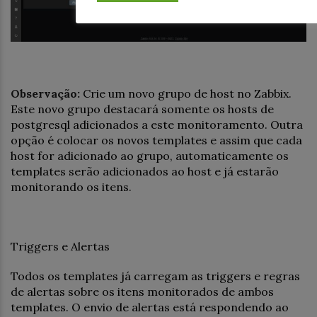
Observação:
Crie um novo grupo de host no Zabbix.
Este novo grupo destacará somente os hosts de
postgresql adicionados a este monitoramento. Outra
opção é colocar os novos templates e assim que cada
host for adicionado ao grupo, automaticamente os
templates serão adicionados ao host e já estarão
monitorando os itens.
Triggers e Alertas
Todos os templates já carregam as triggers e regras
de alertas sobre os itens monitorados de ambos
templates. O envio de alertas está respondendo ao