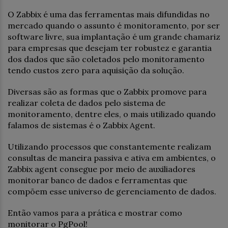
O Zabbix é uma das ferramentas mais difundidas no
mercado quando o assunto é monitoramento, por ser
software livre, sua implantação é um grande chamariz
para empresas que desejam ter robustez e garantia
dos dados que são coletados pelo monitoramento
tendo custos zero para aquisição da solução.
Diversas são as formas que o Zabbix promove para
realizar coleta de dados pelo sistema de
monitoramento, dentre eles, o mais utilizado quando
falamos de sistemas é o Zabbix Agent.
Utilizando processos que constantemente realizam
consultas de maneira passiva e ativa em ambientes, o
Zabbix agent consegue por meio de auxiliadores
monitorar banco de dados e ferramentas que
compõem esse universo de gerenciamento de dados.
Então vamos para a prática e mostrar como
monitorar o PgPool!