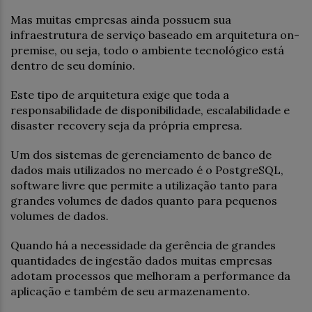
Mas muitas empresas ainda possuem sua
infraestrutura de serviço baseado em arquitetura on-
premise, ou seja, todo o ambiente tecnológico está
dentro de seu domínio.
Este tipo de arquitetura exige que toda a
responsabilidade de disponibilidade, escalabilidade e
disaster recovery seja da própria empresa.
Um dos sistemas de gerenciamento de banco de
dados mais utilizados no mercado é o PostgreSQL,
software livre que permite a utilização tanto para
grandes volumes de dados quanto para pequenos
volumes de dados.
Quando há a necessidade da gerência de grandes
quantidades de ingestão dados muitas empresas
adotam processos que melhoram a performance da
aplicação e também de seu armazenamento.