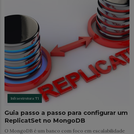
Infraestrutura TI
Guia passo a passo para configurar um
ReplicatSet no MongoDB
O MongoDB é um banco com foco em escalabilidade