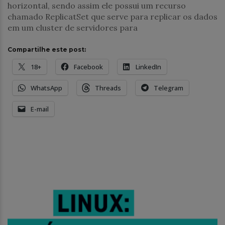
horizontal, sendo assim ele possui um recurso
chamado ReplicatSet que serve para replicar os dados
em um cluster de servidores para
Compartilhe este post:
18+
Facebook
LinkedIn
WhatsApp
Threads
Telegram
E-mail