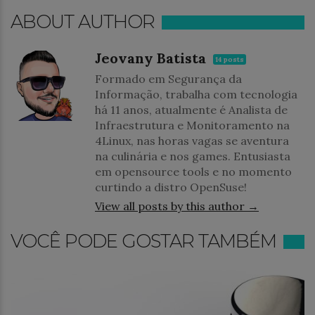
ABOUT AUTHOR
Jeovany Batista
14 posts
Formado em Segurança da
Informação, trabalha com tecnologia
há 11 anos, atualmente é Analista de
Infraestrutura e Monitoramento na
4Linux, nas horas vagas se aventura
na culinária e nos games. Entusiasta
em opensource tools e no momento
curtindo a distro OpenSuse!
View all posts by this author →
VOCÊ PODE GOSTAR TAMBÉM