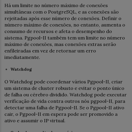
Há um limite no número máximo de conexões
simultâneas com o PostgreSQL, e as conexões são
rejeitadas após esse número de conexões. Definir o
número máximo de conexões, no entanto, aumenta o
consumo de recursos e afeta o desempenho do
sistema. Pgpool-II também tem um limite no número
máximo de conexões, mas conexões extras serão
enfileiradas em vez de retornar um erro
imediatamente.
Watchdog
O Watchdog pode coordenar vários Pgpool-II, criar
um sistema de cluster robusto e evitar o ponto único
de falha ou cérebro dividido. Watchdog pode executar
verificação de vida contra outros nós pgpool-II, para
detectar uma falha de Pgpool-II. Se o Pgpool-II ativo
cair, o Pgpool-II em espera pode ser promovido a
ativo e assumir o IP virtual.