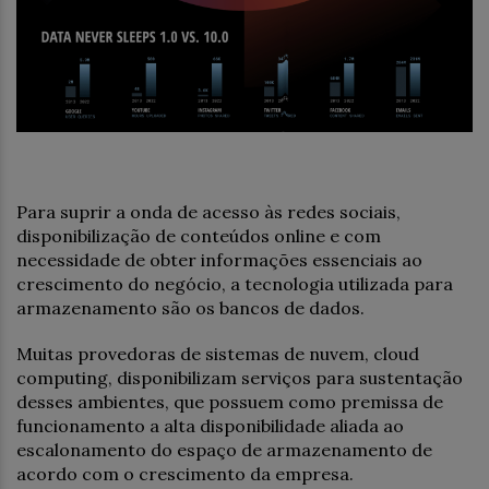
Para suprir a onda de acesso às redes sociais,
disponibilização de conteúdos online e com
necessidade de obter informações essenciais ao
crescimento do negócio, a tecnologia utilizada para
armazenamento são os bancos de dados.
Muitas provedoras de sistemas de nuvem, cloud
computing, disponibilizam serviços para sustentação
desses ambientes, que possuem como premissa de
funcionamento a alta disponibilidade aliada ao
escalonamento do espaço de armazenamento de
acordo com o crescimento da empresa.