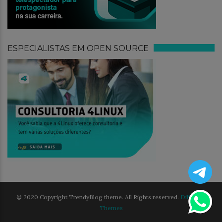
ESPECIALISTAS EM OPEN SOURCE
© 2020 Copyright TrendyBlog theme. All Rights reserved.
Different
Themes