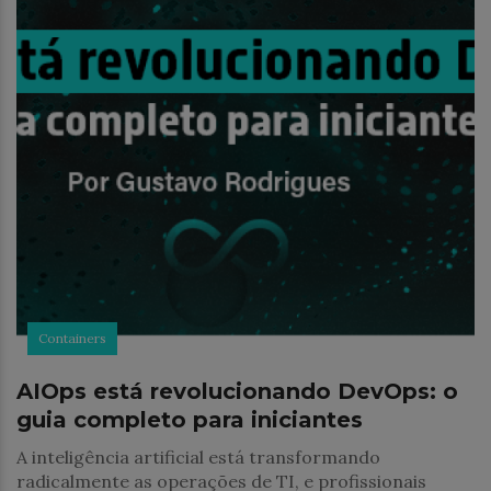
Containers
AIOps está revolucionando DevOps: o
guia completo para iniciantes
A inteligência artificial está transformando
radicalmente as operações de TI, e profissionais