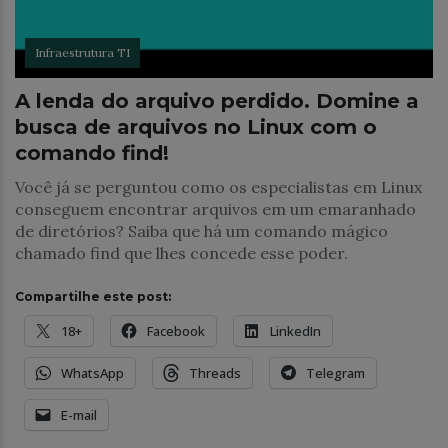
Infraestrutura TI
A lenda do arquivo perdido. Domine a
busca de arquivos no Linux com o
comando find!
Você já se perguntou como os especialistas em Linux
conseguem encontrar arquivos em um emaranhado
de diretórios? Saiba que há um comando mágico
chamado find que lhes concede esse poder.
Compartilhe este post:
18+
Facebook
LinkedIn
WhatsApp
Threads
Telegram
E-mail
Infraestrutura TI