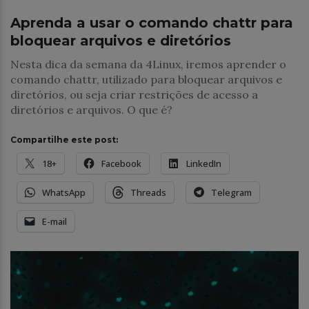
Aprenda a usar o comando chattr para
bloquear arquivos e diretórios
Nesta dica da semana da 4Linux, iremos aprender o
comando chattr, utilizado para bloquear arquivos e
diretórios, ou seja criar restrições de acesso a
diretórios e arquivos. O que é?
Compartilhe este post:
18+
Facebook
LinkedIn
WhatsApp
Threads
Telegram
E-mail