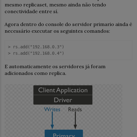
mesmo replicaset, mesmo ainda não tendo
conectividade entre sí.
Agora dentro do console do servidor primario ainda é
necessário executar os seguintes comandos:
> rs.add("192.168.0.3")

E automaticamente os servidores já foram
adicionados como replica.