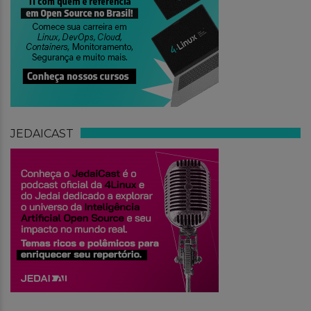
JEDAICAST