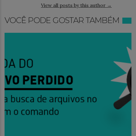
View all posts by this author →
VOCÊ PODE GOSTAR TAMBÉM