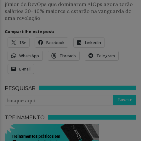
júnior de DevOps que dominarem AIOps agora terão
salários 20-40% maiores e estarão na vanguarda de
uma revolução
Compartilhe este post:
18+
Facebook
LinkedIn
WhatsApp
Threads
Telegram
E-mail
PESQUISAR
TREINAMENTO