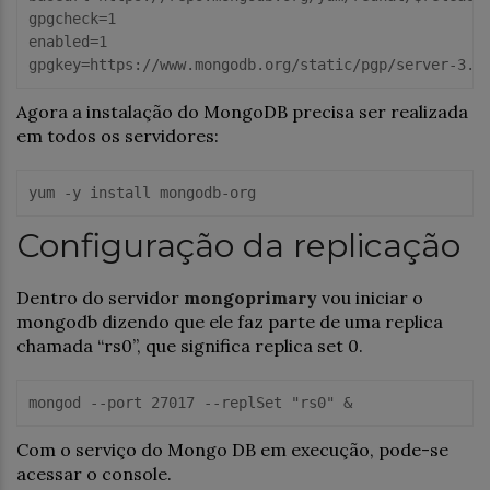
gpgcheck=1

enabled=1

Agora a instalação do MongoDB precisa ser realizada
em todos os servidores:
Configuração da replicação
Dentro do servidor
mongoprimary
vou iniciar o
mongodb dizendo que ele faz parte de uma replica
chamada “rs0”, que significa replica set 0.
Com o serviço do Mongo DB em execução, pode-se
acessar o console.