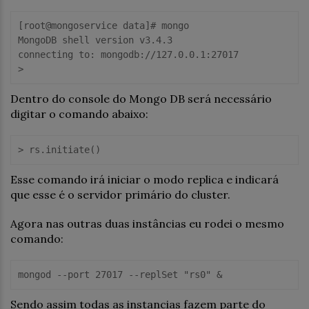
[root@mongoservice data]# mongo

MongoDB shell version v3.4.3

connecting to: mongodb://127.0.0.1:27017

Dentro do console do Mongo DB será necessário
digitar o comando abaixo:
Esse comando irá iniciar o modo replica e indicará
que esse é o servidor primário do cluster.
Agora nas outras duas instâncias eu rodei o mesmo
comando:
Sendo assim todas as instancias fazem parte do