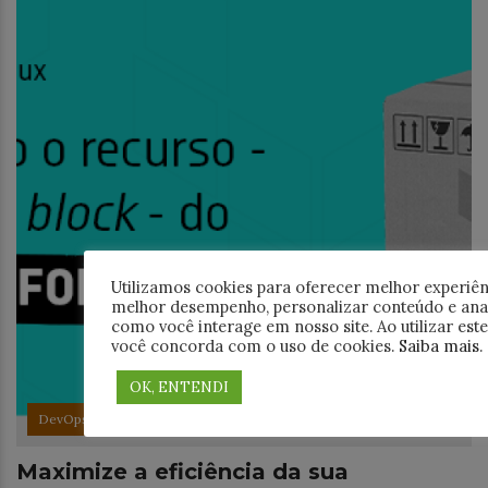
Utilizamos cookies para oferecer melhor experiên
melhor desempenho, personalizar conteúdo e ana
como você interage em nosso site. Ao utilizar este 
você concorda com o uso de cookies.
Saiba mais
.
OK, ENTENDI
DevOps
Maximize a eficiência da sua