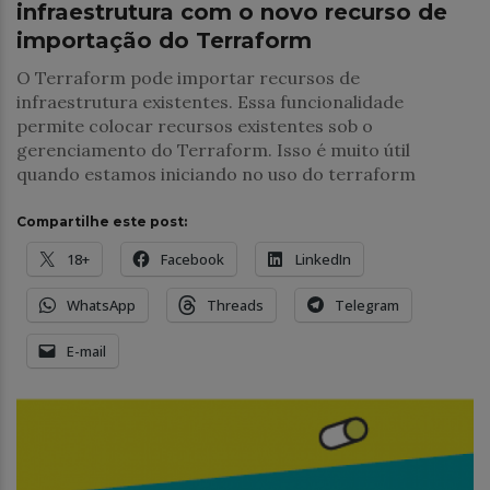
infraestrutura com o novo recurso de
importação do Terraform
O Terraform pode importar recursos de
infraestrutura existentes. Essa funcionalidade
permite colocar recursos existentes sob o
gerenciamento do Terraform. Isso é muito útil
quando estamos iniciando no uso do terraform
Compartilhe este post:
18+
Facebook
LinkedIn
WhatsApp
Threads
Telegram
E-mail