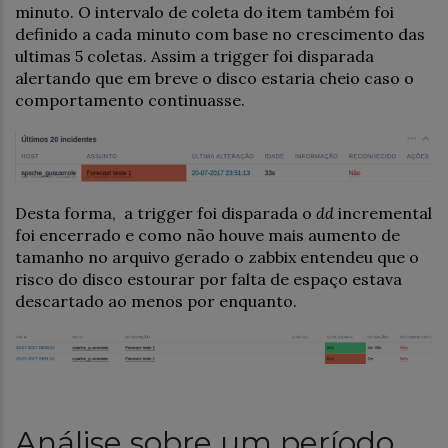
minuto. O intervalo de coleta do item também foi
definido a cada minuto com base no crescimento das
ultimas 5 coletas. Assim a trigger foi disparada
alertando que em breve o disco estaria cheio caso o
comportamento continuasse.
Desta forma, a trigger foi disparada o
dd
incremental
foi encerrado e como não houve mais aumento de
tamanho no arquivo gerado o zabbix entendeu que o
risco do disco estourar por falta de espaço estava
descartado ao menos por enquanto.
Análise sobre um período