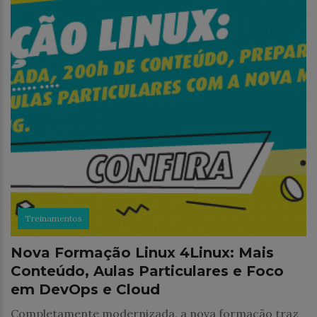
Treinamentos
Nova Formação Linux 4Linux: Mais
Conteúdo, Aulas Particulares e Foco
em DevOps e Cloud
Completamente modernizada, a nova formação traz