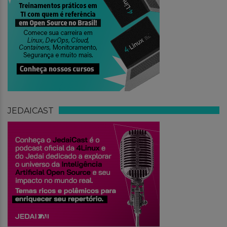
JEDAICAST