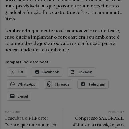
mais previsíveis ou que possam ter um crescimento
gradual a função forecast e timeleft se tornam muito
úteis.
Lembrando que neste post usamos valores de teste,
caso queira implantar o forecast em seu ambiente é
recomendável ajustar os valores e a função para a
necessidade de seu ambiente.
Compartilhe este post:
18+
Facebook
LinkedIn
WhatsApp
Threads
Telegram
E-mail
Anterior
Próxima
Descubra o PHPeste:
Congresso SAE BRASIL:
Evento que une amantes
4Linux e a transição para