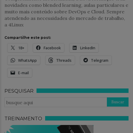
novidades como blended learning, aulas particulares e
muito mais conteúdo sobre DevOps e Cloud. Sempre
atendendo as necessidades do mercado de trabalho,
a 4Linux
Compartilhe este post:
18+
Facebook
LinkedIn
WhatsApp
Threads
Telegram
E-mail
PESQUISAR
TREINAMENTO