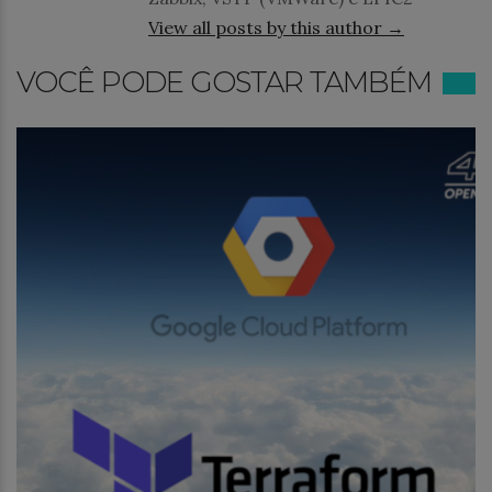
View all posts by this author →
VOCÊ PODE GOSTAR TAMBÉM