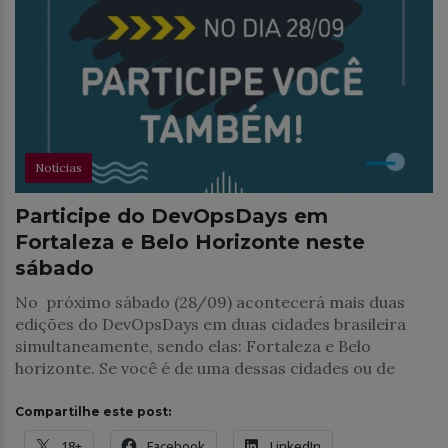
Notícias
Participe do DevOpsDays em
Fortaleza e Belo Horizonte neste
sábado
No próximo sábado (28/09) acontecerá mais duas
edições do DevOpsDays em duas cidades brasileira
simultaneamente, sendo elas: Fortaleza e Belo
horizonte. Se você é de uma dessas cidades ou de
Compartilhe este post:
18+
Facebook
LinkedIn