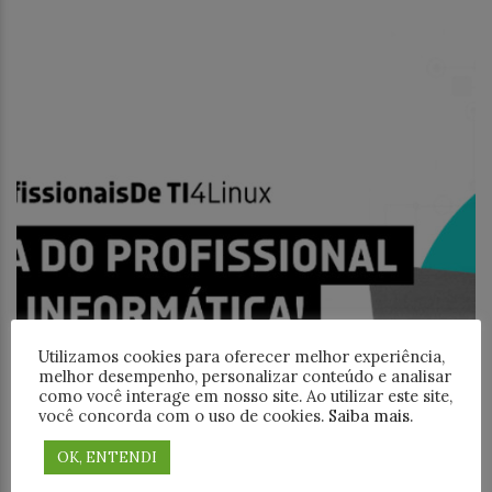
Utilizamos cookies para oferecer melhor experiência,
melhor desempenho, personalizar conteúdo e analisar
como você interage em nosso site. Ao utilizar este site,
você concorda com o uso de cookies.
Saiba mais
.
Notícias
OK, ENTENDI