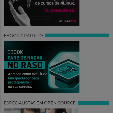
EBOOK GRATUITO
ESPECIALISTAS EM OPEN SOURCE