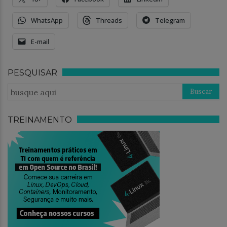
WhatsApp
Threads
Telegram
E-mail
PESQUISAR
TREINAMENTO