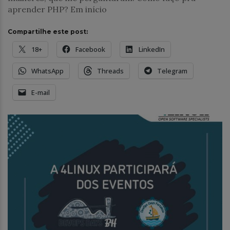
aprender PHP? Em início
Compartilhe este post:
18+
Facebook
LinkedIn
WhatsApp
Threads
Telegram
E-mail