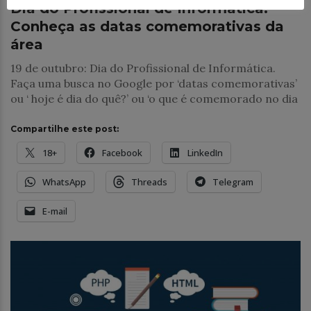
Dia do Profissional de Informática:
Conheça as datas comemorativas da
área
19 de outubro: Dia do Profissional de Informática.
Faça uma busca no Google por ‘datas comemorativas’
ou ‘ hoje é dia do quê?’ ou ‘o que é comemorado no dia
Compartilhe este post:
18+
Facebook
LinkedIn
WhatsApp
Threads
Telegram
E-mail