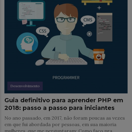
Desenvolvimento
Guia definitivo para aprender PHP em
2018: passo a passo para iniciantes
No ano passado, em 2017, não foram poucas as vezes
em que fui abordada por pessoas, em sua maioria
mulheres, que me perguntaram: Como faço pra