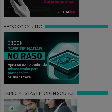
EBOOK GRATUITO
ESPECIALISTAS EM OPEN SOURCE