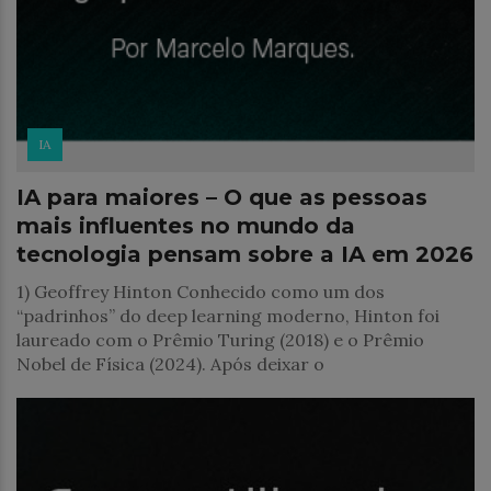
IA
IA para maiores – O que as pessoas
mais influentes no mundo da
tecnologia pensam sobre a IA em 2026
1) Geoffrey Hinton Conhecido como um dos
“padrinhos” do deep learning moderno, Hinton foi
laureado com o Prêmio Turing (2018) e o Prêmio
Nobel de Física (2024). Após deixar o