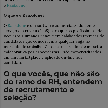
o
Rankdone
.
O que é o Rankdone?
O
Rankdone
é um software comercializado como
serviço em nuvem (SaaS) para que os profissionais de
Recursos Humanos ranqueiem habilidades técnicas de
candidatos que concorrem a qualquer vaga no
mercado de trabalho. Os testes – criados de maneira
colaborativa por especialistas – são comercializados
em um marketplace e aplicado on-line nos
candidatos.
O que vocês, que não são
do ramo de RH, entendem
de recrutamento e
seleção?