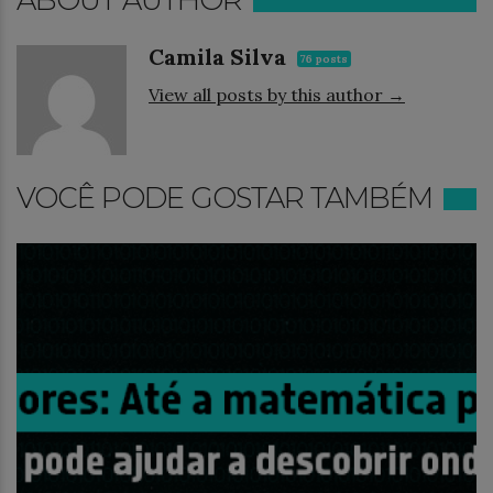
ABOUT AUTHOR
Camila Silva
76 posts
View all posts by this author →
VOCÊ PODE GOSTAR TAMBÉM