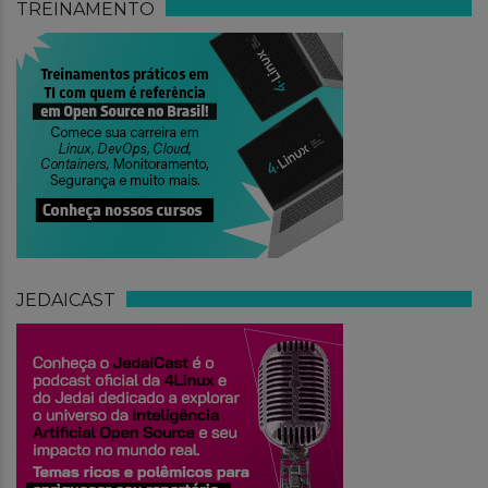
TREINAMENTO
JEDAICAST