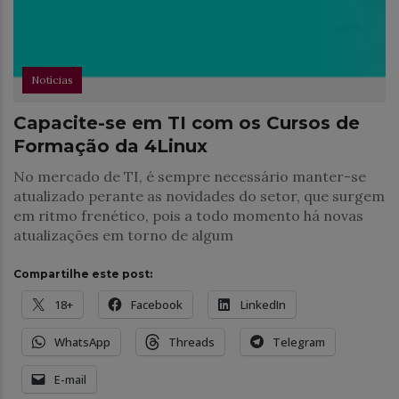
Notícias
Capacite-se em TI com os Cursos de
Formação da 4Linux
No mercado de TI, é sempre necessário manter-se
atualizado perante as novidades do setor, que surgem
em ritmo frenético, pois a todo momento há novas
atualizações em torno de algum
Compartilhe este post:
18+
Facebook
LinkedIn
WhatsApp
Threads
Telegram
E-mail