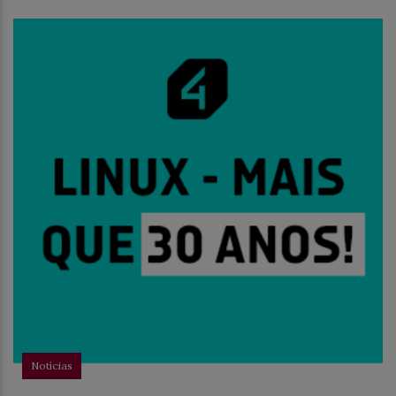
Notícias