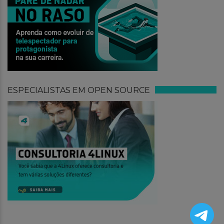
ESPECIALISTAS EM OPEN SOURCE