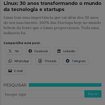
Linux: 30 anos transformando o mundo
da tecnologia e startups
Linux tem uma importância que vai além dos 30 anos
do seu nascimento. 100% das Startups hoje no mundo
bebem da fonte que o Linux proporcionou. Toda uma
indústria foi
Compartilhe este post:
18+
Facebook
LinkedIn
WhatsApp
Threads
Telegram
E-mail
PESQUISAR