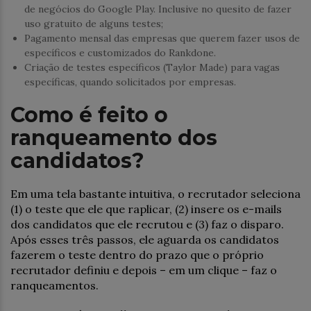
de negócios do Google Play. Inclusive no quesito de fazer
uso gratuito de alguns testes;
Pagamento mensal das empresas que querem fazer usos de
específicos e customizados do Rankdone.
Criação de testes específicos (Taylor Made) para vagas
específicas, quando solicitados por empresas.
Como é feito o
ranqueamento dos
candidatos?
Em uma tela bastante intuitiva, o recrutador seleciona
(1) o teste que ele que raplicar, (2) insere os e-mails
dos candidatos que ele recrutou e (3) faz o disparo.
Após esses três passos, ele aguarda os candidatos
fazerem o teste dentro do prazo que o próprio
recrutador definiu e depois – em um clique – faz o
ranqueamentos.