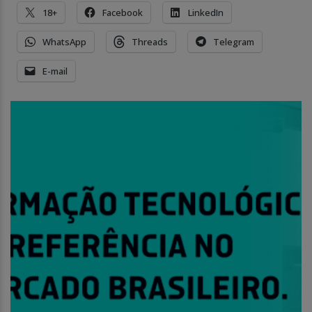
18+
Facebook
LinkedIn
WhatsApp
Threads
Telegram
E-mail