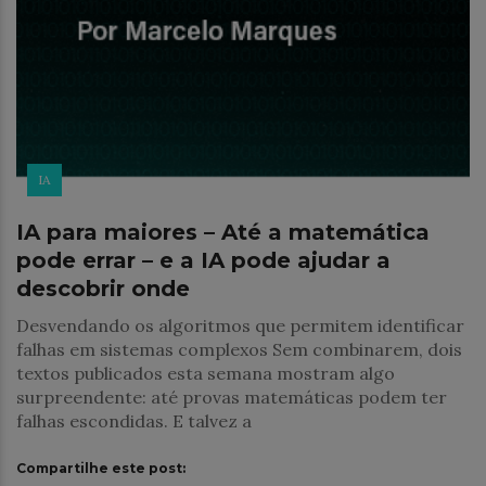
IA
IA para maiores – Até a matemática
pode errar – e a IA pode ajudar a
descobrir onde
Desvendando os algoritmos que permitem identificar
falhas em sistemas complexos Sem combinarem, dois
textos publicados esta semana mostram algo
surpreendente: até provas matemáticas podem ter
falhas escondidas. E talvez a
Compartilhe este post: