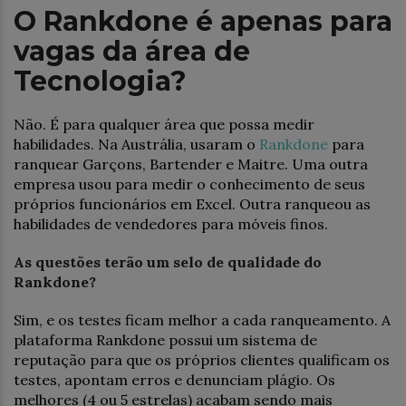
O Rankdone é apenas para
vagas da área de
Tecnologia?
Não. É para qualquer área que possa medir
habilidades. Na Austrália, usaram o
Rankdone
para
ranquear Garçons, Bartender e Maitre. Uma outra
empresa usou para medir o conhecimento de seus
próprios funcionários em Excel. Outra ranqueou as
habilidades de vendedores para móveis finos.
As questões terão um selo de qualidade do
Rankdone?
Sim, e os testes ficam melhor a cada ranqueamento. A
plataforma Rankdone possui um sistema de
reputação para que os próprios clientes qualificam os
testes, apontam erros e denunciam plágio. Os
melhores (4 ou 5 estrelas) acabam sendo mais