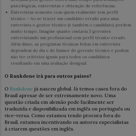
psicológicas, entrevistas e obtenção de referências.
Entrevistas somente com quem realmente tem perfil
técnico – Ao se trazer um candidato errado para uma
entrevista o gestor técnico (e também o candidato) perdem
muito tempo. Imagine quanto custaria 3 gerentes
entrevistando um profissional com perfil técnico errado.
Além disso, as perguntas técnicas feitas em entrevista
dependem do dia e do humor do gerente técnico e podem
não ter critérios iguais para todos os candidatos
resultando em uma avaliação desigual.
O Rankdone irá para outros países?
O
Rankdone
já nasceu global. Já temos cases fora do
Brasil apresar de ser extremamente novo. Uma
questão criada em alemão pode facilmente ser
traduzida e disponibilizada em inglês ou português ou
vice-versa. Como estamos tendo procura fora do
Brasil, estamos incentivando os autores especialistas
à criarem questões em inglês.