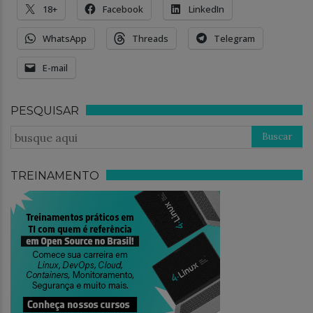
18+
Facebook
LinkedIn
WhatsApp
Threads
Telegram
E-mail
PESQUISAR
TREINAMENTO