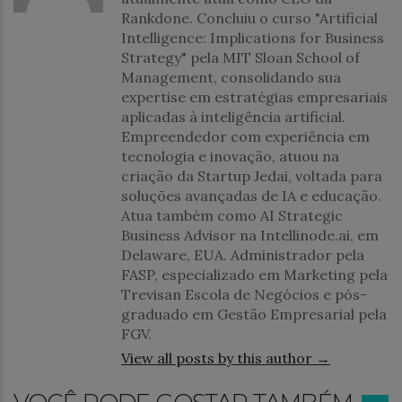
Rankdone. Concluiu o curso "Artificial
Intelligence: Implications for Business
Strategy" pela MIT Sloan School of
Management, consolidando sua
expertise em estratégias empresariais
aplicadas à inteligência artificial.
Empreendedor com experiência em
tecnologia e inovação, atuou na
criação da Startup Jedai, voltada para
soluções avançadas de IA e educação.
Atua também como AI Strategic
Business Advisor na Intellinode.ai, em
Delaware, EUA. Administrador pela
FASP, especializado em Marketing pela
Trevisan Escola de Negócios e pós-
graduado em Gestão Empresarial pela
FGV.
View all posts by this author →