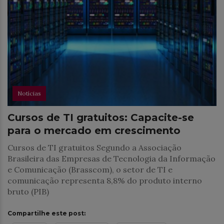
Notícias
Cursos de TI gratuitos: Capacite-se
para o mercado em crescimento
Cursos de TI gratuitos Segundo a Associação
Brasileira das Empresas de Tecnologia da Informação
e Comunicação (Brasscom), o setor de TI e
comunicação representa 8,8% do produto interno
bruto (PIB)
Compartilhe este post: