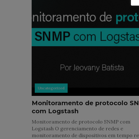
Uncategorized
Monitoramento de protocolo S
com Logstash
Monitoramento de protocolo SNMP com
Logstash O gerenciamento de redes e
monitoramento de dispositivos em tempo re