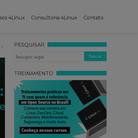
sos 4Linux
Consultoria 4Linux
Contato
PESQUISAR
TREINAMENTO