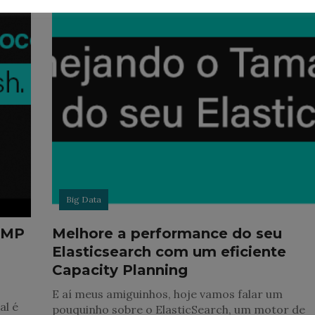
Big Data
NMP
Melhore a performance do seu
Elasticsearch com um eficiente
Capacity Planning
E aí meus amiguinhos, hoje vamos falar um
al é
pouquinho sobre o ElasticSearch, um motor de