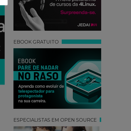
EBOOK GRATUITO
ESPECIALISTAS EM OPEN SOURCE