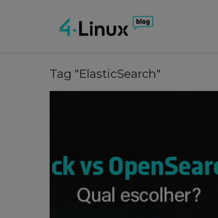
Tag "ElasticSearch"