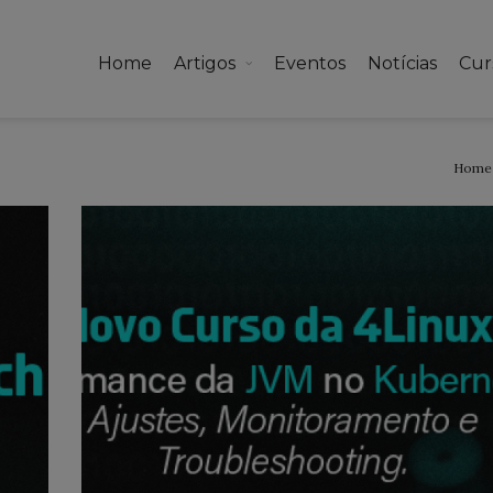
Home
Artigos
Eventos
Notícias
Cur
Home