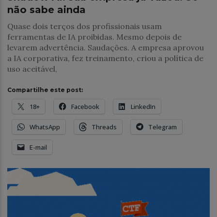
não sabe ainda
Quase dois terços dos profissionais usam
ferramentas de IA proibidas. Mesmo depois de
levarem advertência. Saudações. A empresa aprovou
a IA corporativa, fez treinamento, criou a política de
uso aceitável,
Compartilhe este post:
18+
Facebook
LinkedIn
WhatsApp
Threads
Telegram
E-mail