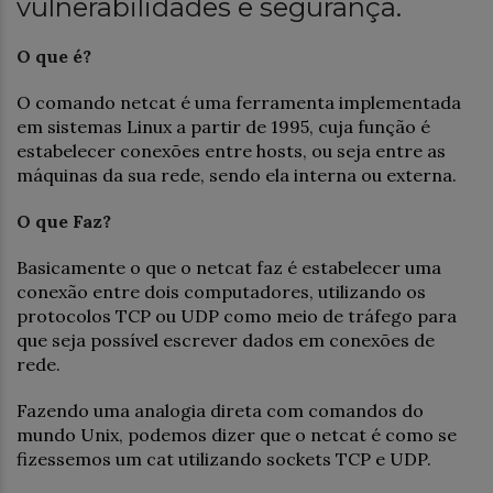
vulnerabilidades e segurança.
O que é?
O comando netcat é uma ferramenta implementada
em sistemas Linux a partir de 1995, cuja função é
estabelecer conexões entre hosts, ou seja entre as
máquinas da sua rede, sendo ela interna ou externa.
O que Faz?
Basicamente o que o netcat faz é estabelecer uma
conexão entre dois computadores, utilizando os
protocolos TCP ou UDP como meio de tráfego para
que seja possível escrever dados em conexões de
rede.
Fazendo uma analogia direta com comandos do
mundo Unix, podemos dizer que o netcat é como se
fizessemos um cat utilizando sockets TCP e UDP.