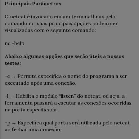
Principais Parâmetros
O netcat é invocado em um terminal linux pelo
comando nc, suas principais opções podem ser
visualizadas com o seguinte comando:
nc -help
Abaixo algumas opções que serão úteis a nossos
testes:
-e → Permite especifica o nome do programa a ser
executado após uma conexão.
-l → Habilita o módulo “listen” do netcat, ou seja, a
ferramenta passará a escutar as conexões ocorridas
na porta especificada.
-p → Especifica qual porta será utilizada pelo netcat
ao fechar uma conexão;