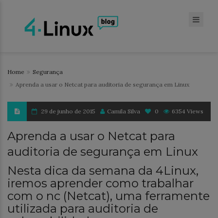
Home
Segurança
Aprenda a usar o Netcat para auditoria de segurança em Linux
29 de junho de 2015
Camila Silva
0
6354 Views
Aprenda a usar o Netcat para
auditoria de segurança em Linux
Nesta dica da semana da 4Linux,
iremos aprender como trabalhar
com o nc (Netcat), uma ferramente
utilizada para auditoria de