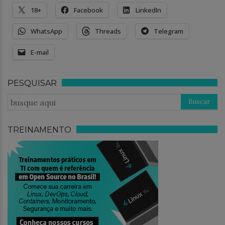
18+
Facebook
LinkedIn
WhatsApp
Threads
Telegram
E-mail
PESQUISAR
TREINAMENTO