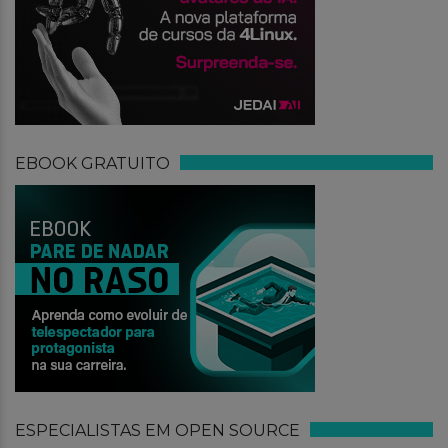
EBOOK GRATUITO
ESPECIALISTAS EM OPEN SOURCE