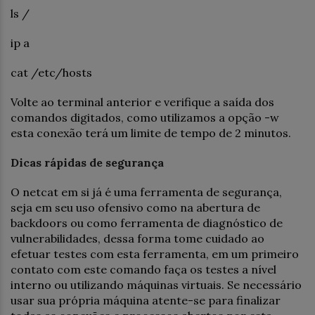
ls /
ip a
cat /etc/hosts
Volte ao terminal anterior e verifique a saída dos
comandos digitados, como utilizamos a opção -w
esta conexão terá um limite de tempo de 2 minutos.
Dicas rápidas de segurança
O netcat em si já é uma ferramenta de segurança,
seja em seu uso ofensivo como na abertura de
backdoors ou como ferramenta de diagnóstico de
vulnerabilidades, dessa forma tome cuidado ao
efetuar testes com esta ferramenta, em um primeiro
contato com este comando faça os testes a nível
interno ou utilizando máquinas virtuais. Se necessário
usar sua própria máquina atente-se para finalizar