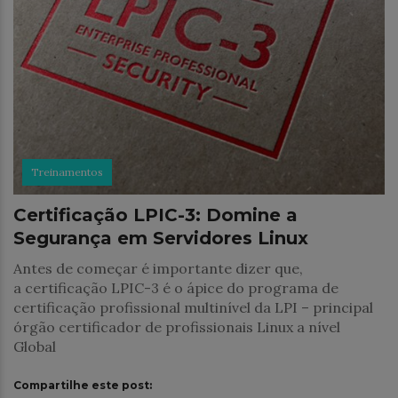
Treinamentos
Certificação LPIC-3: Domine a
Segurança em Servidores Linux
Antes de começar é importante dizer que,
a certificação LPIC-3 é o ápice do programa de
certificação profissional multinível da LPI – principal
órgão certificador de profissionais Linux a nível
Global
Compartilhe este post: