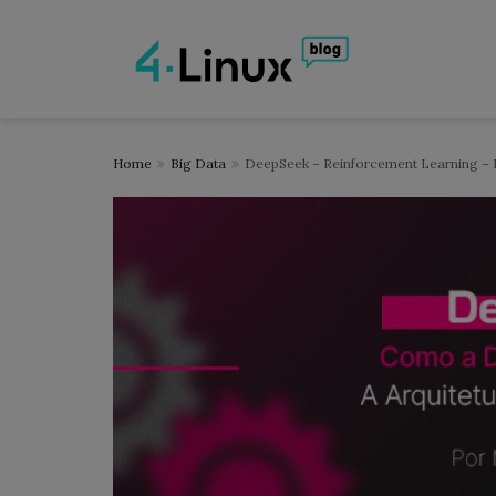
Home
Big Data
DeepSeek – Reinforcement Learning –