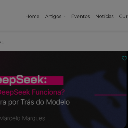
Home
Artigos
Eventos
Notícias
Cur
 RL