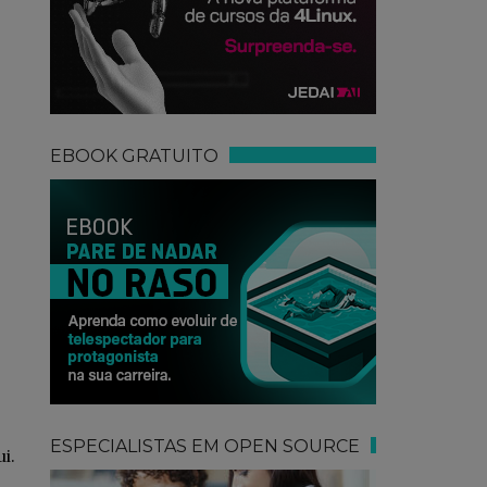
EBOOK GRATUITO
ESPECIALISTAS EM OPEN SOURCE
i.