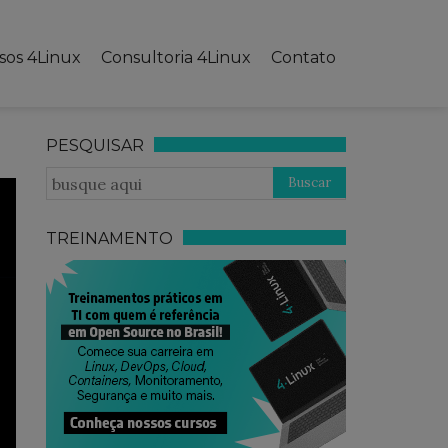
sos 4Linux
Consultoria 4Linux
Contato
PESQUISAR
TREINAMENTO