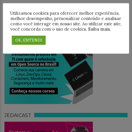
PESQUISAR
Utilizamos cookies para oferecer melhor experiência,
melhor desempenho, personalizar conteúdo e analisar
como você interage em nosso site. Ao utilizar este site,
você concorda com o uso de cookies.
Saiba mais
.
TREINAMENTO
OK, ENTENDI
JEDAICAST