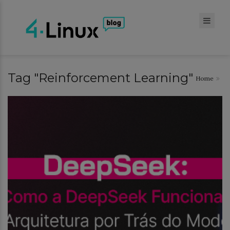
Tag "Reinforcement Learning"
Home