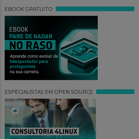
EBOOK GRATUITO
ESPECIALISTAS EM OPEN SOURCE