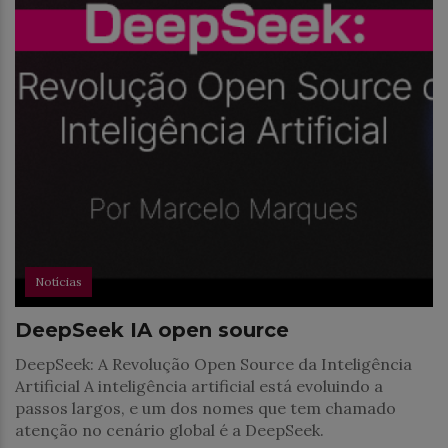
Notícias
DeepSeek IA open source
DeepSeek: A Revolução Open Source da Inteligência
Artificial A inteligência artificial está evoluindo a
passos largos, e um dos nomes que tem chamado
atenção no cenário global é a DeepSeek.