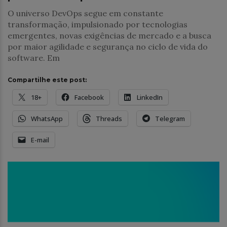
O universo DevOps segue em constante
transformação, impulsionado por tecnologias
emergentes, novas exigências de mercado e a busca
por maior agilidade e segurança no ciclo de vida do
software. Em
Compartilhe este post:
18+
Facebook
LinkedIn
WhatsApp
Threads
Telegram
E-mail