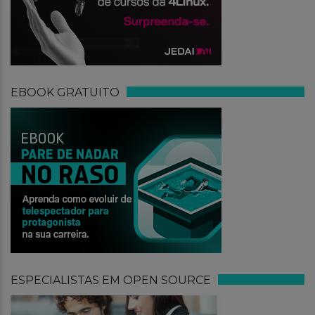
EBOOK GRATUITO
ESPECIALISTAS EM OPEN SOURCE