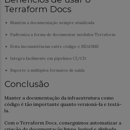
Terraform Docs
Mantém a documentação sempre atualizada
Padroniza a forma de documentar módulos Terraform
Evita inconsistências entre código e README
Integra facilmente em pipelines CI/CD
Suporte a múltiplos formatos de saída
Conclusão
Manter a documentação da infraestrutura como
código é tão importante quanto versioná-la e testá-
la.
Com o Terraform Docs, conseguimos automatizar a
criação de documentação limpa, legível e alinhada