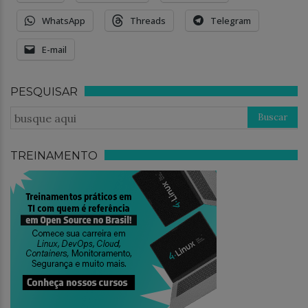
WhatsApp
Threads
Telegram
E-mail
PESQUISAR
TREINAMENTO