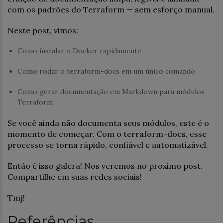
com os padrões do Terraform — sem esforço manual.
Neste post, vimos:
Como instalar o Docker rapidamente
Como rodar o terraform-docs em um único comando
Como gerar documentação em Markdown para módulos
Terraform
Se você ainda não documenta seus módulos, este é o
momento de começar. Com o terraform-docs, esse
processo se torna rápido, confiável e automatizável.
Então é isso galera! Nos veremos no proximo post.
Compartilhe em suas redes sociais!
Tmj!
Referências