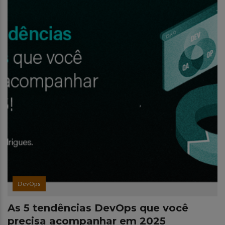
DevOps
As 5 tendências DevOps que você
precisa acompanhar em 2025