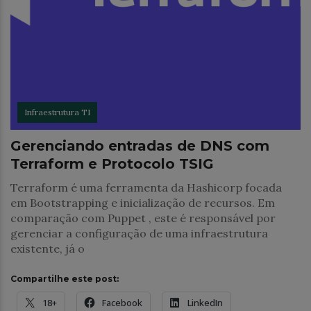
Infraestrutura TI
Gerenciando entradas de DNS com
Terraform e Protocolo TSIG
Terraform é uma ferramenta da Hashicorp focada
em Bootstrapping e inicialização de recursos. Em
comparação com Puppet , este é responsável por
gerenciar a configuração de uma infraestrutura
existente, já o
Compartilhe este post:
18+
Facebook
LinkedIn