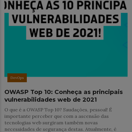
DevOps
OWASP Top 10: Conheça as principais
vulnerabilidades web de 2021
O que é a OWASP Top 10? Saudações, pessoal! É
importante perceber que com a ascensão das
tecnologias web surgiram também novas
necessidades de segurança destas. Atualmente, é