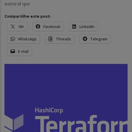
natural que
Compartilhe este post:
18+
Facebook
LinkedIn
WhatsApp
Threads
Telegram
E-mail