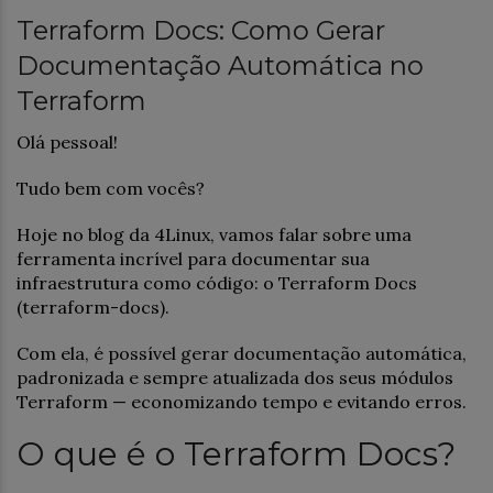
Terraform Docs: Como Gerar
Documentação Automática no
Terraform
Olá pessoal!
Tudo bem com vocês?
Hoje no blog da 4Linux, vamos falar sobre uma
ferramenta incrível para documentar sua
infraestrutura como código: o Terraform Docs
(terraform-docs).
Com ela, é possível gerar documentação automática,
padronizada e sempre atualizada dos seus módulos
Terraform — economizando tempo e evitando erros.
O que é o Terraform Docs?