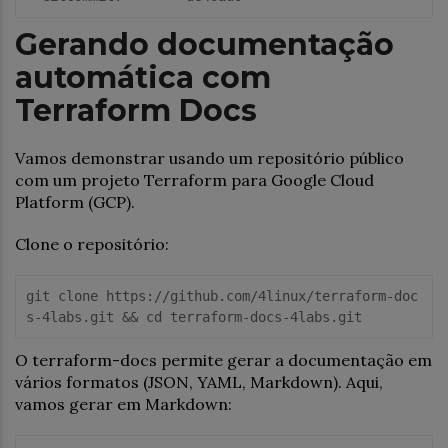
Gerando documentação
automática com
Terraform Docs
Vamos demonstrar usando um repositório público
com um projeto Terraform para Google Cloud
Platform (GCP).
Clone o repositório:
git clone https://github.com/4linux/terraform-doc
O terraform-docs permite gerar a documentação em
vários formatos (JSON, YAML, Markdown). Aqui,
vamos gerar em Markdown: