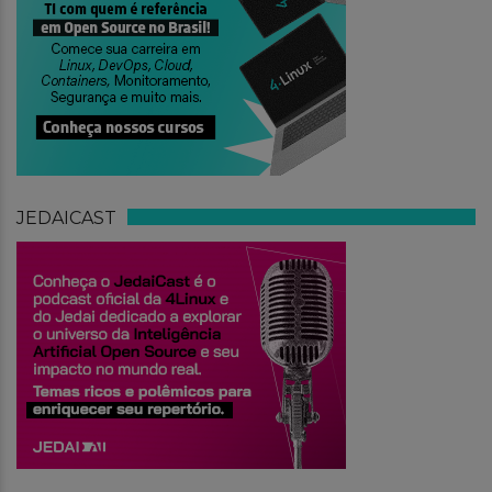
JEDAICAST