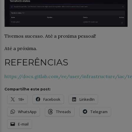
Tivemos sucesso. Até a proxima pessoal!
Até a próxima.
REFERÊNCIAS
https://docs.gitlab.com/ee/user/infrastructure/iac/t
Compartilhe este post:
18+
Facebook
LinkedIn
WhatsApp
Threads
Telegram
E-mail