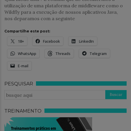
utilização de uma plataforma de middleware como o
Wildfly para a execução de nossos aplicativos Java,
nos deparamos com a seguinte
Compartilhe este post:
18+
Facebook
LinkedIn
WhatsApp
Threads
Telegram
E-mail
PESQUISAR
TREINAMENTO