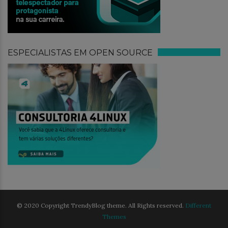
ESPECIALISTAS EM OPEN SOURCE
© 2020 Copyright TrendyBlog theme. All Rights reserved.
Different
Themes