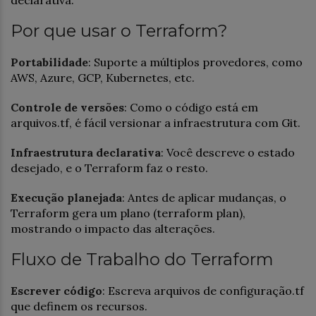
Por que usar o Terraform?
Portabilidade
: Suporte a múltiplos provedores, como
AWS, Azure, GCP, Kubernetes, etc.
Controle de versões
: Como o código está em
arquivos.tf, é fácil versionar a infraestrutura com Git.
Infraestrutura declarativa
: Você descreve o estado
desejado, e o Terraform faz o resto.
Execução planejada
: Antes de aplicar mudanças, o
Terraform gera um plano (terraform plan),
mostrando o impacto das alterações.
Fluxo de Trabalho do Terraform
Escrever código
: Escreva arquivos de configuração.tf
que definem os recursos.