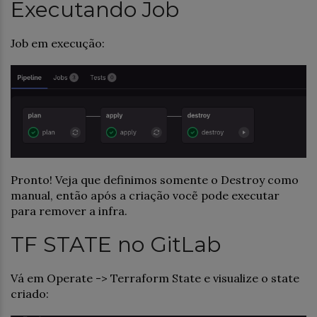
Executando Job
Job em execução:
Pronto! Veja que definimos somente o Destroy como
manual, então após a criação vocẽ pode executar
para remover a infra.
TF STATE no GitLab
Vá em Operate -> Terraform State e visualize o state
criado: