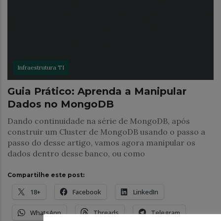
Infraestrutura TI
Guia Prático: Aprenda a Manipular
Dados no MongoDB
Dando continuidade na série de MongoDB, após
construir um Cluster de MongoDB usando o passo a
passo do desse artigo, vamos agora manipular os
dados dentro desse banco, ou como
Compartilhe este post:
18+
Facebook
LinkedIn
WhatsApp
Threads
Telegram