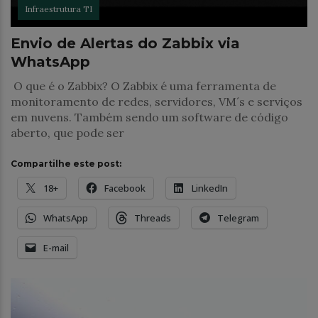
Infraestrutura TI
Envio de Alertas do Zabbix via
WhatsApp
O que é o Zabbix? O Zabbix é uma ferramenta de
monitoramento de redes, servidores, VM´s e serviços
em nuvens. Também sendo um software de código
aberto, que pode ser
Compartilhe este post:
18+
Facebook
LinkedIn
WhatsApp
Threads
Telegram
E-mail