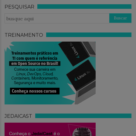
PESQUISAR
TREINAMENTO
JEDAICAST