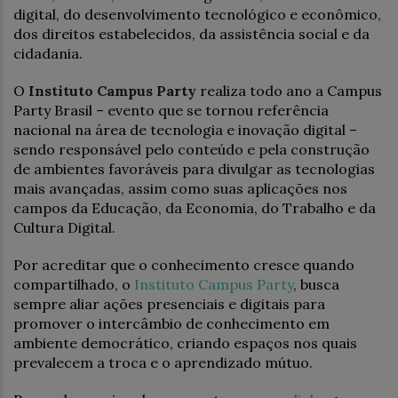
digital, do desenvolvimento tecnológico e econômico,
dos direitos estabelecidos, da assistência social e da
cidadania.
O
Instituto Campus Party
realiza todo ano a Campus
Party Brasil – evento que se tornou referência
nacional na área de tecnologia e inovação digital –
sendo responsável pelo conteúdo e pela construção
de ambientes favoráveis para divulgar as tecnologias
mais avançadas, assim como suas aplicações nos
campos da Educação, da Economia, do Trabalho e da
Cultura Digital.
Por acreditar que o conhecimento cresce quando
compartilhado, o
Instituto Campus Party
, busca
sempre aliar ações presenciais e digitais para
promover o intercâmbio de conhecimento em
ambiente democrático, criando espaços nos quais
prevalecem a troca e o aprendizado mútuo.