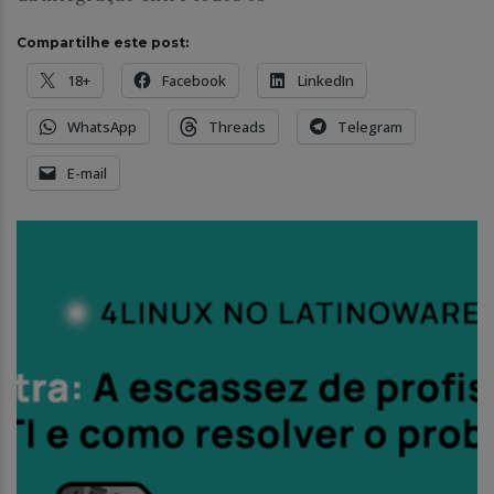
Compartilhe este post:
18+
Facebook
LinkedIn
WhatsApp
Threads
Telegram
E-mail