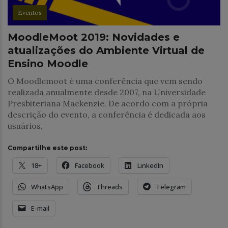
Eventos
MoodleMoot 2019: Novidades e
atualizações do Ambiente Virtual de
Ensino Moodle
O Moodlemoot é uma conferência que vem sendo
realizada anualmente desde 2007, na Universidade
Presbiteriana Mackenzie. De acordo com a própria
descrição do evento, a conferência é dedicada aos
usuários,
Compartilhe este post:
18+
Facebook
LinkedIn
WhatsApp
Threads
Telegram
E-mail