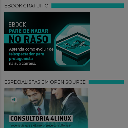
EBOOK GRATUITO
ESPECIALISTAS EM OPEN SOURCE