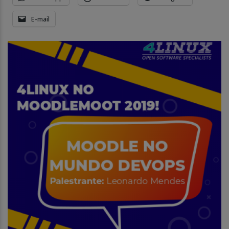
E-mail