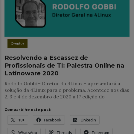
Eventos
Resolvendo a Escassez de
Profissionais de TI: Palestra Online na
Latinoware 2020
Rodolfo Gobbi – Diretor da 4Linux – apresentará a
solução da 4Linux para o problema. Acontece nos dias
2, 3 e 4 de dezembro de 2020 a 17 edição do
Compartilhe este post:
18+
Facebook
LinkedIn
WhatsApp
Threads
Telegram