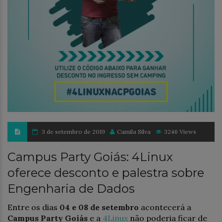
3 de setembro de 2019
Camila Silva
3246 Views
Campus Party Goiás: 4Linux
oferece desconto e palestra sobre
Engenharia de Dados
Entre os dias
04 e 08 de setembro
acontecerá a
Campus Party Goiás
e a
4Linux
não poderia ficar de