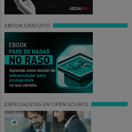
EBOOK GRATUITO
ESPECIALISTAS EM OPEN SOURCE