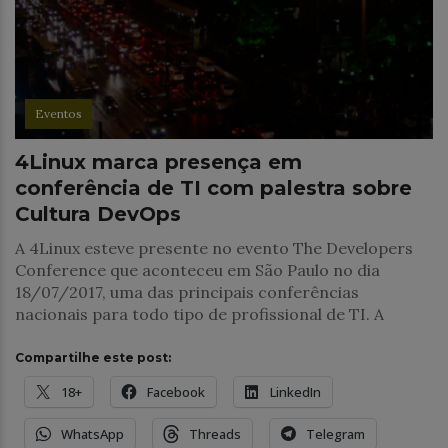
Eventos
4Linux marca presença em
conferência de TI com palestra sobre
Cultura DevOps
A 4Linux esteve presente no evento The Developers
Conference que aconteceu em São Paulo no dia
18/07/2017, uma das principais conferências
nacionais para todo tipo de profissional de TI. A
Compartilhe este post:
18+
Facebook
LinkedIn
WhatsApp
Threads
Telegram