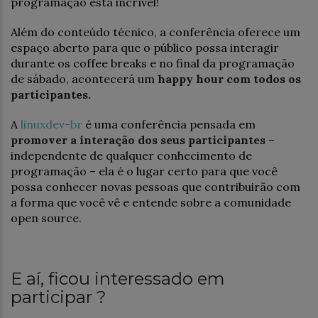
programação está incrível!
Além do conteúdo técnico, a conferência oferece um
espaço aberto para que o público possa interagir
durante os coffee breaks e no final da programação
de sábado, acontecerá um
happy hour com todos os
participantes.
A
linuxdev-br
é uma conferência pensada em
promover a interação dos seus participantes
–
independente de qualquer conhecimento de
programação – ela é o lugar certo para que você
possa conhecer novas pessoas que contribuirão com
a forma que você vê e entende sobre a comunidade
open source.
E aí, ficou interessado em
participar ?