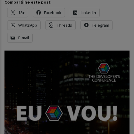
Compartilhe este post:
18+
Facebook
LinkedIn
WhatsApp
Threads
Telegram
E-mail