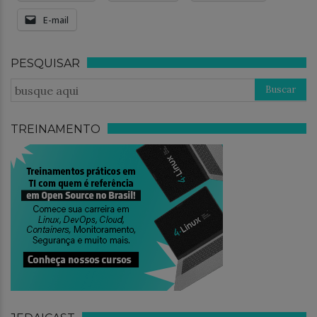
E-mail
PESQUISAR
TREINAMENTO