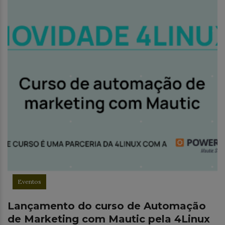
Eventos
Lançamento do curso de Automação
de Marketing com Mautic pela 4Linux