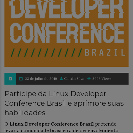
23 de julho de 2019
Camila Silva
3663 Views
Participe da Linux Developer
Conference Brasil e aprimore suas
habilidades
O
Linux Developer Conference Brasil
pretende
levar a comunidade brasileira de desenvolvimento