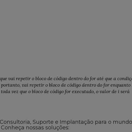
 que vai repetir o bloco de código dentro do for até que a condi
 portanto, vai repetir o bloco de código dentro do for enquanto 
 toda vez que o bloco de código for executado, o valor de i será
 Consultoria, Suporte e Implantação para o mund
 Conheça nossas soluções: