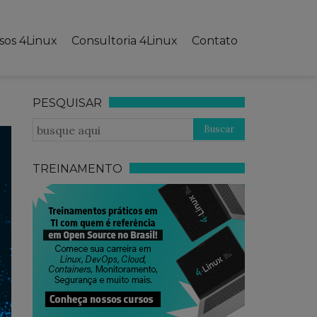
sos 4Linux
Consultoria 4Linux
Contato
PESQUISAR
TREINAMENTO