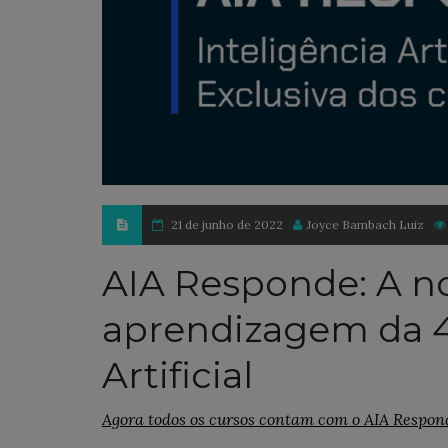
21 de junho de 2022
Joyce Bambach Luiz
AIA Responde: A n
aprendizagem da 4
Artificial
Agora todos os cursos contam com o AIA Respo