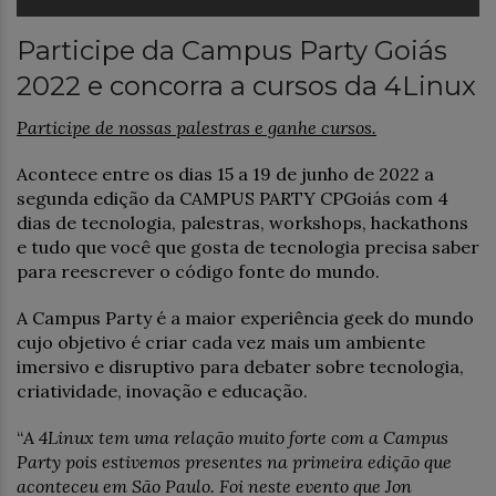
Participe da Campus Party Goiás
2022 e concorra a cursos da 4Linux
Participe de nossas palestras e ganhe cursos.
Acontece entre os dias 15 a 19 de junho de 2022 a
segunda edição da CAMPUS PARTY CPGoiás com 4
dias de tecnologia, palestras, workshops, hackathons
e tudo que você que gosta de tecnologia precisa saber
para reescrever o código fonte do mundo.
A Campus Party é a maior experiência geek do mundo
cujo objetivo é criar cada vez mais um ambiente
imersivo e disruptivo para debater sobre tecnologia,
criatividade, inovação e educação.
“
A 4Linux tem uma relação muito forte com a Campus
Party pois estivemos presentes na primeira edição que
aconteceu em São Paulo. Foi neste evento que Jon