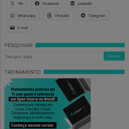
18+
Facebook
LinkedIn
WhatsApp
Threads
Telegram
E-mail
PESQUISAR
TREINAMENTO