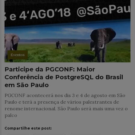
Eventos
Participe da PGCONF: Maior
Conferência de PostgreSQL do Brasil
em São Paulo
PGCONF acontecerá nos dis 3 e 4 de agosto em São
Paulo e terá a presença de vários palestrantes de
renome internacional. São Paulo será mais uma vez o
palco
Compartilhe este post: