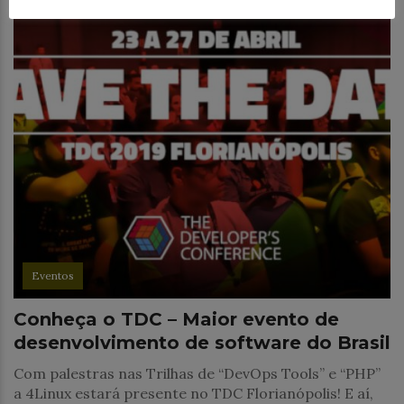
Eventos
Conheça o TDC – Maior evento de
desenvolvimento de software do Brasil
Com palestras nas Trilhas de “DevOps Tools” e “PHP”
a 4Linux estará presente no TDC Florianópolis! E aí,