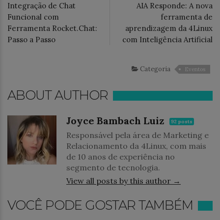
Integração de Chat
AIA Responde: A nova
Funcional com
ferramenta de
Ferramenta Rocket.Chat:
aprendizagem da 4Linux
Passo a Passo
com Inteligência Artificial
Categoria
Eventos
ABOUT AUTHOR
Joyce Bambach Luiz
92 posts
Responsável pela área de Marketing e
Relacionamento da 4Linux, com mais
de 10 anos de experiência no
segmento de tecnologia.
View all posts by this author →
VOCÊ PODE GOSTAR TAMBÉM