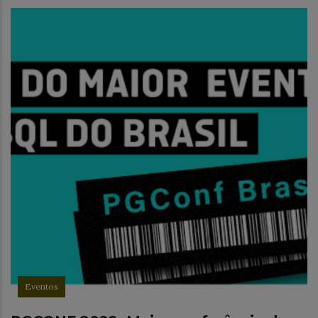
Eventos