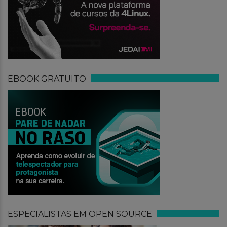
EBOOK GRATUITO
ESPECIALISTAS EM OPEN SOURCE