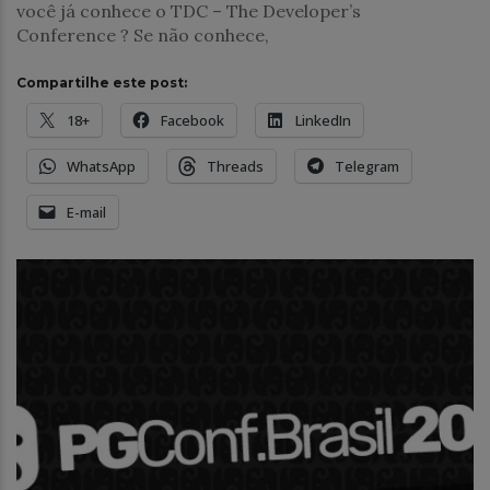
você já conhece o TDC – The Developer’s
Conference ? Se não conhece,
Compartilhe este post:
18+
Facebook
LinkedIn
WhatsApp
Threads
Telegram
E-mail