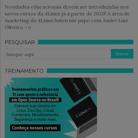
Novidades educacionais devem ser introduzidas nos
novos cursos da 4Linux já a partir de 2020! A área de
marketing da 4Linux bateu um papo com André Luiz
Oliveira – o
PESQUISAR
TREINAMENTO