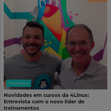
Treinamentos
Novidades em cursos da 4Linux:
Entrevista com o novo líder de
treinamentos