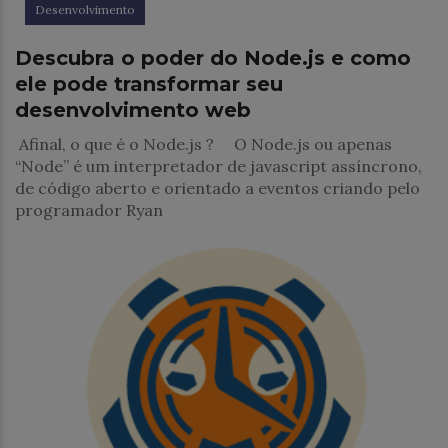
Desenvolvimento
Descubra o poder do Node.js e como
ele pode transformar seu
desenvolvimento web
Afinal, o que é o Node.js ? O Node.js ou apenas
“Node” é um interpretador de javascript assíncrono,
de código aberto e orientado a eventos criando pelo
programador Ryan