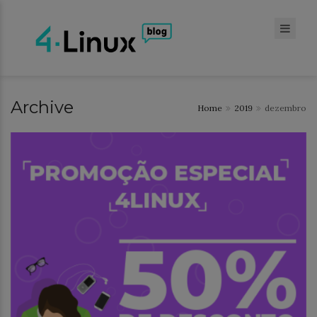
Archive
Home
2019
dezembro