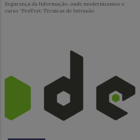
Segurança da Informação, onde modernizamos o
curso “PenTest: Técnicas de Intrusão