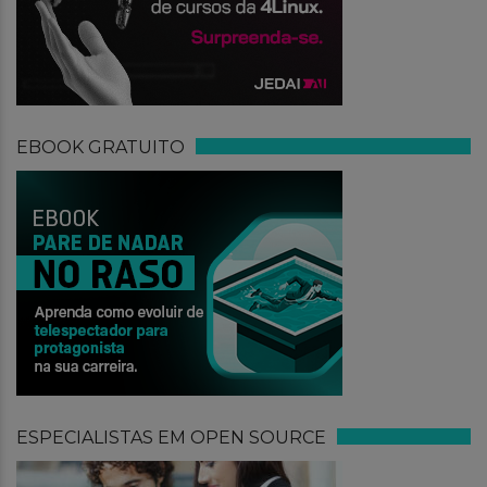
EBOOK GRATUITO
ESPECIALISTAS EM OPEN SOURCE