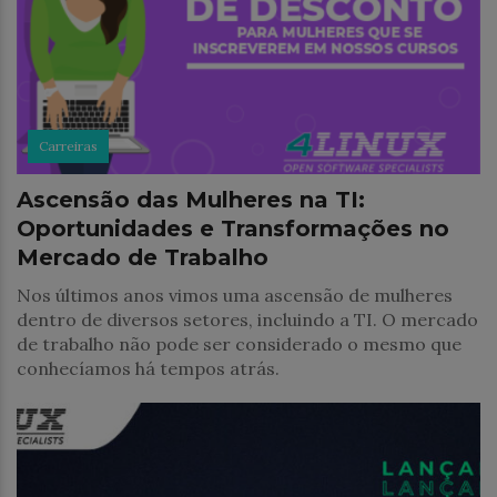
Carreiras
Ascensão das Mulheres na TI:
Oportunidades e Transformações no
Mercado de Trabalho
Nos últimos anos vimos uma ascensão de mulheres
dentro de diversos setores, incluindo a TI. O mercado
de trabalho não pode ser considerado o mesmo que
conhecíamos há tempos atrás.