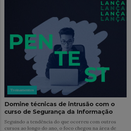
Treinamentos
Domine técnicas de intrusão com o
curso de Segurança da Informação
Seguindo a tendência do que ocorreu com outros
cursos ao longo do ano, o foco chegou na área de