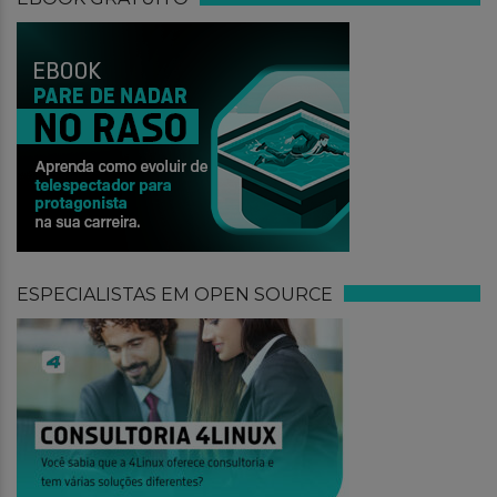
ESPECIALISTAS EM OPEN SOURCE