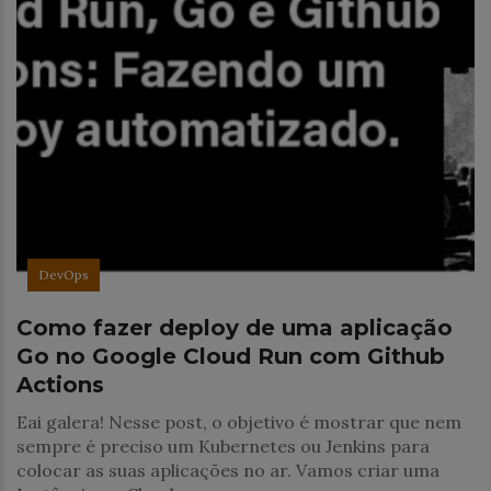
DevOps
Como fazer deploy de uma aplicação
Go no Google Cloud Run com Github
Actions
Eai galera! Nesse post, o objetivo é mostrar que nem
sempre é preciso um Kubernetes ou Jenkins para
colocar as suas aplicações no ar. Vamos criar uma