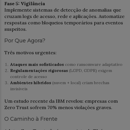
Fase 5: Vigilância
Implemente sistemas de detecção de anomalias que
cruzam logs de acesso, rede e aplicações. Automatize
respostas como bloqueios temporários para eventos
suspeitos.
Por Que Agora?
Três motivos urgentes:
Ataques mais sofisticados
como ransomware adaptativo
Regulamentações rigorosas
(LGPD, GDPR) exigem
controle de acesso
Ambientes híbridos
(nuvem + local) criam brechas
invisíveis
Um estudo recente da IBM revelou: empresas com
Zero Trust sofrem 70% menos violações graves.
O Caminho à Frente