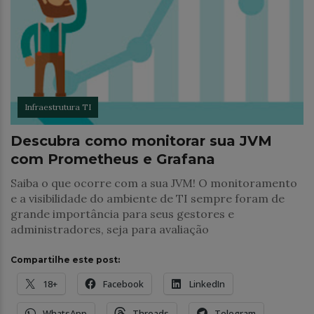
Infraestrutura TI
Descubra como monitorar sua JVM
com Prometheus e Grafana
Saiba o que ocorre com a sua JVM! O monitoramento
e a visibilidade do ambiente de TI sempre foram de
grande importância para seus gestores e
administradores, seja para avaliação
Compartilhe este post:
18+
Facebook
LinkedIn
WhatsApp
Threads
Telegram