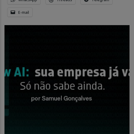
E-mail