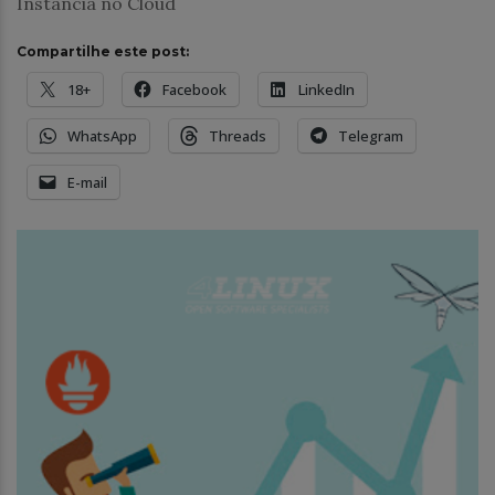
Instância no Cloud
Compartilhe este post:
18+
Facebook
LinkedIn
WhatsApp
Threads
Telegram
E-mail