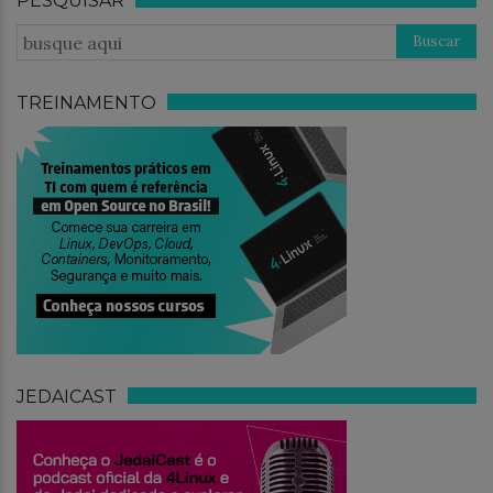
PESQUISAR
TREINAMENTO
JEDAICAST