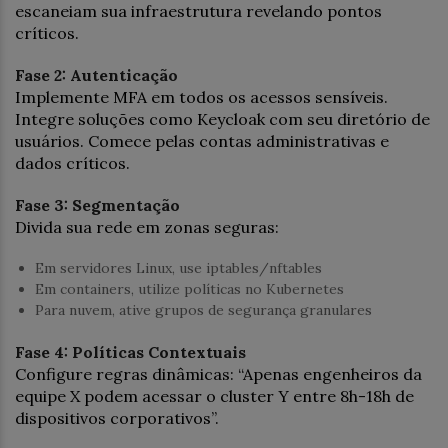
escaneiam sua infraestrutura revelando pontos
críticos.
Fase 2: Autenticação
Implemente MFA em todos os acessos sensíveis.
Integre soluções como Keycloak com seu diretório de
usuários. Comece pelas contas administrativas e
dados críticos.
Fase 3: Segmentação
Divida sua rede em zonas seguras:
Em servidores Linux, use iptables/nftables
Em containers, utilize políticas no Kubernetes
Para nuvem, ative grupos de segurança granulares
Fase 4: Políticas Contextuais
Configure regras dinâmicas: “Apenas engenheiros da
equipe X podem acessar o cluster Y entre 8h-18h de
dispositivos corporativos”.