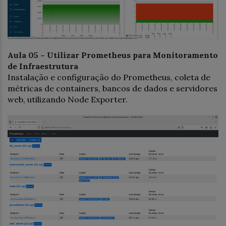
Aula 05 – Utilizar Prometheus para Monitoramento
de Infraestrutura
Instalação e configuração do Prometheus, coleta de
métricas de containers, bancos de dados e servidores
web, utilizando Node Exporter.