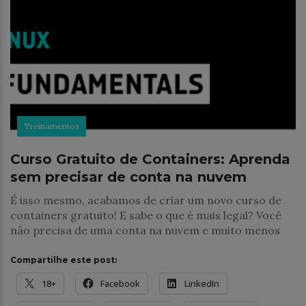
Treinamentos
Curso Gratuito de Containers: Aprenda
sem precisar de conta na nuvem
É isso mesmo, acabamos de criar um novo curso de
containers gratuito! E sabe o que é mais legal? Você
não precisa de uma conta na nuvem e muito menos
Compartilhe este post:
18+
Facebook
LinkedIn