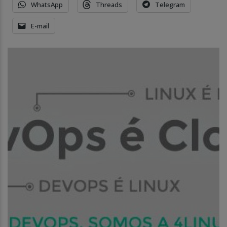
WhatsApp
Threads
Telegram
E-mail