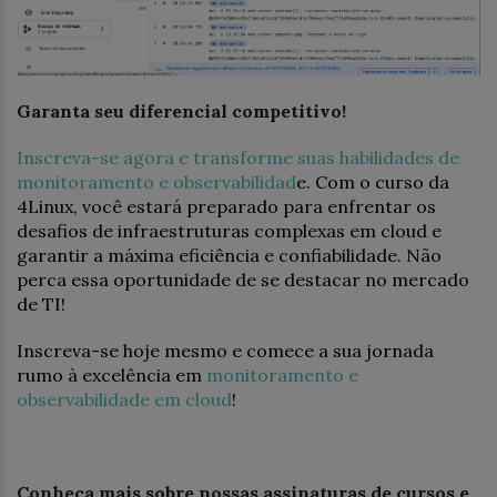
Garanta seu diferencial competitivo!
Inscreva-se agora e transforme suas habilidades de
monitoramento e observabilidad
e. Com o curso da
4Linux, você estará preparado para enfrentar os
desafios de infraestruturas complexas em cloud e
garantir a máxima eficiência e confiabilidade. Não
perca essa oportunidade de se destacar no mercado
de TI!
Inscreva-se hoje mesmo e comece a sua jornada
rumo à excelência em
monitoramento e
observabilidade em cloud
!
Conheça mais sobre nossas assinaturas de cursos e