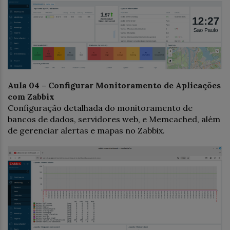
Aula 04 – Configurar Monitoramento de Aplicações
com Zabbix
Configuração detalhada do monitoramento de
bancos de dados, servidores web, e Memcached, além
de gerenciar alertas e mapas no Zabbix.