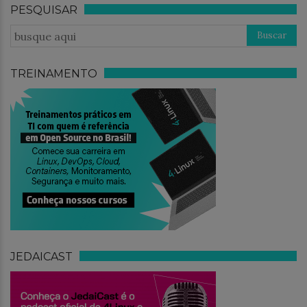
PESQUISAR
TREINAMENTO
JEDAICAST