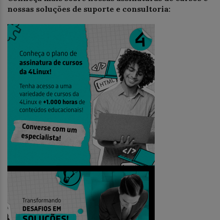
nossas soluções de suporte e consultoria: