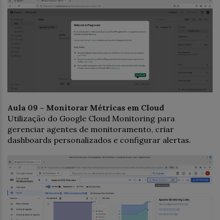
Aula 09 – Monitorar Métricas em Cloud
Utilização do Google Cloud Monitoring para
gerenciar agentes de monitoramento, criar
dashboards personalizados e configurar alertas.