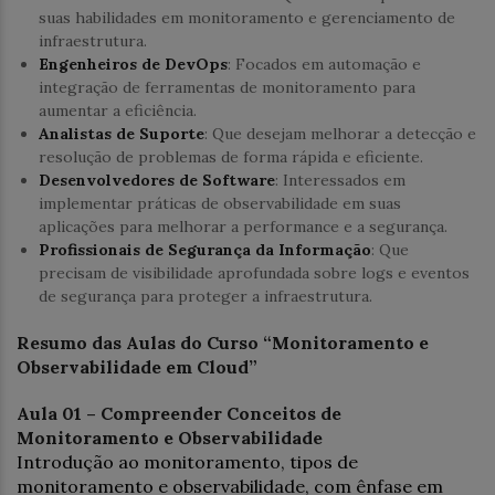
suas habilidades em monitoramento e gerenciamento de
infraestrutura.
Engenheiros de DevOps
: Focados em automação e
integração de ferramentas de monitoramento para
aumentar a eficiência.
Analistas de Suporte
: Que desejam melhorar a detecção e
resolução de problemas de forma rápida e eficiente.
Desenvolvedores de Software
: Interessados em
implementar práticas de observabilidade em suas
aplicações para melhorar a performance e a segurança.
Profissionais de Segurança da Informação
: Que
precisam de visibilidade aprofundada sobre logs e eventos
de segurança para proteger a infraestrutura.
Resumo das Aulas do Curso “Monitoramento e
Observabilidade em Cloud”
Aula 01 – Compreender Conceitos de
Monitoramento e Observabilidade
Introdução ao monitoramento, tipos de
monitoramento e observabilidade, com ênfase em