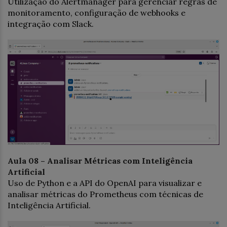
Utilização do Alertmanager para gerenciar regras de
monitoramento, configuração de webhooks e
integração com Slack.
Aula 08 – Analisar Métricas com Inteligência
Artificial
Uso de Python e a API do OpenAI para visualizar e
analisar métricas do Prometheus com técnicas de
Inteligência Artificial.