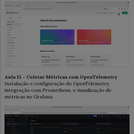
Aula 15 – Coletar Métricas com OpenTelemetry
Instalação e configuração do OpenTelemetry,
integração com Prometheus, e visualização de
métricas no Grafana.