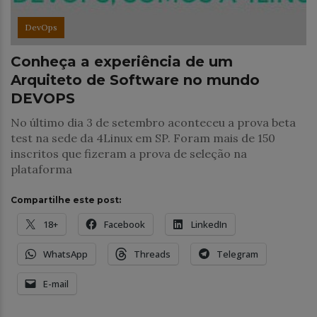
DevOps
Conheça a experiência de um
Arquiteto de Software no mundo
DEVOPS
No último dia 3 de setembro aconteceu a prova beta
test na sede da 4Linux em SP. Foram mais de 150
inscritos que fizeram a prova de seleção na
plataforma
Compartilhe este post:
18+
Facebook
LinkedIn
WhatsApp
Threads
Telegram
E-mail