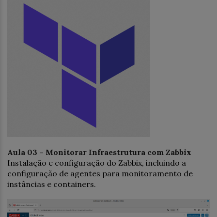
Aula 03 – Monitorar Infraestrutura com Zabbix
Instalação e configuração do Zabbix, incluindo a
configuração de agentes para monitoramento de
instâncias e containers.