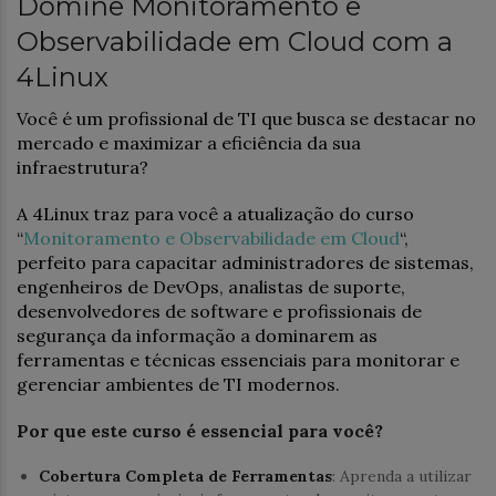
Domine Monitoramento e
Observabilidade em Cloud com a
4Linux
Você é um profissional de TI que busca se destacar no
mercado e maximizar a eficiência da sua
infraestrutura?
A 4Linux traz para você a atualização do curso
“
Monitoramento e Observabilidade em Cloud
“,
perfeito para capacitar administradores de sistemas,
engenheiros de DevOps, analistas de suporte,
desenvolvedores de software e profissionais de
segurança da informação a dominarem as
ferramentas e técnicas essenciais para monitorar e
gerenciar ambientes de TI modernos.
Por que este curso é essencial para você?
Cobertura Completa de Ferramentas
: Aprenda a utilizar