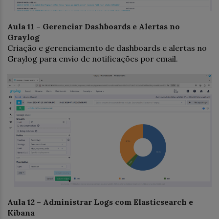
Aula 11 – Gerenciar Dashboards e Alertas no
Graylog
Criação e gerenciamento de dashboards e alertas no
Graylog para envio de notificações por email.
Aula 12 – Administrar Logs com Elasticsearch e
Kibana