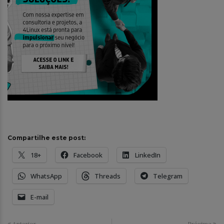
Compartilhe este post:
18+
Facebook
LinkedIn
WhatsApp
Threads
Telegram
E-mail
Anterior
Próxima