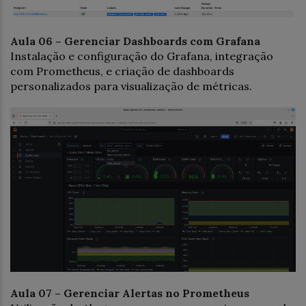
Aula 06 – Gerenciar Dashboards com Grafana
Instalação e configuração do Grafana, integração
com Prometheus, e criação de dashboards
personalizados para visualização de métricas.
Aula 07 – Gerenciar Alertas no Prometheus