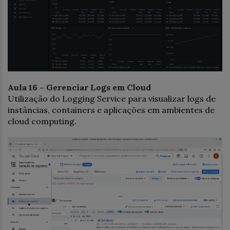
Aula 16 – Gerenciar Logs em Cloud
Utilização do Logging Service para visualizar logs de
instâncias, containers e aplicações em ambientes de
cloud computing.