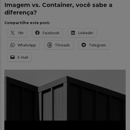
Imagem vs. Container, você sabe a
diferença?
Compartilhe este post:
18+
Facebook
LinkedIn
WhatsApp
Threads
Telegram
E-mail