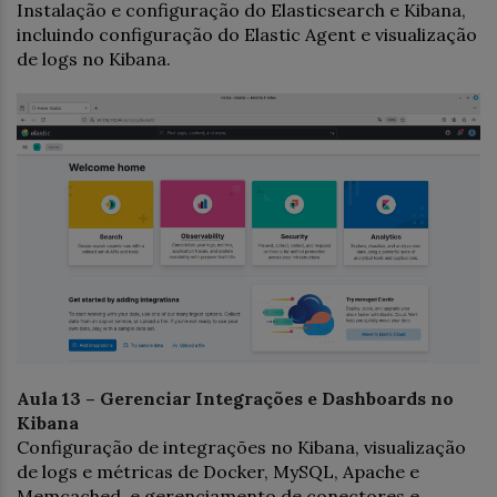
Instalação e configuração do Elasticsearch e Kibana,
incluindo configuração do Elastic Agent e visualização
de logs no Kibana.
Aula 13 – Gerenciar Integrações e Dashboards no
Kibana
Configuração de integrações no Kibana, visualização
de logs e métricas de Docker, MySQL, Apache e
Memcached, e gerenciamento de conectores e