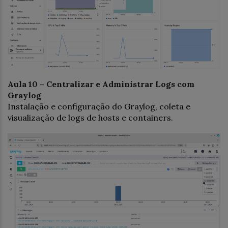
Aula 10 – Centralizar e Administrar Logs com
Graylog
Instalação e configuração do Graylog, coleta e
visualização de logs de hosts e containers.