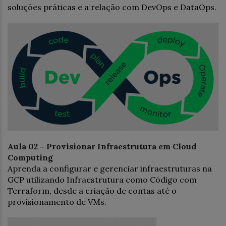
soluções práticas e a relação com DevOps e DataOps.
Aula 02 – Provisionar Infraestrutura em Cloud
Computing
Aprenda a configurar e gerenciar infraestruturas na
GCP utilizando Infraestrutura como Código com
Terraform, desde a criação de contas até o
provisionamento de VMs.