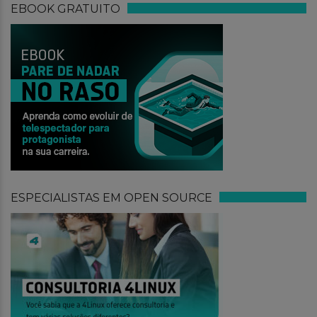
EBOOK GRATUITO
ESPECIALISTAS EM OPEN SOURCE