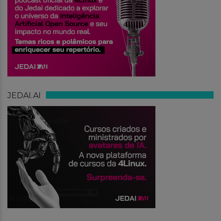
JEDAI.AI