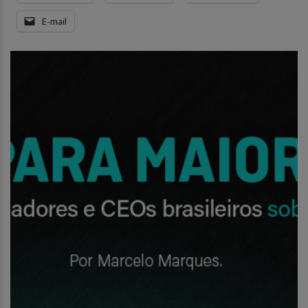
E-mail