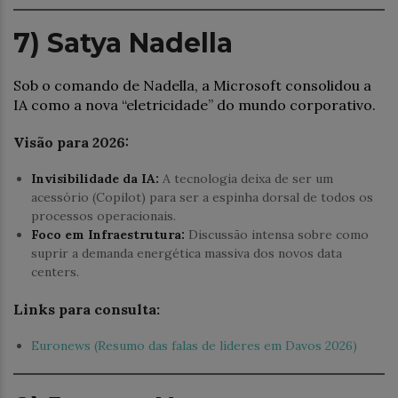
7) Satya Nadella
Sob o comando de Nadella, a Microsoft consolidou a
IA como a nova “eletricidade” do mundo corporativo.
Visão para 2026:
Invisibilidade da IA:
A tecnologia deixa de ser um
acessório (Copilot) para ser a espinha dorsal de todos os
processos operacionais.
Foco em Infraestrutura:
Discussão intensa sobre como
suprir a demanda energética massiva dos novos data
centers.
Links para consulta:
Euronews (Resumo das falas de líderes em Davos 2026)