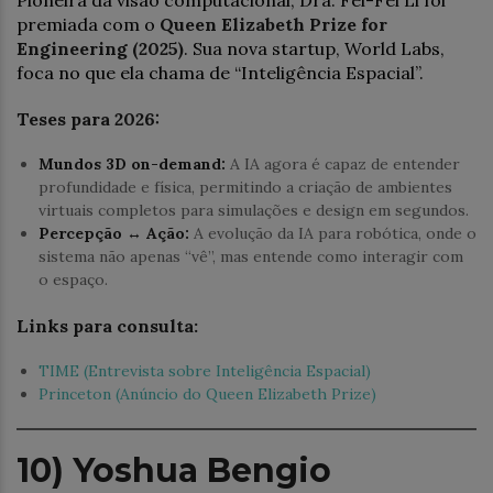
premiada com o
Queen Elizabeth Prize for
Engineering (2025)
. Sua nova startup, World Labs,
foca no que ela chama de “Inteligência Espacial”.
Teses para 2026:
Mundos 3D on-demand:
A IA agora é capaz de entender
profundidade e física, permitindo a criação de ambientes
virtuais completos para simulações e design em segundos.
Percepção ↔ Ação:
A evolução da IA para robótica, onde o
sistema não apenas “vê”, mas entende como interagir com
o espaço.
Links para consulta:
TIME (Entrevista sobre Inteligência Espacial)
Princeton (Anúncio do Queen Elizabeth Prize)
10) Yoshua Bengio