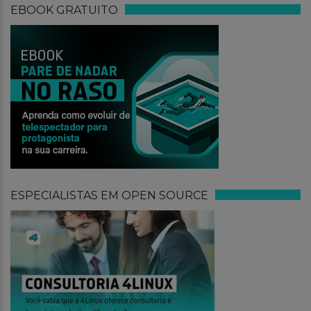
EBOOK GRATUITO
ESPECIALISTAS EM OPEN SOURCE