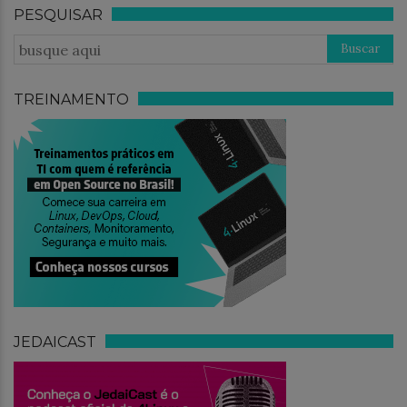
PESQUISAR
TREINAMENTO
JEDAICAST