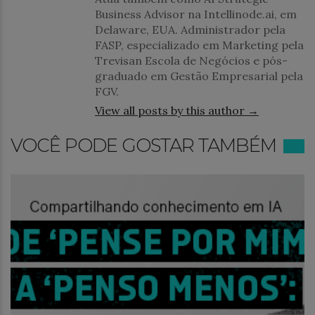
Business Advisor na Intellinode.ai, em
Delaware, EUA. Administrador pela
FASP, especializado em Marketing pela
Trevisan Escola de Negócios e pós-
graduado em Gestão Empresarial pela
FGV.
View all posts by this author →
VOCÊ PODE GOSTAR TAMBÉM