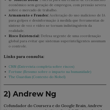
econômico sem geração de empregos, com pressão severa
sobre o mercado de trabalho.
Armamento e Fraudes:
Aceleração do uso malicioso de IA
para golpes e desinformação à medida que ferramentas de
síntese de voz e vídeo se tornam indistinguíveis da
realidade.
Risco Existencial:
Defesa urgente de uma coordenação
global para evitar que sistemas superinteligentes assumam
o controle.
Links para consulta:
CNN (Entrevista completa sobre riscos)
Fortune (Resumo sobre o impacto na humanidade)
The Guardian (Contexto do Nobel)
2) Andrew Ng
Cofundador do Coursera e do Google Brain, Andrew