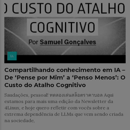
IA
Compartilhando conhecimento em IA –
De ‘Pense por Mim’ a ‘Penso Menos’: O
Custo do Atalho Cognitivo
Saudações, pessoal! ทดลองเล่นสล็อตราคาบอล Aqui
estamos para mais uma edição da Newsletter da
4Linux, e hoje quero refletir com vocês sobre a
extrema dependência de LLMs que vem sendo criada
na sociedade,