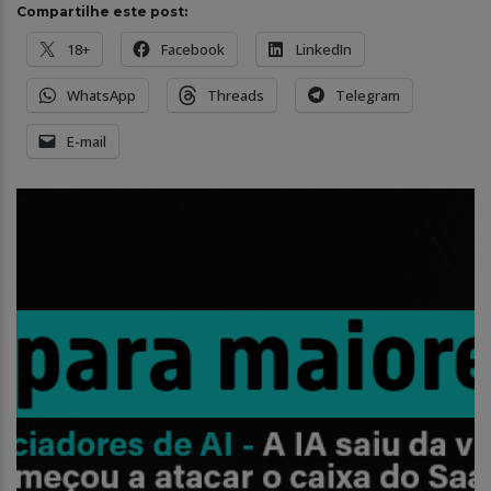
Compartilhe este post:
18+
Facebook
LinkedIn
WhatsApp
Threads
Telegram
E-mail