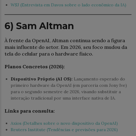
WSJ (Entrevista em Davos sobre o lado econômico da IA)
6) Sam Altman
À frente da OpenAI, Altman continua sendo a figura
mais influente do setor. Em 2026, seu foco mudou da
tela do celular para o hardware físico.
Planos Concretos (2026):
Dispositivo Próprio (AI OS):
Lançamento esperado do
primeiro hardware da OpenAI (em parceria com Jony Ive)
para o segundo semestre de 2026, visando substituir a
interação tradicional por uma interface nativa de IA.
Links para consulta:
Axios (Detalhes sobre o novo dispositivo da OpenAI)
Reuters Institute (Tendências e previsões para 2026)