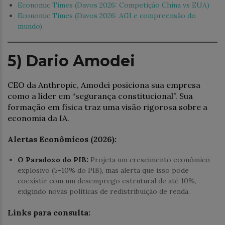
Economic Times (Davos 2026: Competição China vs EUA)
Economic Times (Davos 2026: AGI e compreensão do
mundo)
5) Dario Amodei
CEO da Anthropic, Amodei posiciona sua empresa
como a líder em “segurança constitucional”. Sua
formação em física traz uma visão rigorosa sobre a
economia da IA.
Alertas Econômicos (2026):
O Paradoxo do PIB:
Projeta um crescimento econômico
explosivo (5-10% do PIB), mas alerta que isso pode
coexistir com um desemprego estrutural de até 10%,
exigindo novas políticas de redistribuição de renda.
Links para consulta: