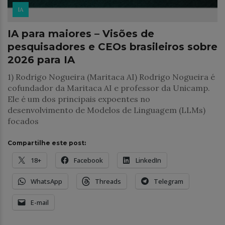
IA
IA para maiores – Visões de
pesquisadores e CEOs brasileiros sobre
2026 para IA
1) Rodrigo Nogueira (Maritaca AI) Rodrigo Nogueira é
cofundador da Maritaca AI e professor da Unicamp.
Ele é um dos principais expoentes no
desenvolvimento de Modelos de Linguagem (LLMs)
focados
Compartilhe este post:
18+
Facebook
LinkedIn
WhatsApp
Threads
Telegram
E-mail