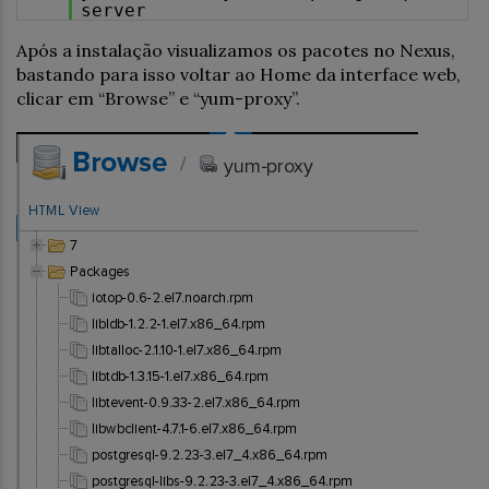
server
Após a instalação visualizamos os pacotes no Nexus,
bastando para isso voltar ao Home da interface web,
clicar em “Browse” e “yum-proxy”.