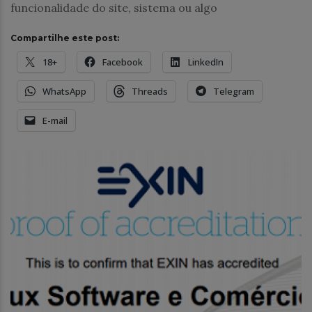
funcionalidade do site, sistema ou algo
Compartilhe este post:
18+
Facebook
LinkedIn
WhatsApp
Threads
Telegram
E-mail