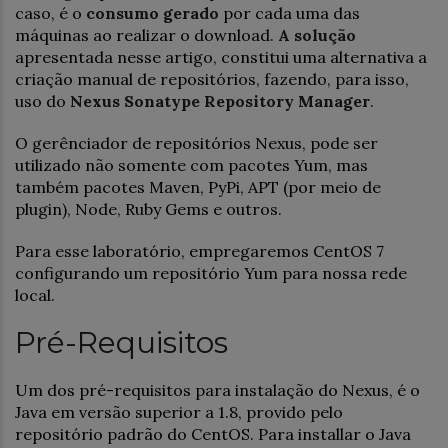
caso, é o
consumo gerado
por cada uma das
máquinas ao realizar o download.
A solução
apresentada nesse artigo, constitui uma alternativa a
criação manual de repositórios, fazendo, para isso,
uso do
Nexus Sonatype Repository Manager
.
O gerênciador de repositórios Nexus, pode ser
utilizado não somente com pacotes Yum, mas
também pacotes Maven, PyPi, APT (por meio de
plugin), Node, Ruby Gems e outros.
Para esse laboratório, empregaremos CentOS 7
configurando um repositório Yum para nossa rede
local.
Pré-Requisitos
Um dos pré-requisitos para instalação do Nexus, é o
Java em versão superior a 1.8, provido pelo
repositório padrão do CentOS. Para installar o Java