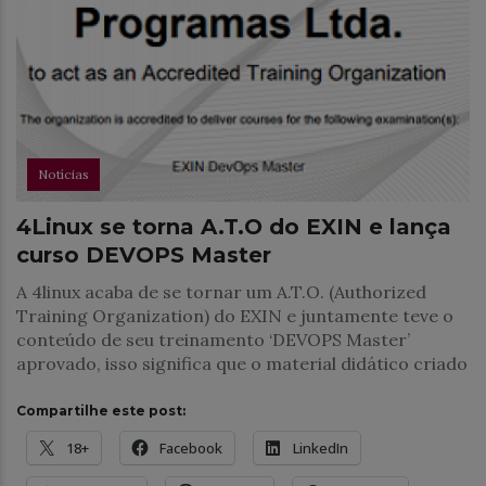
Notícias
4Linux se torna A.T.O do EXIN e lança
curso DEVOPS Master
A 4linux acaba de se tornar um A.T.O. (Authorized
Training Organization) do EXIN e juntamente teve o
conteúdo de seu treinamento ‘DEVOPS Master’
aprovado, isso significa que o material didático criado
Compartilhe este post:
18+
Facebook
LinkedIn