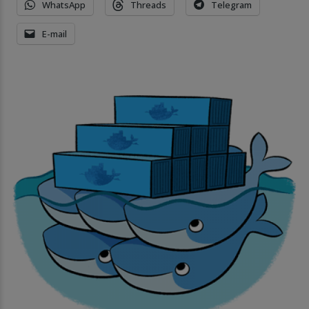
WhatsApp
Threads
Telegram
E-mail