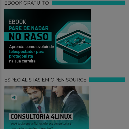
EBOOK GRATUITO
ESPECIALISTAS EM OPEN SOURCE