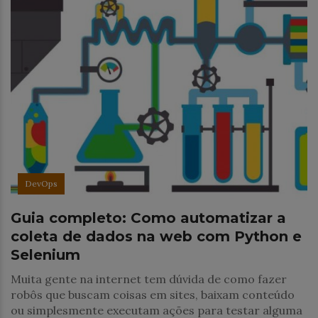
DevOps
Guia completo: Como automatizar a
coleta de dados na web com Python e
Selenium
Muita gente na internet tem dúvida de como fazer
robôs que buscam coisas em sites, baixam conteúdo
ou simplesmente executam ações para testar alguma