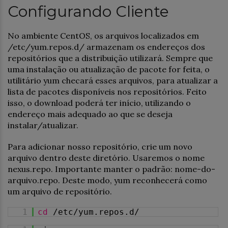
Configurando Cliente
No ambiente CentOS, os arquivos localizados em
/etc/yum.repos.d/ armazenam os endereços dos
repositórios que a distribuição utilizará. Sempre que
uma instalação ou atualização de pacote for feita, o
utilitário yum checará esses arquivos, para atualizar a
lista de pacotes disponíveis nos repositórios. Feito
isso, o download poderá ter início, utilizando o
endereço mais adequado ao que se deseja
instalar/atualizar.
Para adicionar nosso repositório, crie um novo
arquivo dentro deste diretório. Usaremos o nome
nexus.repo. Importante manter o padrão: nome-do-
arquivo.repo. Deste modo, yum reconhecerá como
um arquivo de repositório.
1
cd
/etc/yum.repos.d/