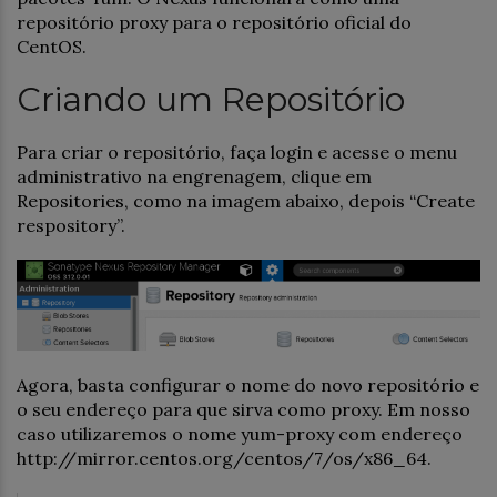
repositório proxy para o repositório oficial do
CentOS.
Criando um Repositório
Para criar o repositório, faça login e acesse o menu
administrativo na engrenagem, clique em
Repositories, como na imagem abaixo, depois “Create
respository”.
Agora, basta configurar o nome do novo repositório e
o seu endereço para que sirva como proxy. Em nosso
caso utilizaremos o nome yum-proxy com endereço
http://mirror.centos.org/centos/7/os/x86_64.