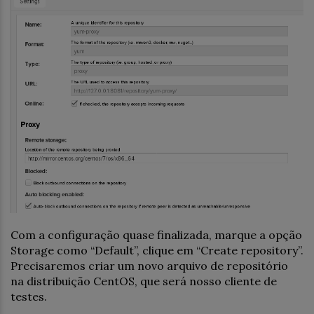
Com a configuração quase finalizada, marque a opção
Storage como “Default”, clique em “Create repository”.
Precisaremos criar um novo arquivo de repositório
na distribuição CentOS, que será nosso cliente de
testes.