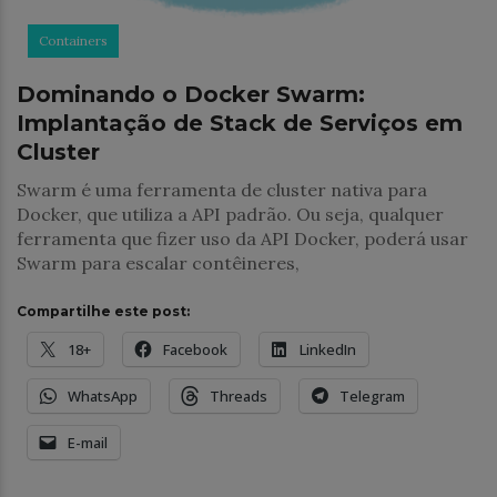
Containers
Dominando o Docker Swarm:
Implantação de Stack de Serviços em
Cluster
Swarm é uma ferramenta de cluster nativa para
Docker, que utiliza a API padrão. Ou seja, qualquer
ferramenta que fizer uso da API Docker, poderá usar
Swarm para escalar contêineres,
Compartilhe este post:
18+
Facebook
LinkedIn
WhatsApp
Threads
Telegram
E-mail