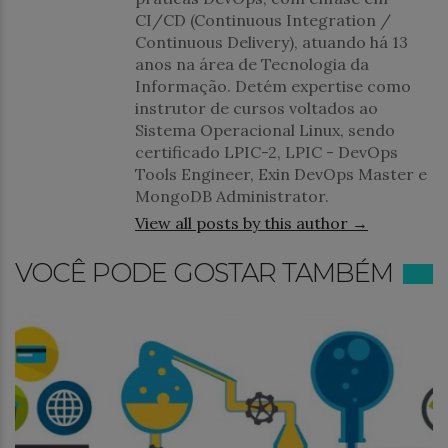
CI/CD (Continuous Integration /
Continuous Delivery), atuando há 13
anos na área de Tecnologia da
Informação. Detém expertise como
instrutor de cursos voltados ao
Sistema Operacional Linux, sendo
certificado LPIC-2, LPIC - DevOps
Tools Engineer, Exin DevOps Master e
MongoDB Administrator.
View all posts by this author →
VOCÊ PODE GOSTAR TAMBÉM