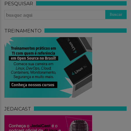
PESQUISAR
TREINAMENTO
JEDAICAST