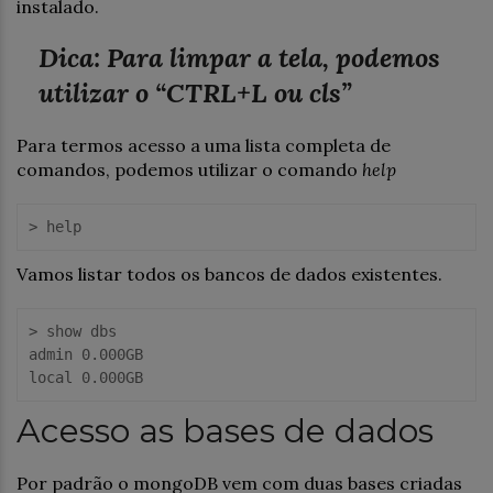
instalado.
Dica: Para limpar a tela, podemos
utilizar o “CTRL+L ou cls”
Para termos acesso a uma lista completa de
comandos, podemos utilizar o comando
help
> help
Vamos listar todos os bancos de dados existentes.
> show dbs

admin 0.000GB

local 0.000GB
Acesso as bases de dados
Por padrão o mongoDB vem com duas bases criadas