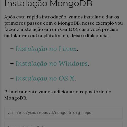
Instalação MongoDB
Após esta rápida introdução, vamos instalar e dar os
primeiros passos com o MongoDB, nesse exemplo vou
fazer a instalação em um CentOS, caso você precise
instalar em outra plataforma, deixo o link oficial.
–
Instalação no Linux
.
–
Instalação no Windows
.
–
Instalação no OS X
.
Primeiramente vamos adicionar o repositório do
MongoDB.
vim /etc/yum.repos.d/mongodb-org.repo