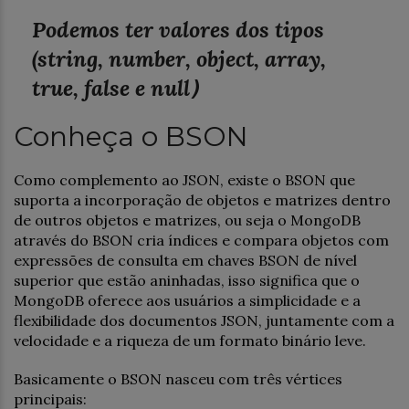
Podemos ter valores dos tipos
(string, number, object, array,
true, false e null
)
Conheça o BSON
Como complemento ao JSON, existe o BSON que
suporta a incorporação de objetos e matrizes dentro
de outros objetos e matrizes, ou seja o MongoDB
através do BSON cria índices e compara objetos com
expressões de consulta em chaves BSON de nível
superior que estão aninhadas, isso significa que o
MongoDB oferece aos usuários a simplicidade e a
flexibilidade dos documentos JSON, juntamente com a
velocidade e a riqueza de um formato binário leve.
Basicamente o BSON nasceu com três vértices
principais: