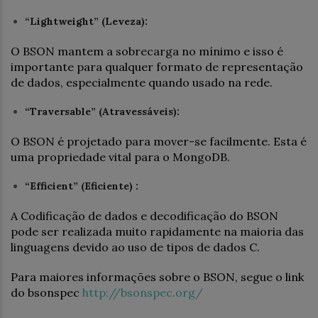
“Lightweight” (Leveza):
O BSON mantem a sobrecarga no mínimo e isso é
importante para qualquer formato de representação
de dados, especialmente quando usado na rede.
“Traversable” (Atravessáveis):
O BSON é projetado para mover-se facilmente. Esta é
uma propriedade vital para o MongoDB.
“Efficient” (Eficiente) :
A Codificação de dados e decodificação do BSON
pode ser realizada muito rapidamente na maioria das
linguagens devido ao uso de tipos de dados C.
Para maiores informações sobre o BSON, segue o link
do bsonspec
http://bsonspec.org/