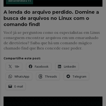
Infraestrutura TI
A lenda do arquivo perdido. Domine a
busca de arquivos no Linux com o
comando find!
Você já se perguntou como os especialistas em Linux
conseguem encontrar arquivos em um emaranhado
de diretórios? Saiba que há um comando mágico
chamado find que lhes concede esse poder.
Compartilhe este post:
18+
Facebook
LinkedIn
WhatsApp
Threads
Telegram
E-mail