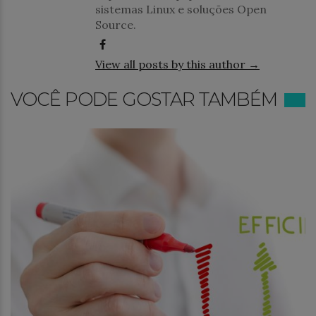
sistemas Linux e soluções Open
Source.
View all posts by this author →
VOCÊ PODE GOSTAR TAMBÉM