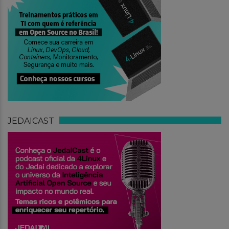
JEDAICAST