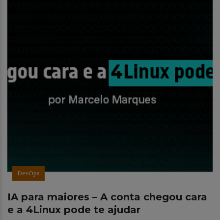
DevOps
IA para maiores – A conta chegou cara
e a 4Linux pode te ajudar