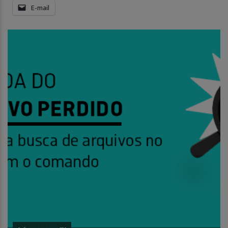
E-mail