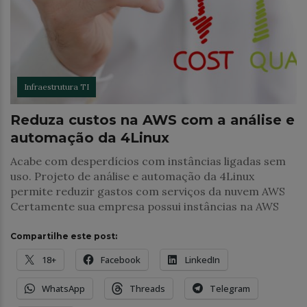
Infraestrutura TI
Reduza custos na AWS com a análise e
automação da 4Linux
Acabe com desperdícios com instâncias ligadas sem
uso. Projeto de análise e automação da 4Linux
permite reduzir gastos com serviços da nuvem AWS
Certamente sua empresa possui instâncias na AWS
Compartilhe este post:
18+
Facebook
LinkedIn
WhatsApp
Threads
Telegram