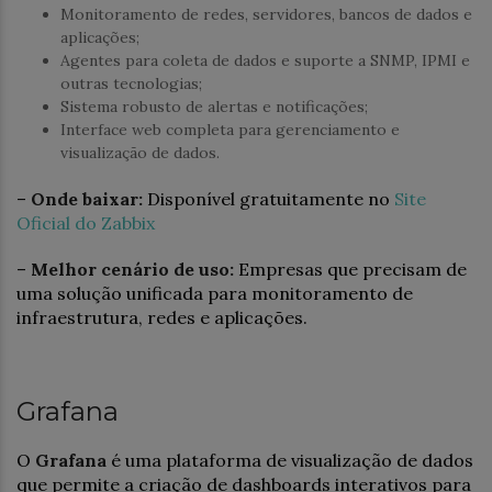
Monitoramento de redes, servidores, bancos de dados e
aplicações;
Agentes para coleta de dados e suporte a SNMP, IPMI e
outras tecnologias;
Sistema robusto de alertas e notificações;
Interface web completa para gerenciamento e
visualização de dados.
–
Onde baixar:
Disponível gratuitamente no
Site
Oficial do Zabbix
–
Melhor cenário de uso:
Empresas que precisam de
uma solução unificada para monitoramento de
infraestrutura, redes e aplicações.
Grafana
O
Grafana
é uma plataforma de visualização de dados
que permite a criação de dashboards interativos para