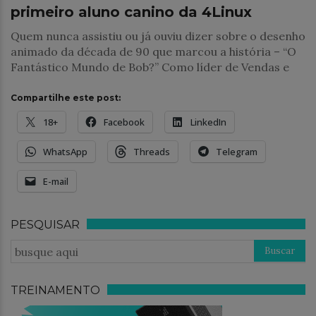
primeiro aluno canino da 4Linux
Quem nunca assistiu ou já ouviu dizer sobre o desenho
animado da década de 90 que marcou a história – “O
Fantástico Mundo de Bob?” Como líder de Vendas e
Compartilhe este post:
18+
Facebook
LinkedIn
WhatsApp
Threads
Telegram
E-mail
PESQUISAR
TREINAMENTO