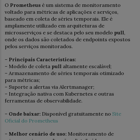
O
Prometheus
é um sistema de monitoramento
voltado para métricas de aplicações e serviços,
baseado em coleta de séries temporais. Ele é
amplamente utilizado em arquiteturas de
microsserviços e se destaca pelo seu modelo
pull
,
onde os dados são coletados de endpoints expostos
pelos serviços monitorados.
–
Principais Características:
– Modelo de coleta
pull
altamente escalável;
– Armazenamento de séries temporais otimizado
para métricas;
– Suporte a alertas via Alertmanager;
– Integração nativa com Kubernetes e outras
ferramentas de observabilidade.
–
Onde baixar:
Disponível gratuitamente no
Site
Oficial do Prometheus
–
Melhor cenário de uso:
Monitoramento de