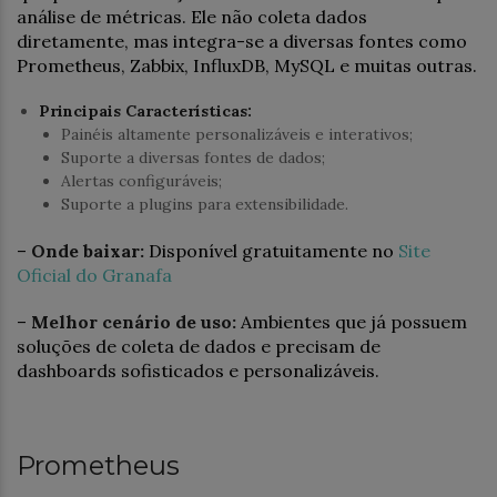
análise de métricas. Ele não coleta dados
diretamente, mas integra-se a diversas fontes como
Prometheus, Zabbix, InfluxDB, MySQL e muitas outras.
Principais Características:
Painéis altamente personalizáveis e interativos;
Suporte a diversas fontes de dados;
Alertas configuráveis;
Suporte a plugins para extensibilidade.
–
Onde baixar:
Disponível gratuitamente no
Site
Oficial do Granafa
–
Melhor cenário de uso:
Ambientes que já possuem
soluções de coleta de dados e precisam de
dashboards sofisticados e personalizáveis.
Prometheus