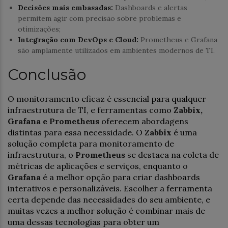
Decisões mais embasadas:
Dashboards e alertas
permitem agir com precisão sobre problemas e
otimizações;
Integração com DevOps e Cloud:
Prometheus e Grafana
são amplamente utilizados em ambientes modernos de TI.
Conclusão
O monitoramento eficaz é essencial para qualquer
infraestrutura de TI, e ferramentas como
Zabbix,
Grafana e Prometheus
oferecem abordagens
distintas para essa necessidade. O
Zabbix
é uma
solução completa para monitoramento de
infraestrutura, o
Prometheus
se destaca na coleta de
métricas de aplicações e serviços, enquanto o
Grafana
é a melhor opção para criar dashboards
interativos e personalizáveis. Escolher a ferramenta
certa depende das necessidades do seu ambiente, e
muitas vezes a melhor solução é combinar mais de
uma dessas tecnologias para obter um