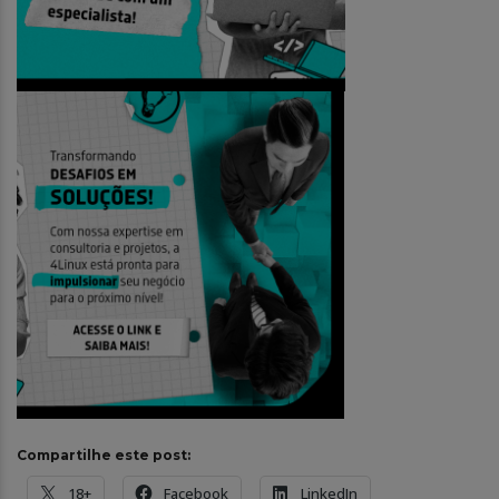
Compartilhe este post:
18+
Facebook
LinkedIn