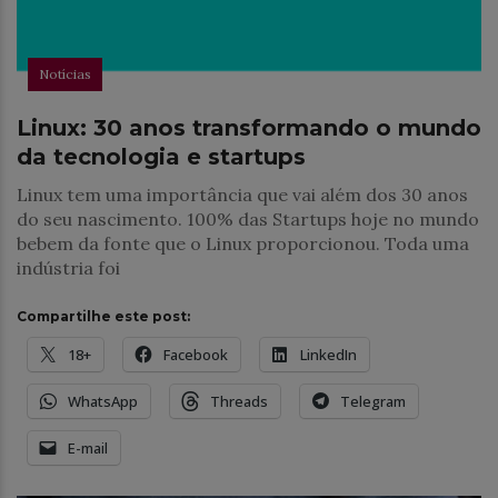
Notícias
Linux: 30 anos transformando o mundo
da tecnologia e startups
Linux tem uma importância que vai além dos 30 anos
do seu nascimento. 100% das Startups hoje no mundo
bebem da fonte que o Linux proporcionou. Toda uma
indústria foi
Compartilhe este post:
18+
Facebook
LinkedIn
WhatsApp
Threads
Telegram
E-mail