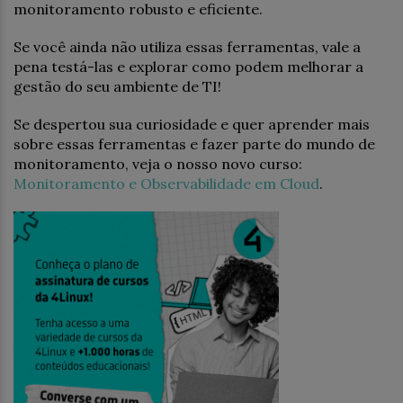
monitoramento robusto e eficiente.
Se você ainda não utiliza essas ferramentas, vale a
pena testá-las e explorar como podem melhorar a
gestão do seu ambiente de TI!
Se despertou sua curiosidade e quer aprender mais
sobre essas ferramentas e fazer parte do mundo de
monitoramento, veja o nosso novo curso:
Monitoramento e Observabilidade em Cloud
.