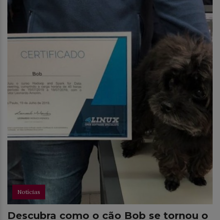
Notícias
Descubra como o cão Bob se tornou o