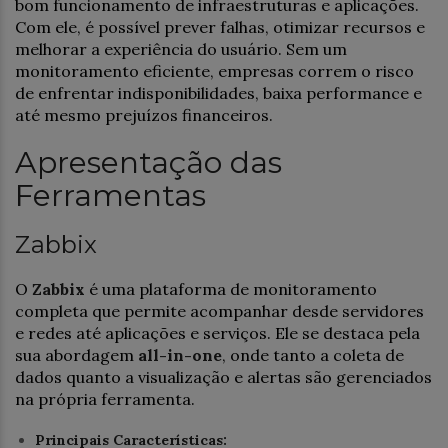
bom funcionamento de infraestruturas e aplicações.
Com ele, é possível prever falhas, otimizar recursos e
melhorar a experiência do usuário. Sem um
monitoramento eficiente, empresas correm o risco
de enfrentar indisponibilidades, baixa performance e
até mesmo prejuízos financeiros.
Apresentação das
Ferramentas
Zabbix
O
Zabbix
é uma plataforma de monitoramento
completa que permite acompanhar desde servidores
e redes até aplicações e serviços. Ele se destaca pela
sua abordagem
all-in-one
, onde tanto a coleta de
dados quanto a visualização e alertas são gerenciados
na própria ferramenta.
Principais Características: