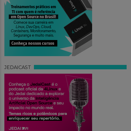
JEDAICAST