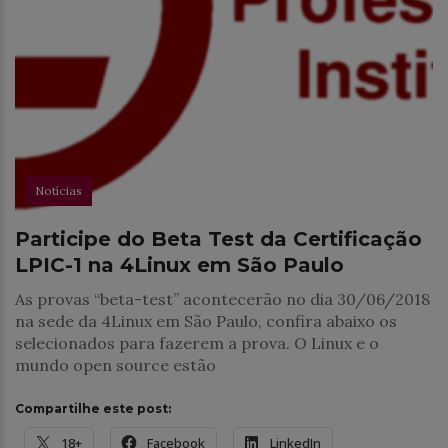
Notícias
Participe do Beta Test da Certificação
LPIC-1 na 4Linux em São Paulo
As provas “beta-test” acontecerão no dia 30/06/2018
na sede da 4Linux em São Paulo, confira abaixo os
selecionados para fazerem a prova. O Linux e o
mundo open source estão
Compartilhe este post:
18+
Facebook
LinkedIn