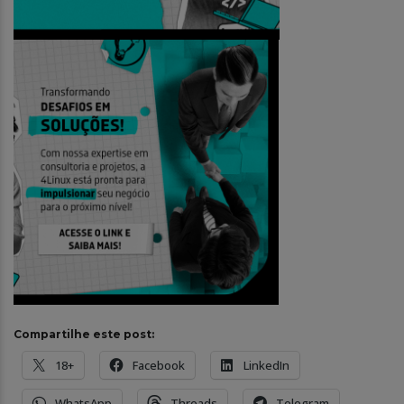
Compartilhe este post:
18+
Facebook
LinkedIn
WhatsApp
Threads
Telegram