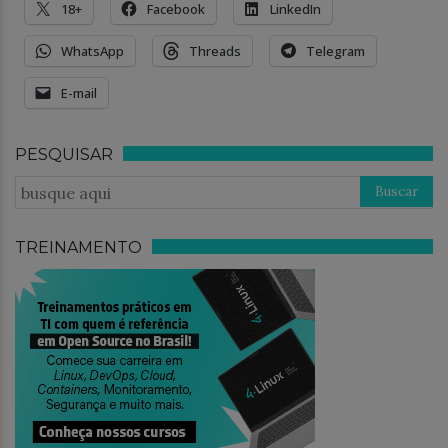
18+
Facebook
LinkedIn
WhatsApp
Threads
Telegram
E-mail
PESQUISAR
TREINAMENTO