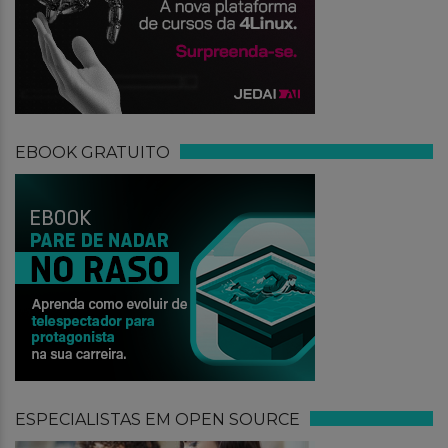
EBOOK GRATUITO
ESPECIALISTAS EM OPEN SOURCE