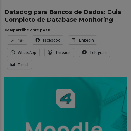
Datadog para Bancos de Dados: Guia
Completo de Database Monitoring
Compartilhe este post:
18+
Facebook
LinkedIn
WhatsApp
Threads
Telegram
E-mail