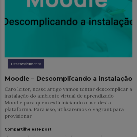
Desenvolvimento
Moodle – Descomplicando a instalação
Caro leitor, nesse artigo vamos tentar descomplicar a
instalação do ambiente virtual de aprendizado
Moodle para quem está iniciando o uso desta
plataforma. Para isso, utilizaremos o Vagrant para
provisionar
Compartilhe este post: