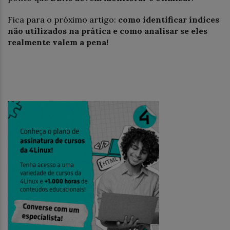
Fica para o próximo artigo:
como identificar índices
não utilizados na prática e como analisar se eles
realmente valem a pena!