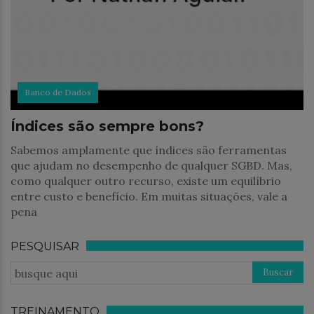
Banco de Dados
Índices são sempre bons?
Sabemos amplamente que índices são ferramentas
que ajudam no desempenho de qualquer SGBD. Mas,
como qualquer outro recurso, existe um equilíbrio
entre custo e benefício. Em muitas situações, vale a
pena
PESQUISAR
TREINAMENTO