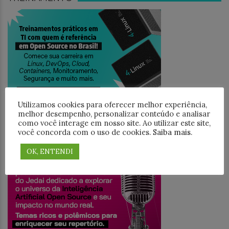
Utilizamos cookies para oferecer melhor experiência,
melhor desempenho, personalizar conteúdo e analisar
como você interage em nosso site. Ao utilizar este site,
você concorda com o uso de cookies.
Saiba mais
.
JEDAICAST
OK, ENTENDI