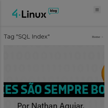
Tag "SQL Index"
Home