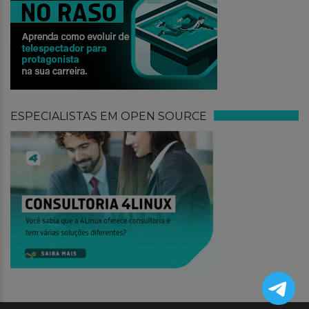
ESPECIALISTAS EM OPEN SOURCE