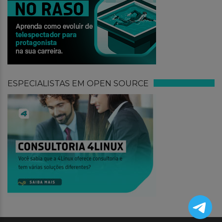
ESPECIALISTAS EM OPEN SOURCE