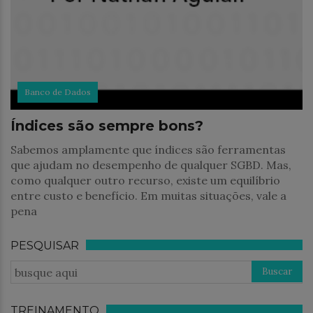
Banco de Dados
Índices são sempre bons?
Sabemos amplamente que índices são ferramentas
que ajudam no desempenho de qualquer SGBD. Mas,
como qualquer outro recurso, existe um equilíbrio
entre custo e benefício. Em muitas situações, vale a
pena
PESQUISAR
TREINAMENTO