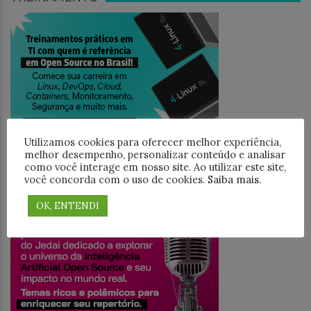
Utilizamos cookies para oferecer melhor experiência,
melhor desempenho, personalizar conteúdo e analisar
como você interage em nosso site. Ao utilizar este site,
você concorda com o uso de cookies.
Saiba mais
.
JEDAICAST
OK, ENTENDI