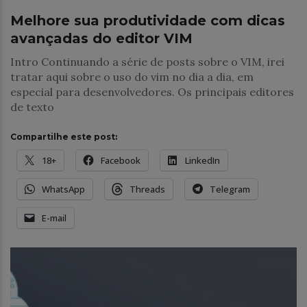
Melhore sua produtividade com dicas
avançadas do editor VIM
Intro Continuando a série de posts sobre o VIM, irei
tratar aqui sobre o uso do vim no dia a dia, em
especial para desenvolvedores. Os principais editores
de texto
Compartilhe este post:
18+
Facebook
LinkedIn
WhatsApp
Threads
Telegram
E-mail