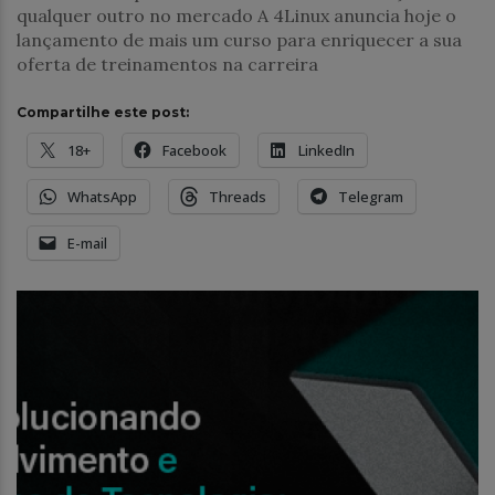
qualquer outro no mercado A 4Linux anuncia hoje o
lançamento de mais um curso para enriquecer a sua
oferta de treinamentos na carreira
Compartilhe este post:
18+
Facebook
LinkedIn
WhatsApp
Threads
Telegram
E-mail