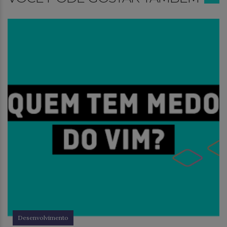
Desenvolvimento