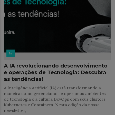
IA
A IA revolucionando desenvolvimento
e operações de Tecnologia: Descubra
as tendências!
A Inteligência Artificial (IA) está transformando a
maneira como gerenciamos e operamos ambientes
de tecnologia e a cultura DevOps com seus clusters
Kubernetes e Containers. Nesta edição da nossa
newsletter,