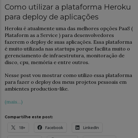
Como utilizar a plataforma Heroku
para deploy de aplicações
Heroku é atualmente uma das melhores opções PaaS (
Plataform as a Service ) para desenvolvedores
fazerem o deploy de suas aplicações. Essa plataforma
é muito utilizada nas startups porque facilita muito o
gerenciamento de infraestrutura, monitoração de
disco, cpu, memória e entre outros.
Nesse post vou mostrar como utilizo essa plataforma
para fazer o deploy dos meus projetos pessoais em
ambientes production-like.
(mais…)
Compartilhe este post:
18+
Facebook
LinkedIn