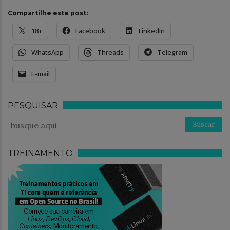
Compartilhe este post:
18+
Facebook
LinkedIn
WhatsApp
Threads
Telegram
E-mail
PESQUISAR
TREINAMENTO