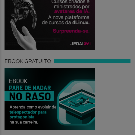
EBOOK GRATUITO