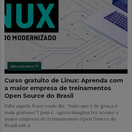
Infraestrutura TI
Curso gratuito de Linux: Aprenda com
a maior empresa de treinamentos
Open Source do Brasil
Sabe aquela frase onde diz: “tudo que é de graça é
mais gostoso”? pois é.. agora imagina ter acesso a
maior empresa de treinamentos Open Source do
Brasil sob a