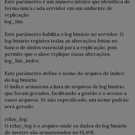
Este parâmetro é um número inteiro que identifica de
forma única cada servidor em um ambiente de
replicação
log_bin:
Este parâmetro habilita o log binário no servidor. O
log binário registra todas as alterações feitas no
banco de dados essencial para a replicação, pois
permite que o slave replique essas alterações.
log_bin_index:
Este parâmetro define o nome do arquivo de índice
do log binário.
O índice armazena a lista de arquivos de log binário
que foram gerados, facilitando a gestão e o acesso a
esses arquivos. Se não especificado, um nome padrão
será gerado.
relay_log:
O relay_log é o arquivo onde os dados do log binário
do mestre são armazenados no SLAVE.