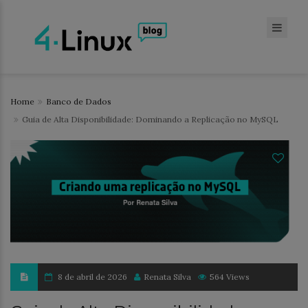
Home
Banco de Dados
Guia de Alta Disponibilidade: Dominando a Replicação no MySQL
8 de abril de 2026
Renata Silva
564 Views