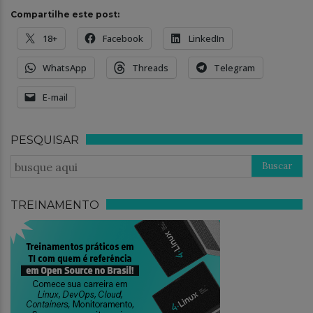
Compartilhe este post:
18+
Facebook
LinkedIn
WhatsApp
Threads
Telegram
E-mail
PESQUISAR
TREINAMENTO