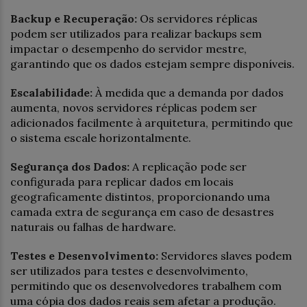
Backup e Recuperação:
Os servidores réplicas
podem ser utilizados para realizar backups sem
impactar o desempenho do servidor mestre,
garantindo que os dados estejam sempre disponíveis.
Escalabilidade:
À medida que a demanda por dados
aumenta, novos servidores réplicas podem ser
adicionados facilmente à arquitetura, permitindo que
o sistema escale horizontalmente.
Segurança dos Dados:
A replicação pode ser
configurada para replicar dados em locais
geograficamente distintos, proporcionando uma
camada extra de segurança em caso de desastres
naturais ou falhas de hardware.
Testes e Desenvolvimento:
Servidores slaves podem
ser utilizados para testes e desenvolvimento,
permitindo que os desenvolvedores trabalhem com
uma cópia dos dados reais sem afetar a produção.