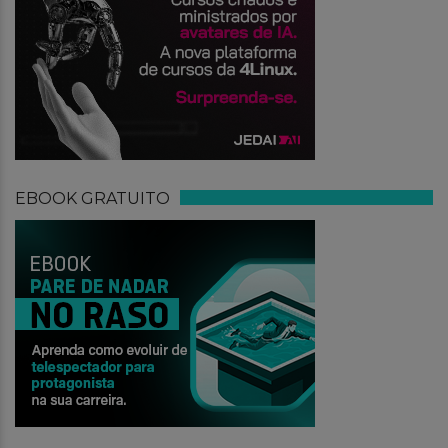
EBOOK GRATUITO