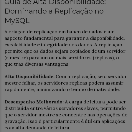
Guia de Alta Disponibilidade:
Dominando a Replicação no
MySQL
A criação de replicação em banco de dados é um
aspecto fundamental para garantir a disponibilidade,
escalabilidade e integridade dos dados. A replicação
permite que os dados sejam copiados de um servidor
(o mestre) para um ou mais servidores (réplicas), o
que traz diversas vantagens:
Alta Disponibilidade:
Com a replicação, se o servidor
mestre falhar, os servidores réplicas podem assumir
rapidamente, minimizando o tempo de inatividade.
Desempenho Melhorado:
A carga de leitura pode ser
distribuída entre vários servidores slaves, permitindo
que o servidor mestre se concentre nas operações de
gravação. Isso é particularmente é útil em aplicações
com alta demanda de leitura.