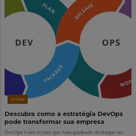
DevOps
Descubra como a estratégia DevOps
pode transformar sua empresa
DevOps é um termo que tem ganhado destaque no