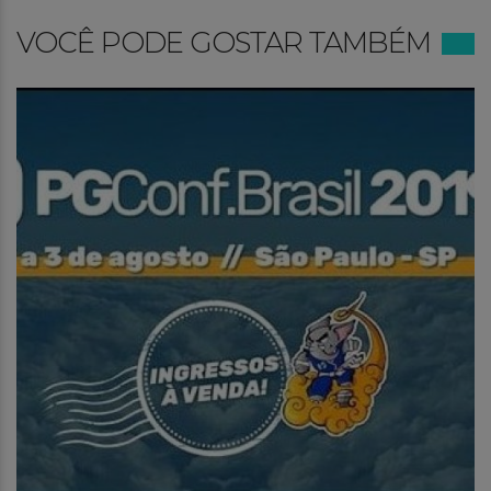
VOCÊ PODE GOSTAR TAMBÉM