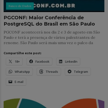
Banco de Dados
PGCONF: Maior Conferência de
PostgreSQL do Brasil em São Paulo
PGCONF acontecerá nos dis 2 e 3 de agosto em São
Paulo e terá a presença de vários palestrantes de
renome. São Paulo será mais uma vez o palco da
Compartilhe este post:
18+
Facebook
LinkedIn
WhatsApp
Threads
Telegram
E-mail