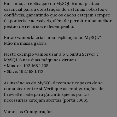
Em suma, a replicação no MySQL é uma prática
essencial para a construção de sistemas robustos e
confiáveis, garantindo que os dados estejam sempre
disponíveis e acessíveis, além de permitir uma melhor
gestão de recursos e desempenho.
Então vamos lá criar uma replicação no MySQL?
Mão na massa galera!
Neste exemplo vamos usar a o Ubuntu Server e
MySQL 8 nas duas máquinas virtuais.
• Master: 192.168.1.105
• Slave: 192.168.1.112
As instâncias do MySQL devem ser capazes de se
comunicar entre si. Verifique as configurações de
firewall e rede para garantir que as portas
necessárias estejam abertas (porta 3306).
Vamos as Configurações!