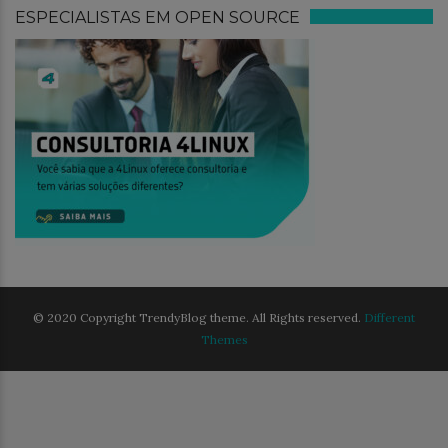
ESPECIALISTAS EM OPEN SOURCE
© 2020 Copyright TrendyBlog theme. All Rights reserved.
Different
Themes