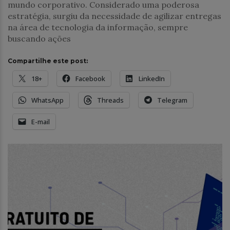
mundo corporativo. Considerado uma poderosa
estratégia, surgiu da necessidade de agilizar entregas
na área de tecnologia da informação, sempre
buscando ações
Compartilhe este post:
18+
Facebook
LinkedIn
WhatsApp
Threads
Telegram
E-mail