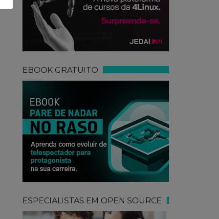
EBOOK GRATUITO
ESPECIALISTAS EM OPEN SOURCE