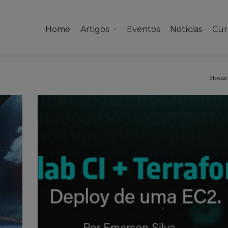
Home
Artigos
Eventos
Notícias
Cur
Home