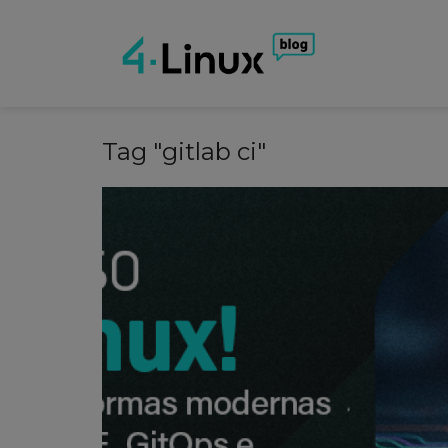
Tag "gitlab ci"