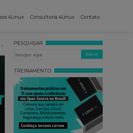
sos 4Linux
Consultoria 4Linux
Contato
PESQUISAR
TREINAMENTO