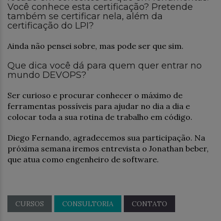
Você conhece esta certificação? Pretende
também se certificar nela, além da
certificação do LPI?
Ainda não pensei sobre, mas pode ser que sim.
Que dica você dá para quem quer entrar no
mundo DEVOPS?
Ser curioso e procurar conhecer o máximo de
ferramentas possíveis para ajudar no dia a dia e
colocar toda a sua rotina de trabalho em código.
Diego Fernando, agradecemos sua participação. Na
próxima semana iremos entrevista o Jonathan beber,
que atua como engenheiro de software.
CURSOS
CONSULTORIA
CONTATO