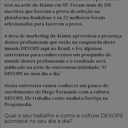
test na sede da 4Linux em SP. Foram mais de 150
inscritos que fizeram a prova de seleção na
plataforma Rankdone e os 22 melhores foram
selecionados para fazerem a prova.
A área de marketing da 4Linux aproveitou a presença
destes profissionais que estão na vanguarda deste
mundo DEVOPS aqui no Brasil, e fez algumas
entrevistas para conhecermos um pouquinho do
mundo destes profissionais e o resultado será
publicado na série de entrevistas intitulada: “O
DEVOPS no meu dia a dia.”
Nesta entrevista vamos conhecer um pouco do
envolvimento do Diego Fernando com a cultura
DEVOPS. Ele trabalha como Analista DevOps na
Propzmedia.
Qual o seu trabalho e como a cultura DEVOPS
acontece no seu dia a dia?