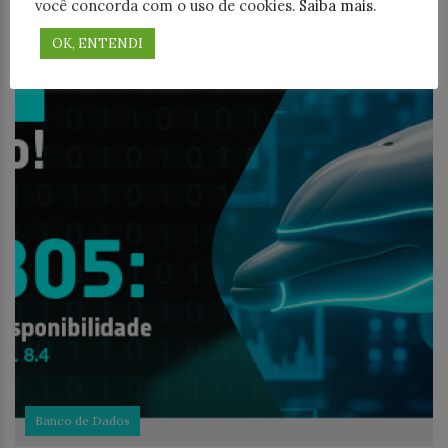
você concorda com o uso de cookies.
Saiba mais
.
OK, ENTENDI
Banco de Dados