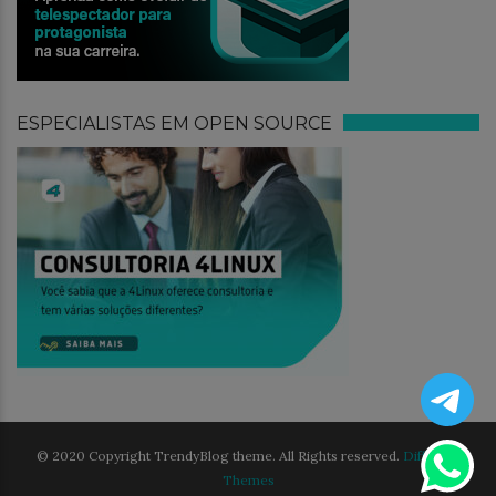
ESPECIALISTAS EM OPEN SOURCE
© 2020 Copyright TrendyBlog theme. All Rights reserved.
Different
Themes