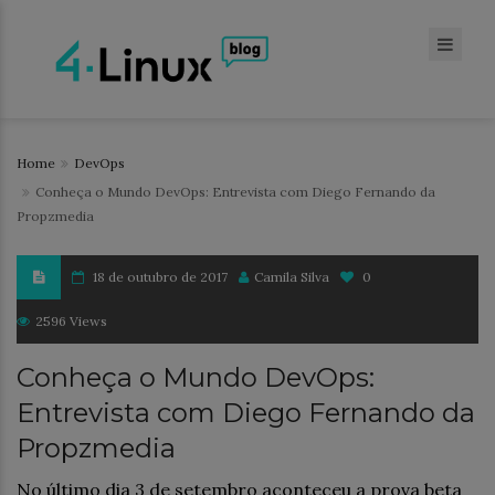
Home
DevOps
Conheça o Mundo DevOps: Entrevista com Diego Fernando da
Propzmedia
18 de outubro de 2017
Camila Silva
0
2596 Views
Conheça o Mundo DevOps:
Entrevista com Diego Fernando da
Propzmedia
No último dia 3 de setembro aconteceu a prova beta