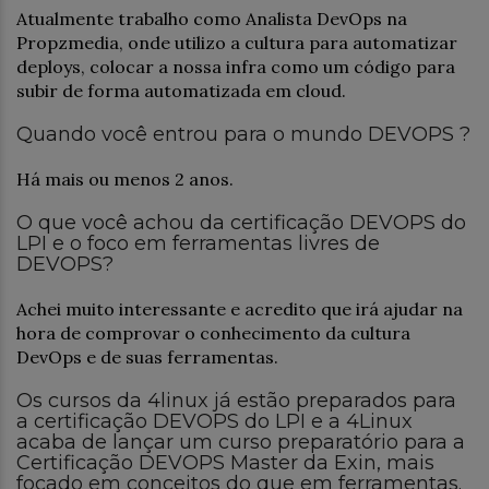
Atualmente trabalho como Analista DevOps na
Propzmedia, onde utilizo a cultura para automatizar
deploys, colocar a nossa infra como um código para
subir de forma automatizada em cloud.
Quando você entrou para o mundo DEVOPS ?
Há mais ou menos 2 anos.
O que você achou da certificação DEVOPS do
LPI e o foco em ferramentas livres de
DEVOPS?
Achei muito interessante e acredito que irá ajudar na
hora de comprovar o conhecimento da cultura
DevOps e de suas ferramentas.
Os cursos da 4linux já estão preparados para
a certificação DEVOPS do LPI e a 4Linux
acaba de lançar um curso preparatório para a
Certificação DEVOPS Master da Exin, mais
focado em conceitos do que em ferramentas.