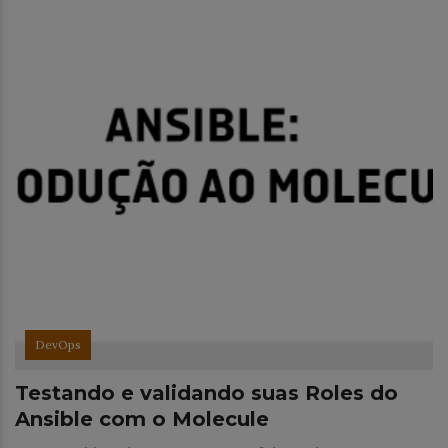
DevOps
Testando e validando suas Roles do
Ansible com o Molecule