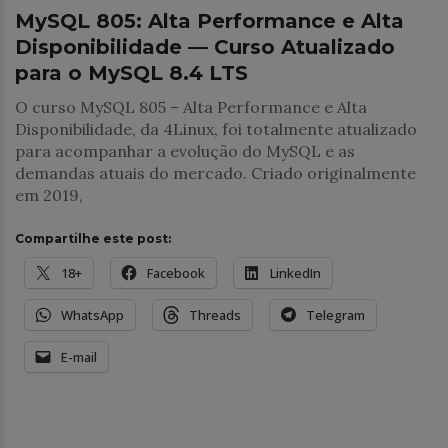
MySQL 805: Alta Performance e Alta
Disponibilidade — Curso Atualizado
para o MySQL 8.4 LTS
O curso MySQL 805 – Alta Performance e Alta
Disponibilidade, da 4Linux, foi totalmente atualizado
para acompanhar a evolução do MySQL e as
demandas atuais do mercado. Criado originalmente
em 2019,
Compartilhe este post:
18+
Facebook
LinkedIn
WhatsApp
Threads
Telegram
E-mail