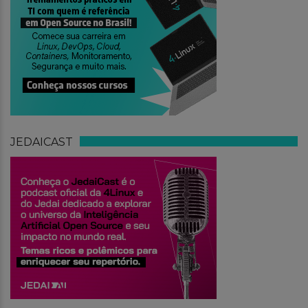
JEDAICAST