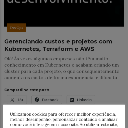
DevOps
Gerenciando custos e projetos com
Kubernetes, Terraform e AWS
Olá! Às vezes algumas empresas não têm muito
conhecimento em Kubernetes e acabam criando um
cluster para cada projeto, o que consequentemente
aumenta os custos de forma exponencial e dificulta
Compartilhe este post:
18+
Facebook
LinkedIn
WhatsApp
Threads
Telegram
Utilizamos cookies para oferecer melhor experiência,
melhor desempenho, personalizar conteúdo e analisar
E-mail
como você interage em nosso site. Ao utilizar este site,