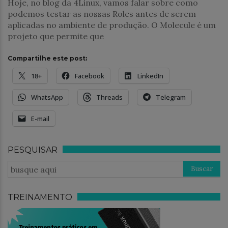
Hoje, no blog da 4Linux, vamos falar sobre como
podemos testar as nossas Roles antes de serem
aplicadas no ambiente de produção. O Molecule é um
projeto que permite que
Compartilhe este post:
18+
Facebook
LinkedIn
WhatsApp
Threads
Telegram
E-mail
PESQUISAR
TREINAMENTO