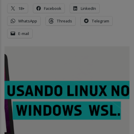
18+
Facebook
LinkedIn
WhatsApp
Threads
Telegram
E-mail