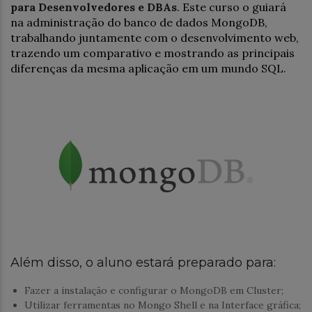
para Desenvolvedores e DBAs
. Este curso o guiará
na administração do banco de dados MongoDB,
trabalhando juntamente com o desenvolvimento web,
trazendo um comparativo e mostrando as principais
diferenças da mesma aplicação em um mundo SQL.
Além disso, o aluno estará preparado para:
Fazer a instalação e configurar o MongoDB em Cluster;
Utilizar ferramentas no Mongo Shell e na Interface gráfica;