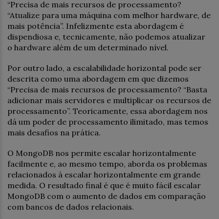
“Precisa de mais recursos de processamento?
“Atualize para uma máquina com melhor hardware, de
mais potência”. Infelizmente esta abordagem é
dispendiosa e, tecnicamente, não podemos atualizar
o hardware além de um determinado nível.
Por outro lado, a escalabilidade horizontal pode ser
descrita como uma abordagem em que dizemos
“Precisa de mais recursos de processamento? “Basta
adicionar mais servidores e multiplicar os recursos de
processamento”. Teoricamente, essa abordagem nos
dá um poder de processamento ilimitado, mas temos
mais desafios na prática.
O MongoDB nos permite escalar horizontalmente
facilmente e, ao mesmo tempo, aborda os problemas
relacionados à escalar horizontalmente em grande
medida. O resultado final é que é muito fácil escalar
MongoDB com o aumento de dados em comparação
com bancos de dados relacionais.