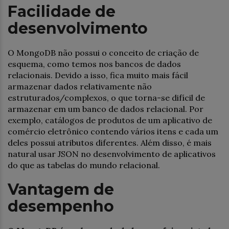
Facilidade de
desenvolvimento
O MongoDB não possui o conceito de criação de
esquema, como temos nos bancos de dados
relacionais. Devido a isso, fica muito mais fácil
armazenar dados relativamente não
estruturados/complexos, o que torna-se difícil de
armazenar em um banco de dados relacional. Por
exemplo, catálogos de produtos de um aplicativo de
comércio eletrônico contendo vários itens e cada um
deles possui atributos diferentes. Além disso, é mais
natural usar JSON no desenvolvimento de aplicativos
do que as tabelas do mundo relacional.
Vantagem de
desempenho