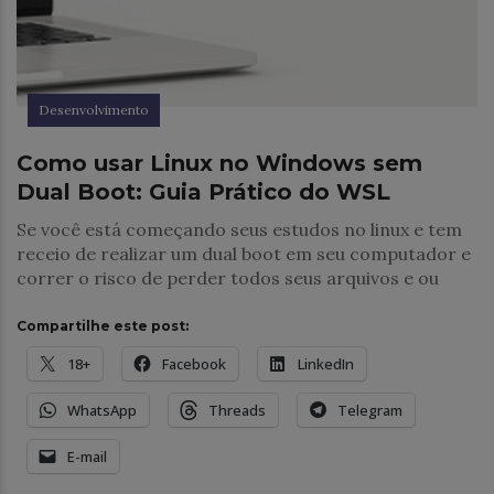
Desenvolvimento
Como usar Linux no Windows sem
Dual Boot: Guia Prático do WSL
Se você está começando seus estudos no linux e tem
receio de realizar um dual boot em seu computador e
correr o risco de perder todos seus arquivos e ou
Compartilhe este post:
18+
Facebook
LinkedIn
WhatsApp
Threads
Telegram
E-mail