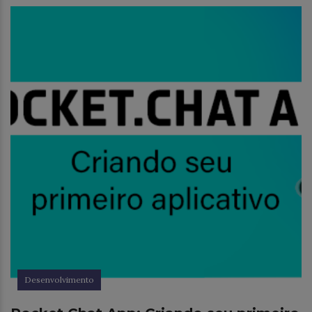
Desenvolvimento