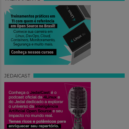
JEDAICAST