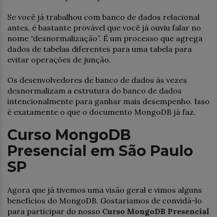
Se você já trabalhou com banco de dados relacional
antes, é bastante provável que você já ouviu falar no
nome “desnormalização”. É um processo que agrega
dados de tabelas diferentes para uma tabela para
evitar operações de junção.
Os desenvolvedores de banco de dados às vezes
desnormalizam a estrutura do banco de dados
intencionalmente para ganhar mais desempenho. Isso
é exatamente o que o documento MongoDB já faz.
Curso MongoDB
Presencial em São Paulo
SP
Agora que já tivemos uma visão geral e vimos alguns
benefícios do MongoDB. Gostaríamos de convidá-lo
para participar do nosso
Curso MongoDB Presencial