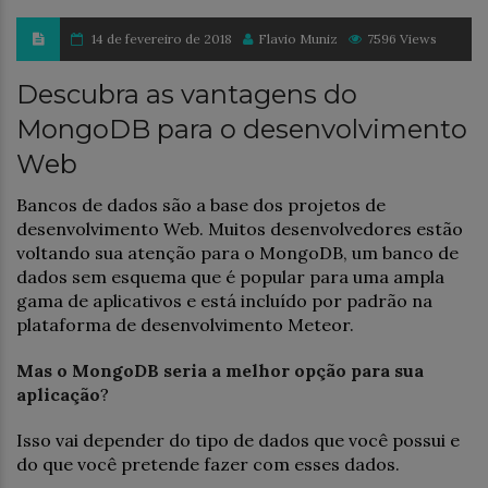
14 de fevereiro de 2018
Flavio Muniz
7596 Views
Descubra as vantagens do
MongoDB para o desenvolvimento
Web
Bancos de dados são a base dos projetos de
desenvolvimento Web. Muitos desenvolvedores estão
voltando sua atenção para o MongoDB, um banco de
dados sem esquema que é popular para uma ampla
gama de aplicativos e está incluído por padrão na
plataforma de desenvolvimento Meteor.
Mas o MongoDB seria a melhor opção para sua
aplicação
?
Isso vai depender do tipo de dados que você possui e
do que você pretende fazer com esses dados.