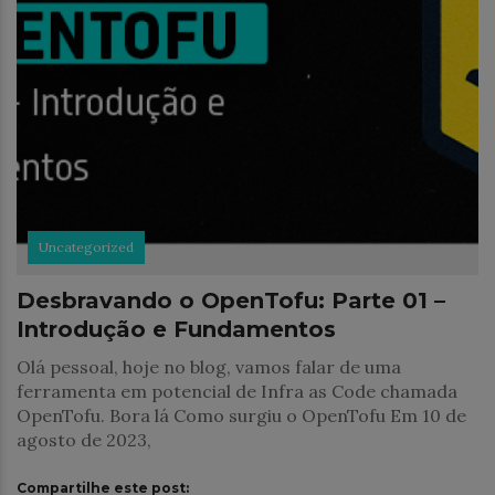
Uncategorized
Desbravando o OpenTofu: Parte 01 –
Introdução e Fundamentos
Olá pessoal, hoje no blog, vamos falar de uma
ferramenta em potencial de Infra as Code chamada
OpenTofu. Bora lá Como surgiu o OpenTofu Em 10 de
agosto de 2023,
Compartilhe este post: