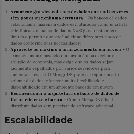
Armazene grandes volumes de dados que muitas vezes
têm pouca ou nenhuma estrutura –
Os bancos de dados
relacionais armazenam dados estruturados como uma lista
telefônica. Um banco de dados NoSQL não estabelece
limites e permite que você adicione diferentes tipos de
dados conforme suas necessidades;
Aproveite ao máximo o armazenamento em nuvem –
O
armazenamento baseado em nuvem é uma excelente
solução de economia, mas exige que os dados sejam
facilmente espalhados por vários servidores para
aumentar a escala. O MongoDB pode carregar um alto
volume de dados, oferecer muita flexibilidade e
disponibilidade em um ambiente baseado em nuvem;
Redimensionar a arquitetura de banco de dados de
forma eficiente e barata –
Com o
MongoDB
é fácil
distribuir dados sem precisar de software adicional.
Escalabilidade