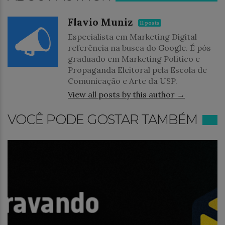
Flavio Muniz
11 posts
Especialista em Marketing Digital
referência na busca do Google. É pós
graduado em Marketing Político e
Propaganda Eleitoral pela Escola de
Comunicação e Arte da USP.
View all posts by this author →
VOCÊ PODE GOSTAR TAMBÉM