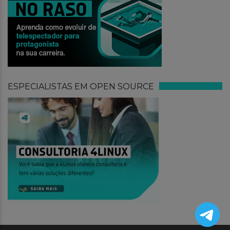
ESPECIALISTAS EM OPEN SOURCE