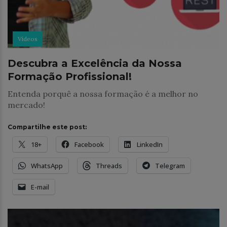
Vídeos
Descubra a Excelência da Nossa
Formação Profissional!
Entenda porquê a nossa formação é a melhor no
mercado!
Compartilhe este post:
18+
Facebook
LinkedIn
WhatsApp
Threads
Telegram
E-mail