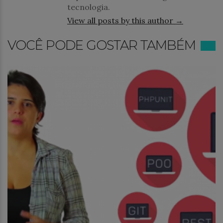
tecnologia.
View all posts by this author →
VOCÊ PODE GOSTAR TAMBÉM