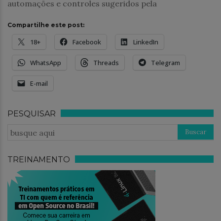
automações e controles sugeridos pela
Compartilhe este post:
18+
Facebook
LinkedIn
WhatsApp
Threads
Telegram
E-mail
PESQUISAR
TREINAMENTO