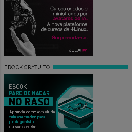
EBOOK GRATUITO