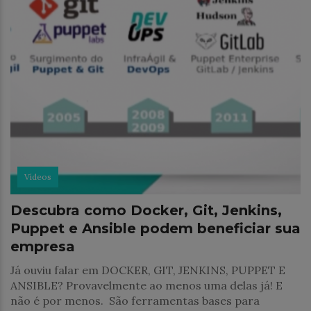
Vídeos
Descubra como Docker, Git, Jenkins,
Puppet e Ansible podem beneficiar sua
empresa
Já ouviu falar em DOCKER, GIT, JENKINS, PUPPET E
ANSIBLE? Provavelmente ao menos uma delas já! E
não é por menos. São ferramentas bases para