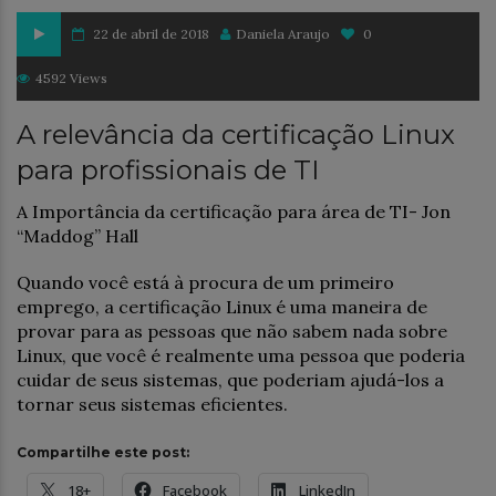
22 de abril de 2018
Daniela Araujo
0
4592 Views
A relevância da certificação Linux
para profissionais de TI
A Importância da certificação para área de TI- Jon
“Maddog” Hall
Quando você está à procura de um primeiro
emprego, a certificação Linux é uma maneira de
provar para as pessoas que não sabem nada sobre
Linux, que você é realmente uma pessoa que poderia
cuidar de seus sistemas, que poderiam ajudá-los a
tornar seus sistemas eficientes.
Compartilhe este post:
18+
Facebook
LinkedIn