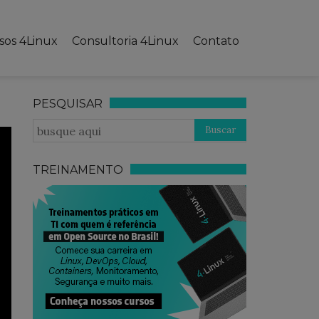
sos 4Linux
Consultoria 4Linux
Contato
PESQUISAR
TREINAMENTO