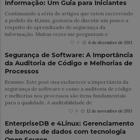
Informação: Um Guia para Iniciantes
Continuando a séria de artigos que estou escrevendo
a pedido da 4Linux, gostaria de discutir um pouco a
respeito do aprendizado de segurança da
informação. Muitas vezes me perguntam o
0
6 de dezembro de 2013
Segurança
Segurança de Software: A Importância
da Auditoria de Código e Melhorias de
Processos
Resumo: Este post visa esclarecer a importância da
segurança de software e como a auditoria de código
e melhorias nos processos são itens fundamentais
para a qualidade. A auditabilidade de
0
12 de novembro de 2013
Banco de Dados
EnterpriseDB e 4Linux: Gerenciamento
de bancos de dados com tecnologia
Open Source