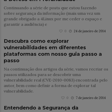
Continuando a série de posts que estou fazendo
sobre segurança da informação (mais uma vez um
grande obrigado a 4Linux por me ceder o espaço e
garantir a audiência) e
0
24 de janeiro de 2014
DevOps
Descubra como explorar
vulnerabilidades em diferentes
plataformas com nosso guia passo a
passo
Na continuação dos artigos da série, vamos recriar os
passos utilizados para se descobrir uma
vulnerabilidade real (CVE-2010-0083) encontrada pelo
autor, bem como definir a forma de explorar tal
vulnerabilidade.
0
7 de janeiro de 2014
Segurança
Entendendo a Segurança da