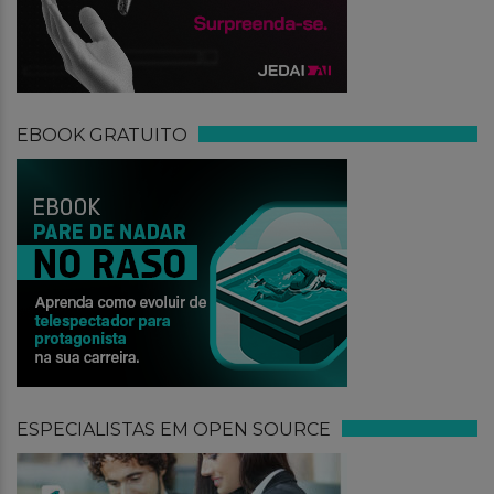
EBOOK GRATUITO
ESPECIALISTAS EM OPEN SOURCE