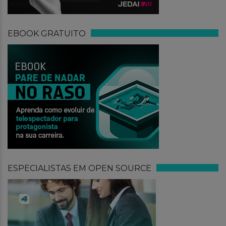
EBOOK GRATUITO
ESPECIALISTAS EM OPEN SOURCE