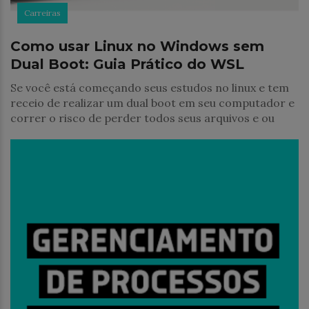
Carreiras
Como usar Linux no Windows sem
Dual Boot: Guia Prático do WSL
Se você está começando seus estudos no linux e tem
receio de realizar um dual boot em seu computador e
correr o risco de perder todos seus arquivos e ou