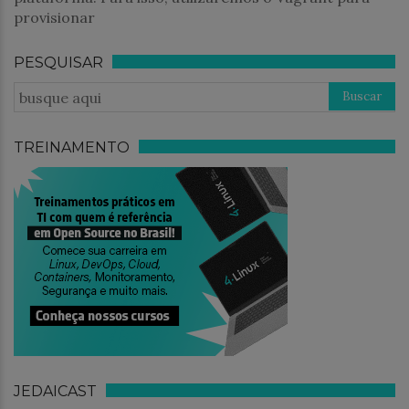
provisionar
PESQUISAR
TREINAMENTO
JEDAICAST