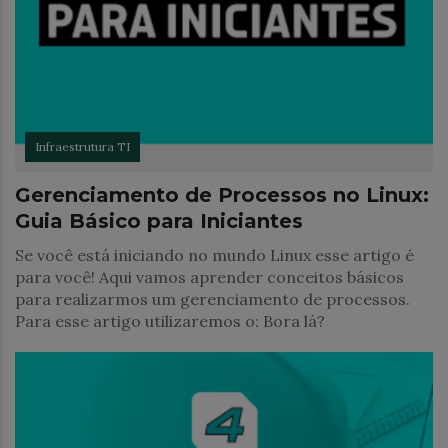
Infraestrutura TI
Gerenciamento de Processos no Linux:
Guia Básico para Iniciantes
Se você está iniciando no mundo Linux esse artigo é
para você! Aqui vamos aprender conceitos básicos
para realizarmos um gerenciamento de processos.
Para esse artigo utilizaremos o: Bora lá?