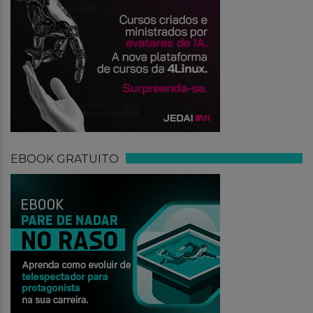
EBOOK GRATUITO