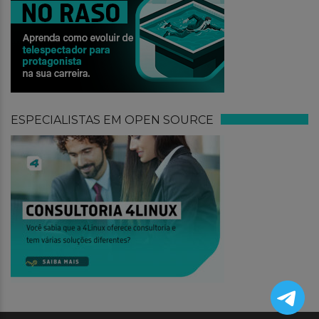
ESPECIALISTAS EM OPEN SOURCE