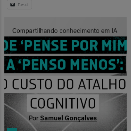
E-mail