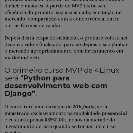
dinheiro maiores. A partir do MVP testa-se a
eficiência do produto, sua usabilidade, aceitação no
mercado, comparação com a concorrência, entre
outras formas de validar.
Depois desta etapa de validação, o produto volta a ser
desenvolvido e finalizado, para só depois disso ganhar
o mercado apropriadamente, com investimento em
marketing e etc.
O primeiro curso MVP da 4Linux
será “
Python para
desenvolvimento web com
Django”
.
O curso terá uma duração de
20h/aula
, será
ministrado exclusivamente na modalidade
presencial
e custará apenas R$550,00, menos da metade do
investimento de lista quando se tornar um curso
regular.