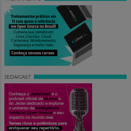
JEDAICAST