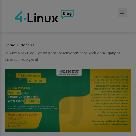
Home
Notícias
Curso MVP de Python para Desenvolvimento Web com Django:
Inscreva-se Agora!