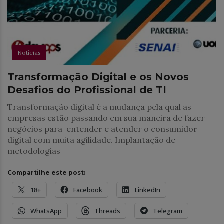
Notícias
Transformação Digital e os Novos
Desafios do Profissional de TI
Transformação digital é a mudança pela qual as
empresas estão passando em sua maneira de fazer
negócios para entender e atender o consumidor
digital com muita agilidade. Implantação de
metodologias
Compartilhe este post:
18+
Facebook
LinkedIn
WhatsApp
Threads
Telegram