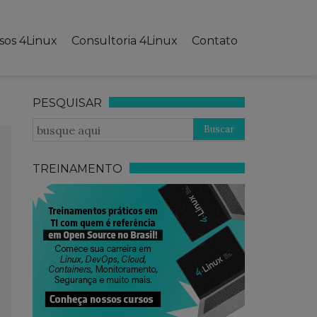
sos 4Linux
Consultoria 4Linux
Contato
PESQUISAR
TREINAMENTO