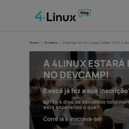
Home
Eventos
Participe do Devcamp Online 2021: 4 di