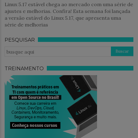
Linux 5.17 estável chega ao mercado com uma série de
ajustes e melhorias. Confira! Esta semana foi lançada
a versão estável do Linux 5.17, que apresenta uma
série de melhorias
PESQUISAR
TREINAMENTO