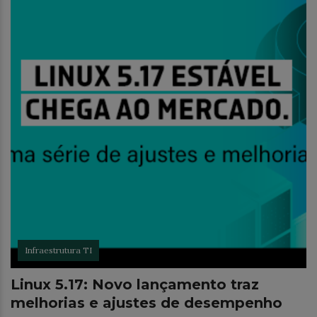
Infraestrutura TI
Linux 5.17: Novo lançamento traz
melhorias e ajustes de desempenho