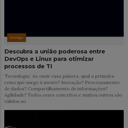
DevOps
Descubra a união poderosa entre
DevOps e Linux para otimizar
processos de TI
‘Tecnologia’. Ao ouvir essa palavra, qual a primeira
coisa que surge à mente? Inovação? Processamento
de dados? Compartilhamento de informações?
Agilidade? Todos esses conceitos e muitos outros são
válidos ao