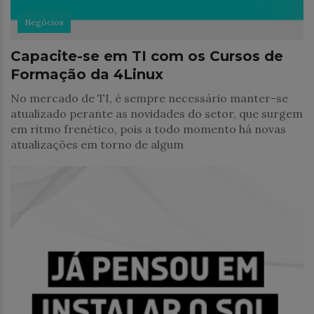
Negócios
Capacite-se em TI com os Cursos de
Formação da 4Linux
No mercado de TI, é sempre necessário manter-se
atualizado perante as novidades do setor, que surgem
em ritmo frenético, pois a todo momento há novas
atualizações em torno de algum