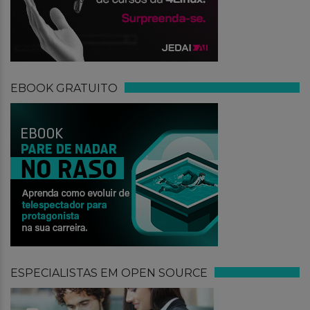
EBOOK GRATUITO
ESPECIALISTAS EM OPEN SOURCE