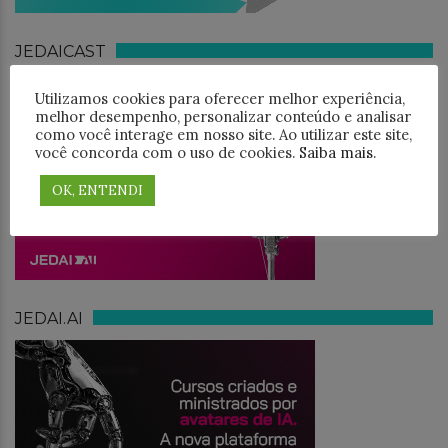
JEDAICAST
Utilizamos cookies para oferecer melhor experiência,
melhor desempenho, personalizar conteúdo e analisar
como você interage em nosso site. Ao utilizar este site,
você concorda com o uso de cookies.
Saiba mais
.
OK, ENTENDI
JEDAI.AI