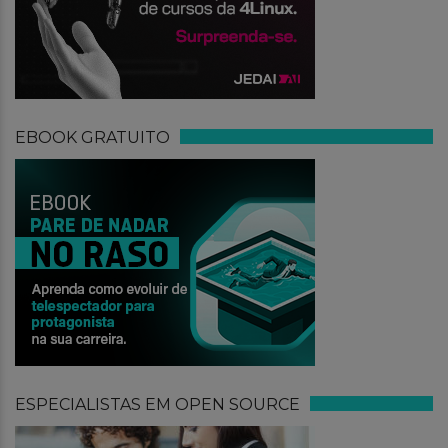
EBOOK GRATUITO
ESPECIALISTAS EM OPEN SOURCE