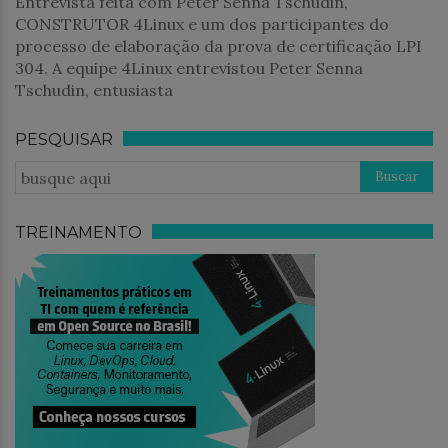
Entrevista feita com Peter Senna Tschudin,
CONSTRUTOR 4Linux e um dos participantes do
processo de elaboração da prova de certificação LPI
304. A equipe 4Linux entrevistou Peter Senna
Tschudin, entusiasta
PESQUISAR
TREINAMENTO