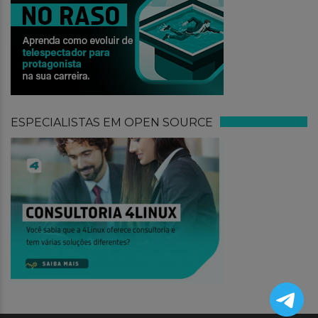
ESPECIALISTAS EM OPEN SOURCE