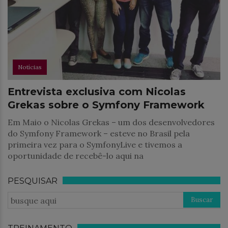
Notícias
Entrevista exclusiva com Nicolas
Grekas sobre o Symfony Framework
Em Maio o Nicolas Grekas – um dos desenvolvedores
do Symfony Framework – esteve no Brasil pela
primeira vez para o SymfonyLive e tivemos a
oportunidade de recebê-lo aqui na
PESQUISAR