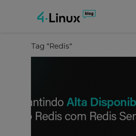
Tag "Redis"