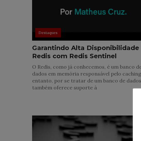
Destaques
Garantindo Alta Disponibilidade
Redis com Redis Sentinel
O Redis, como já conhecemos, é um banco d
dados em memória responsável pelo caching
entanto, por se tratar de um banco de dados,
também oferece suporte à