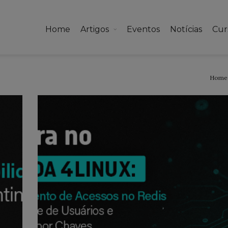
Home
Artigos
Eventos
Notícias
Cur
Home