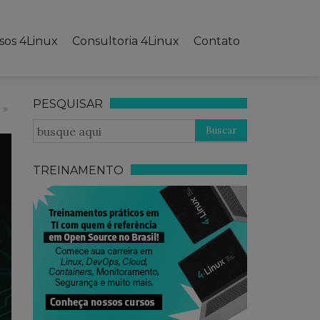
sos 4Linux
Consultoria 4Linux
Contato
PESQUISAR
TREINAMENTO