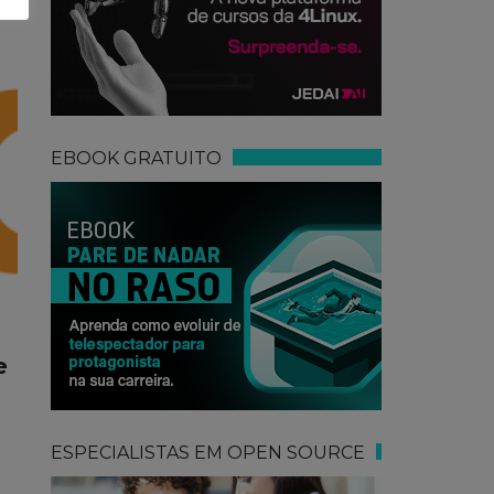
EBOOK GRATUITO
e
ESPECIALISTAS EM OPEN SOURCE