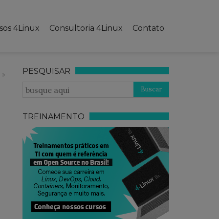
sos 4Linux
Consultoria 4Linux
Contato
PESQUISAR
TREINAMENTO