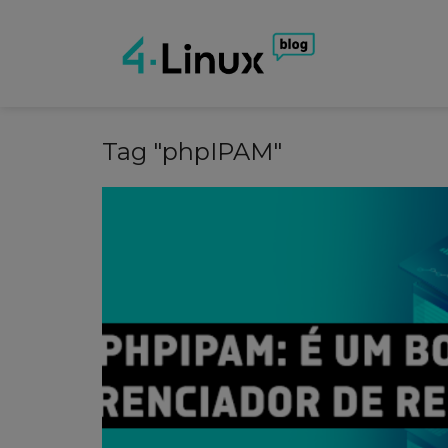
Tag "phpIPAM"