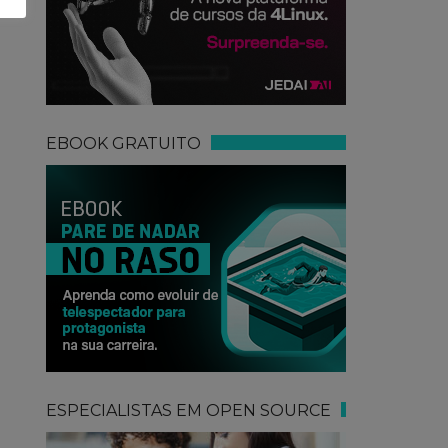
EBOOK GRATUITO
ESPECIALISTAS EM OPEN SOURCE