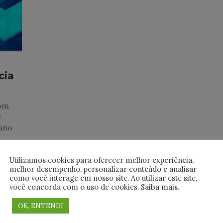
cia
com
e
lano
Utilizamos cookies para oferecer melhor experiência,
melhor desempenho, personalizar conteúdo e analisar
como você interage em nosso site. Ao utilizar este site,
você concorda com o uso de cookies.
Saiba mais
.
OK, ENTENDI