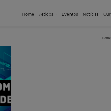
Home
Artigos
Eventos
Notícias
Cur
Home